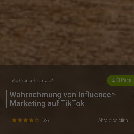
Partecipanti cercasi!
+2,13 Punti
Wahrnehmung von Influencer-
Marketing auf TikTok
Altra disciplina
(33)