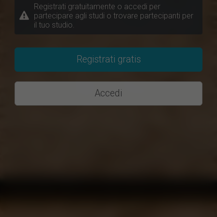
Registrati gratuitamente o accedi per
partecipare agli studi o trovare partecipanti per
il tuo studio.
Registrati gratis
Accedi