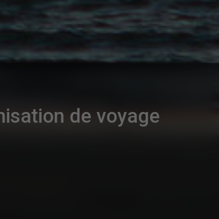
nisation de voyage