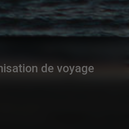
nisation de voyage