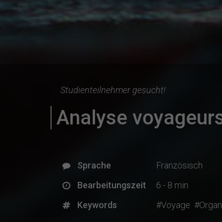
Studienteilnehmer gesucht!
Analyse voyageurs
Sprache
Französisch
Bearbeitungszeit
6 - 8 min
Keywords
#Voyage
#Organ