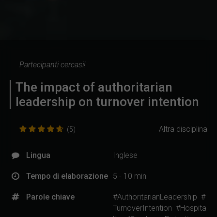
Partecipanti cercasi!
The impact of authoritarian
leadership on turnover intention
Altra disciplina
(5)
Lingua
Inglese
Tempo di elaborazione
5 - 10 min
Parole chiave
#AuthoritarianLeadership
#
TurnoverIntention
#Hospita