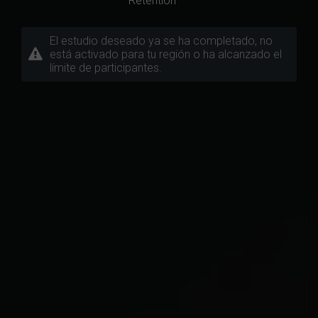
Retention
El estudio deseado ya se ha completado, no
está activado para tu región o ha alcanzado el
límite de participantes.