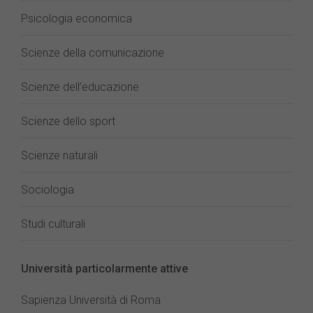
Psicologia economica
Scienze della comunicazione
Scienze dell’educazione
Scienze dello sport
Scienze naturali
Sociologia
Studi culturali
Università particolarmente attive
Sapienza Università di Roma