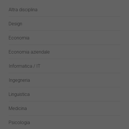
Altra disciplina
Design
Economia
Economia aziendale
Informatica / IT
Ingegneria
Linguistica
Medicina
Psicologia