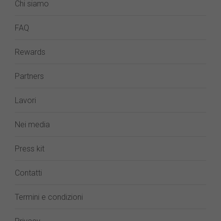
Chi siamo
FAQ
Rewards
Partners
Lavori
Nei media
Press kit
Contatti
Termini e condizioni