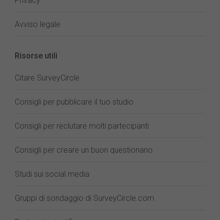
Privacy
Avviso legale
Risorse utili
Citare SurveyCircle
Consigli per pubblicare il tuo studio
Consigli per reclutare molti partecipanti
Consigli per creare un buon questionario
Studi sui social media
Gruppi di sondaggio di SurveyCircle.com