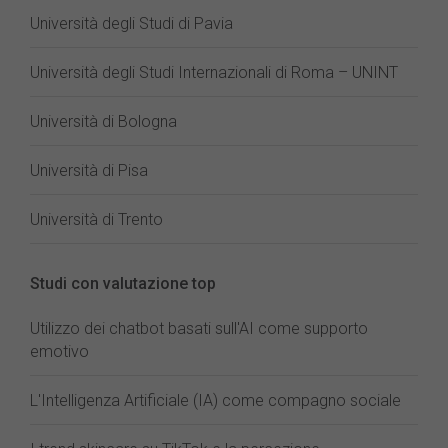
Università degli Studi di Pavia
Università degli Studi Internazionali di Roma – UNINT
Università di Bologna
Università di Pisa
Università di Trento
Studi con valutazione top
Utilizzo dei chatbot basati sull'AI come supporto
emotivo
L'Intelligenza Artificiale (IA) come compagno sociale