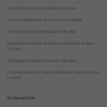
Tra solitudine scelta e solitudine imposta
AI e comportamento di consumo sostenibile
Il ruolo dei Global Ambassador nella NBA
Questionario relativo all'ambito pubblicitario di Alice
Cristiano
Sondaggio sui genitori e regole educative
Come la fiducia e la fedeltà influenzano il rapporto con
i marchi
Su SurveyCircle