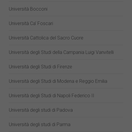
Università Bocconi
Università Ca’ Foscari
Università Cattolica del Sacro Cuore
Università degli Studi della Campania Luigi Vanvitelli
Università degli Studi di Firenze
Università degli Studi di Modena e Reggio Emilia
Università degli Studi di Napoli Federico II
Università degli studi di Padova
Università degli studi di Parma