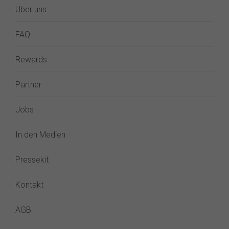
Über uns
FAQ
Rewards
Partner
Jobs
In den Medien
Pressekit
Kontakt
AGB