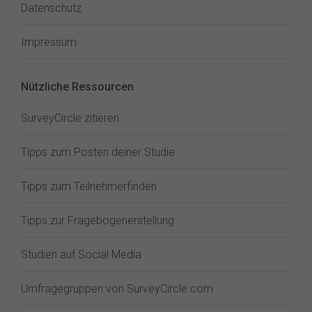
Datenschutz
Impressum
Nützliche Ressourcen
SurveyCircle zitieren
Tipps zum Posten deiner Studie
Tipps zum Teilnehmerfinden
Tipps zur Fragebogenerstellung
Studien auf Social Media
Umfragegruppen von SurveyCircle.com