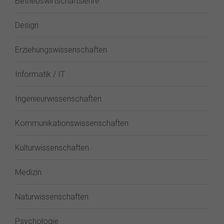
Betriebswirtschaftslehre
Design
Erziehungswissenschaften
Informatik / IT
Ingenieurwissenschaften
Kommunikationswissenschaften
Kulturwissenschaften
Medizin
Naturwissenschaften
Psychologie