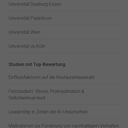
Universität Duisburg-Essen
Universität Paderborn
Universität Wien
Universität zu Köln
Studien mit Top-Bewertung
Einflussfaktoren auf die Restaurantauswahl
Fernstudium: Stress, Prokrastination &
Selbstwirksamkeit
Leadership in Zeiten der KI-Unsicherheit
Maßnahmen zur Förderung von nachhaltigem Verhalten