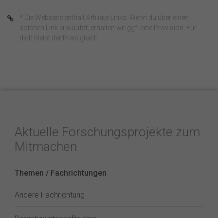
* Die Webseite enthält Affiliate-Links. Wenn du über einen
solchen Link einkaufst, erhalten wir ggf. eine Provision. Für
dich bleibt der Preis gleich.
Aktuelle Forschungsprojekte zum
Mitmachen
Themen / Fachrichtungen
Andere Fachrichtung