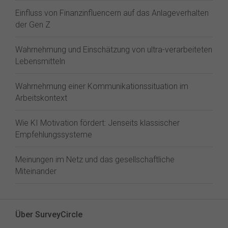
Einfluss von Finanzinfluencern auf das Anlageverhalten
der Gen Z⁠
Wahrnehmung und Einschätzung von ultra-verarbeiteten
Lebensmitteln
Wahrnehmung einer Kommunikationssituation im
Arbeitskontext
Wie KI Motivation fördert: Jenseits klassischer
Empfehlungssysteme
Meinungen im Netz und das gesellschaftliche
Miteinander
Über SurveyCircle