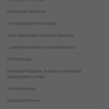
Hochschule Osnabrück
IU Internationale Hochschule
Julius-Maximilians-Universität Würzburg
Ludwig-Maximilians-Universität München
PFH Göttingen
Rheinland-Pfälzische Technische Universität
Kaiserslautern-Landau
SRH Hochschule
Universität Bremen