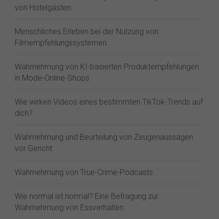
von Hotelgästen
Menschliches Erleben bei der Nutzung von
Filmempfehlungssystemen
Wahrnehmung von KI-basierten Produktempfehlungen
in Mode-Online-Shops
Wie wirken Videos eines bestimmten TikTok-Trends auf
dich?
Wahrnehmung und Beurteilung von Zeugenaussagen
vor Gericht
Wahrnehmung von True-Crime-Podcasts
Wie normal ist normal? Eine Befragung zur
Wahrnehmung von Essverhalten