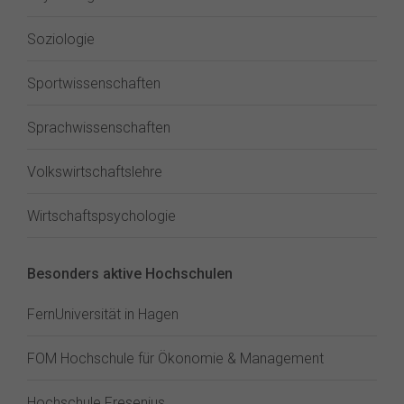
Soziologie
Sportwissenschaften
Sprachwissenschaften
Volkswirtschaftslehre
Wirtschaftspsychologie
Besonders aktive Hochschulen
FernUniversität in Hagen
FOM Hochschule für Ökonomie & Management
Hochschule Fresenius