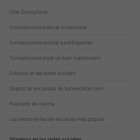
Citar SurveyCircle
Consejos para publicar tu encuesta
Consejos para reclutar a participantes
Consejos para crear un buen cuestionario
Estudios en las redes sociales
Grupos de encuestas de SurveyCircle.com
Podcasts de ciencia
Las herramientas de encuesta más popular
Síguenos en las redes sociales