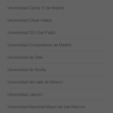
Universidad Carlos III de Madrid
Universidad César Vallejo
Universidad CEU San Pablo
Universidad Complutense de Madrid
Universidad de Chile
Universidad de Sevilla
Universidad del valle de México
Universidad Jaume I
Universidad Nacional Mayor de San Marcos