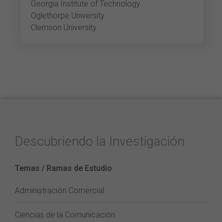
Georgia Institute of Technology
Oglethorpe University
Clemson University
Descubriendo la Investigación
Temas / Ramas de Estudio
Administración Comercial
Ciencias de la Comunicación