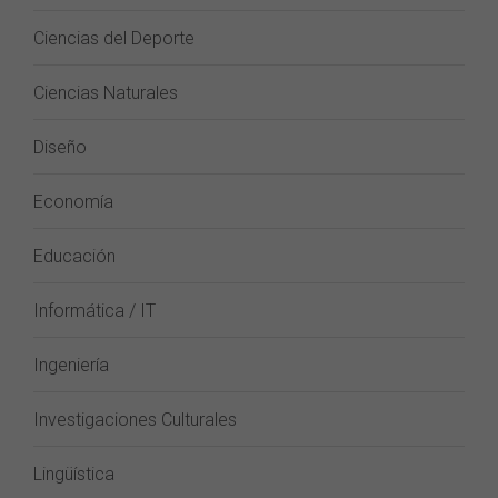
Ciencias del Deporte
Ciencias Naturales
Diseño
Economía
Educación
Informática / IT
Ingeniería
Investigaciones Culturales
Lingüística