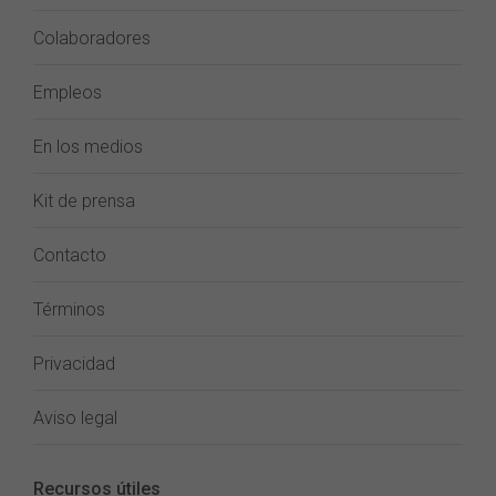
Colaboradores
Empleos
En los medios
Kit de prensa
Contacto
Términos
Privacidad
Aviso legal
Recursos útiles