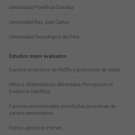
Universidad Pontificia Comillas
Universidad Rey Juan Carlos
Universidad Tecnológica del Perú
Estudios mejor evaluados
Eventos inmersivos de Netflix y promoción de series
Mitos y Alfabetización Alimentaria: Percepción vs
Evidencia Científica
Factores psicosociales yconductas proactivas de
carrera universitarios
Estrés Laboral en Pymes