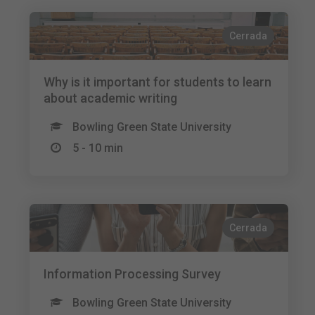
Cerrada
Why is it important for students to learn
about academic writing
Bowling Green State University
5 - 10 min
Cerrada
Information Processing Survey
Bowling Green State University