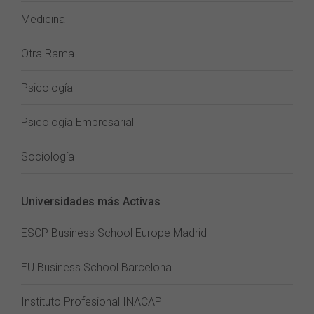
Medicina
Otra Rama
Psicología
Psicología Empresarial
Sociología
Universidades más Activas
ESCP Business School Europe Madrid
EU Business School Barcelona
Instituto Profesional INACAP