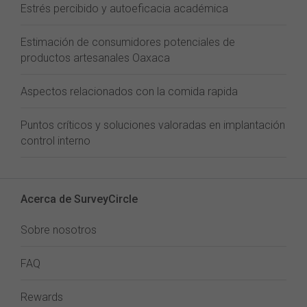
Estrés percibido y autoeficacia académica
Estimación de consumidores potenciales de
productos artesanales Oaxaca
Aspectos relacionados con la comida rapida
Puntos críticos y soluciones valoradas en implantación
control interno
Acerca de SurveyCircle
Sobre nosotros
FAQ
Rewards