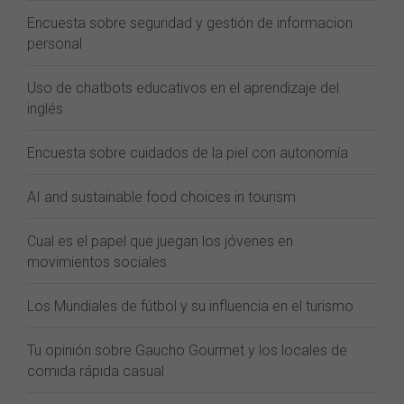
Encuesta sobre seguridad y gestión de informacion
personal
Uso de chatbots educativos en el aprendizaje del
inglés
Encuesta sobre cuidados de la piel con autonomía
AI and sustainable food choices in tourism
Cual es el papel que juegan los jóvenes en
movimientos sociales
Los Mundiales de fútbol y su influencia en el turismo
Tu opinión sobre Gaucho Gourmet y los locales de
comida rápida casual