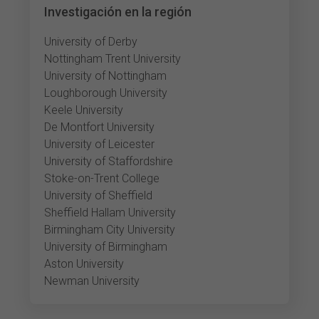
Investigación en la región
University of Derby
Nottingham Trent University
University of Nottingham
Loughborough University
Keele University
De Montfort University
University of Leicester
University of Staffordshire
Stoke-on-Trent College
University of Sheffield
Sheffield Hallam University
Birmingham City University
University of Birmingham
Aston University
Newman University