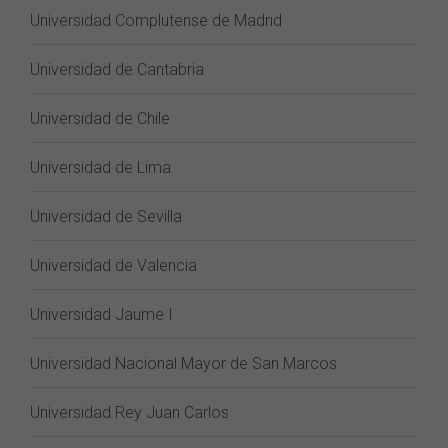
Universidad Complutense de Madrid
Universidad de Cantabria
Universidad de Chile
Universidad de Lima
Universidad de Sevilla
Universidad de Valencia
Universidad Jaume I
Universidad Nacional Mayor de San Marcos
Universidad Rey Juan Carlos