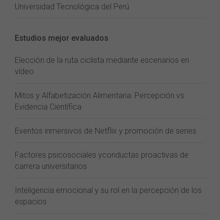
Universidad Tecnológica del Perú
Estudios mejor evaluados
Elección de la ruta ciclista mediante escenarios en
vídeo
Mitos y Alfabetización Alimentaria: Percepción vs
Evidencia Científica
Eventos inmersivos de Netflix y promoción de series
Factores psicosociales yconductas proactivas de
carrera universitarios
Inteligencia emocional y su rol en la percepción de los
espacios