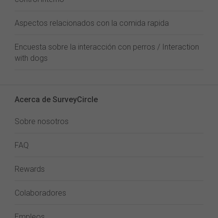
Aspectos relacionados con la comida rapida
Encuesta sobre la interacción con perros / Interaction
with dogs
Acerca de SurveyCircle
Sobre nosotros
FAQ
Rewards
Colaboradores
Empleos