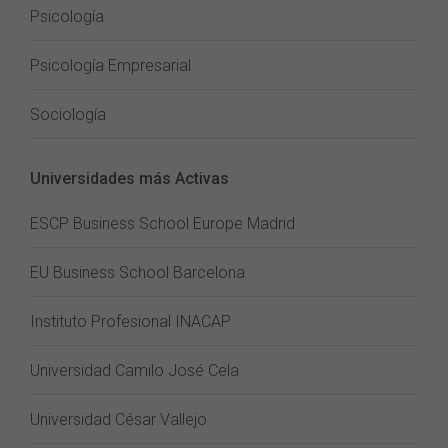
Psicología
Psicología Empresarial
Sociología
Universidades más Activas
ESCP Business School Europe Madrid
EU Business School Barcelona
Instituto Profesional INACAP
Universidad Camilo José Cela
Universidad César Vallejo