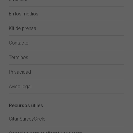
En los medios
Kit de prensa
Contacto
Términos
Privacidad
Aviso legal
Recursos útiles
Citar SurveyCircle