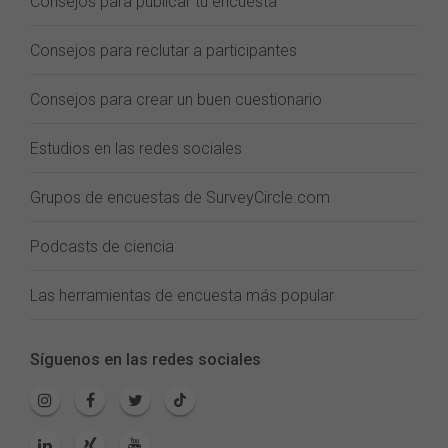
Consejos para publicar tu encuesta
Consejos para reclutar a participantes
Consejos para crear un buen cuestionario
Estudios en las redes sociales
Grupos de encuestas de SurveyCircle.com
Podcasts de ciencia
Las herramientas de encuesta más popular
Síguenos en las redes sociales