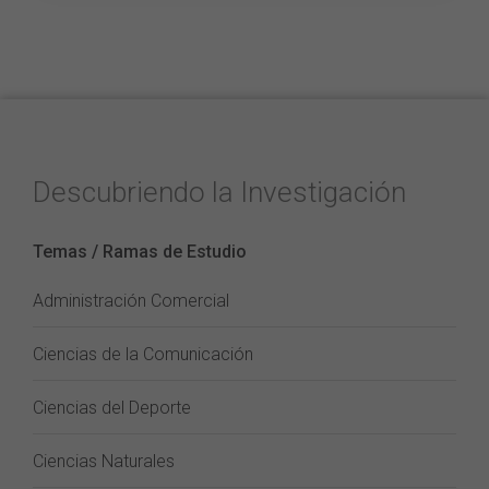
Descubriendo la Investigación
Temas / Ramas de Estudio
Administración Comercial
Ciencias de la Comunicación
Ciencias del Deporte
Ciencias Naturales