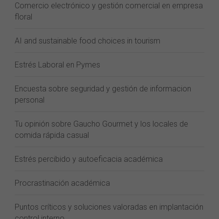
Comercio electrónico y gestión comercial en empresa
floral
AI and sustainable food choices in tourism
Estrés Laboral en Pymes
Encuesta sobre seguridad y gestión de informacion
personal
Tu opinión sobre Gaucho Gourmet y los locales de
comida rápida casual
Estrés percibido y autoeficacia académica
Procrastinación académica
Puntos críticos y soluciones valoradas en implantación
control interno