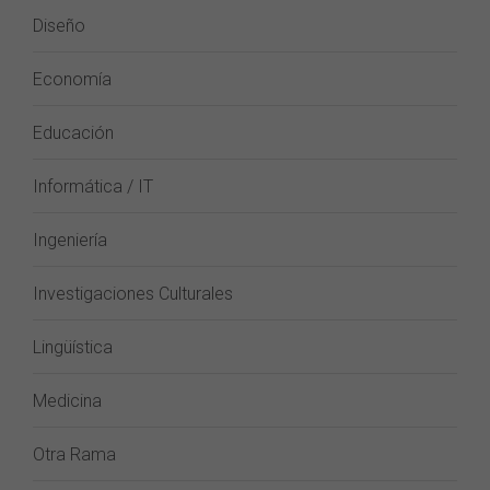
Diseño
Economía
Educación
Informática / IT
Ingeniería
Investigaciones Culturales
Lingüística
Medicina
Otra Rama