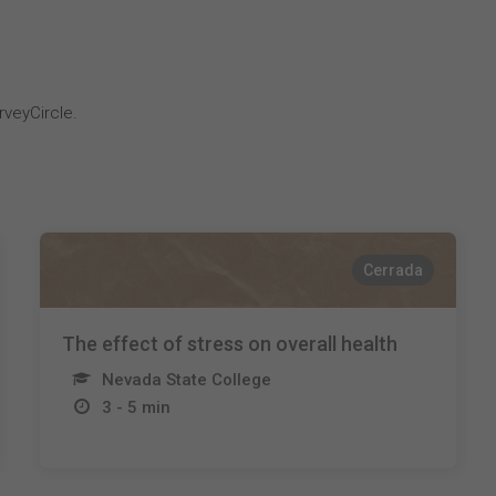
veyCircle.
Cerrada
The effect of stress on overall health
Nevada State College
3 - 5 min