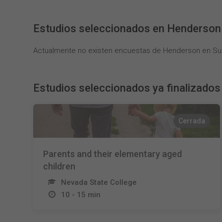
Estudios seleccionados en Henderson
Actualmente no existen encuestas de Henderson en Sur
Estudios seleccionados ya finalizados
Cerrada
Parents and their elementary aged
children
Nevada State College
10 - 15 min