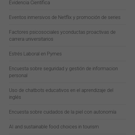
Evidencia Científica
Eventos inmersivos de Netflix y promoción de series
Factores psicosociales yconductas proactivas de
carrera universitarios
Estrés Laboral en Pymes
Encuesta sobre seguridad y gestión de informacion
personal
Uso de chatbots educativos en el aprendizaje del
inglés
Encuesta sobre cuidados de la piel con autonomía
AI and sustainable food choices in tourism