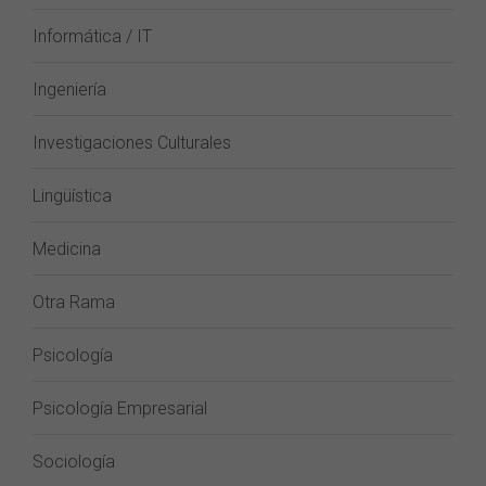
Informática / IT
Ingeniería
Investigaciones Culturales
Lingüística
Medicina
Otra Rama
Psicología
Psicología Empresarial
Sociología