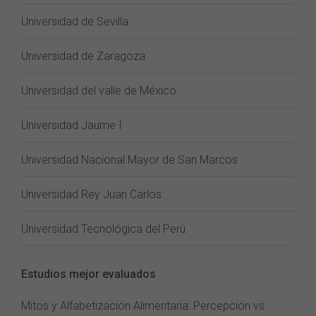
Universidad de Sevilla
Universidad de Zaragoza
Universidad del valle de México
Universidad Jaume I
Universidad Nacional Mayor de San Marcos
Universidad Rey Juan Carlos
Universidad Tecnológica del Perú
Estudios mejor evaluados
Mitos y Alfabetización Alimentaria: Percepción vs