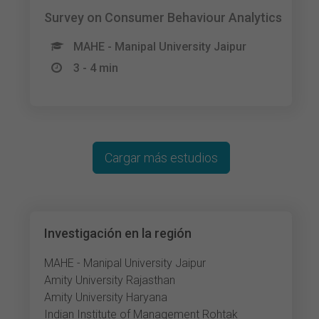
Survey on Consumer Behaviour Analytics
MAHE - Manipal University Jaipur
3 - 4 min
Cargar más estudios
Investigación en la región
MAHE - Manipal University Jaipur
Amity University Rajasthan
Amity University Haryana
Indian Institute of Management Rohtak