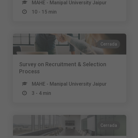
MAHE - Manipal University Jaipur
10 - 15 min
Cerrada
Survey on Recruitment & Selection
Process
MAHE - Manipal University Jaipur
3 - 4 min
Cerrada