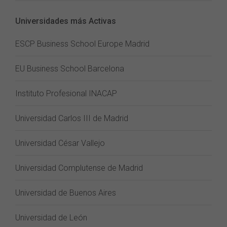
Universidades más Activas
ESCP Business School Europe Madrid
EU Business School Barcelona
Instituto Profesional INACAP
Universidad Carlos III de Madrid
Universidad César Vallejo
Universidad Complutense de Madrid
Universidad de Buenos Aires
Universidad de León