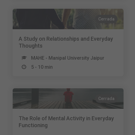
Cerrada
A Study on Relationships and Everyday
Thoughts
MAHE - Manipal University Jaipur
5 - 10 min
Cerrada
The Role of Mental Activity in Everyday
Functioning