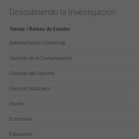
Descubriendo la Investigación
Temas / Ramas de Estudio
Administración Comercial
Ciencias de la Comunicación
Ciencias del Deporte
Ciencias Naturales
Diseño
Economía
Educación