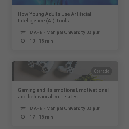
How Young Adults Use Artificial
Intelligence (AI) Tools
MAHE - Manipal University Jaipur
10 - 15 min
Cerrada
Gaming and its emotional, motivational
and behavioral correlates
MAHE - Manipal University Jaipur
17 - 18 min