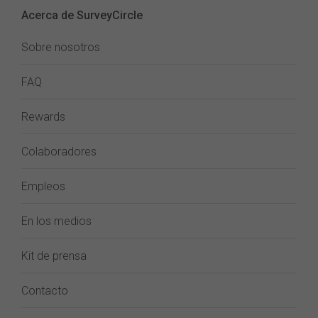
Acerca de SurveyCircle
Sobre nosotros
FAQ
Rewards
Colaboradores
Empleos
En los medios
Kit de prensa
Contacto