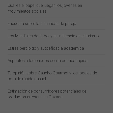
Cual es el papel que juegan los jóvenes en
movimientos sociales
Encuesta sobre la dinámicas de pareja
Los Mundiales de fútbol y su influencia en el turismo
Estrés percibido y autoeficacia académica
Aspectos relacionados con la comida rapida
Tu opinión sobre Gaucho Gourmet y los locales de
comida rápida casual
Estimación de consumidores potenciales de
productos artesanales Oaxaca