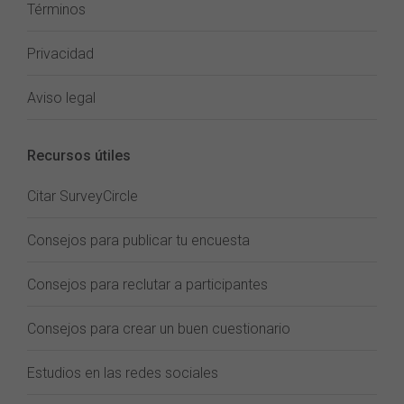
Términos
Privacidad
Aviso legal
Recursos útiles
Citar SurveyCircle
Consejos para publicar tu encuesta
Consejos para reclutar a participantes
Consejos para crear un buen cuestionario
Estudios en las redes sociales