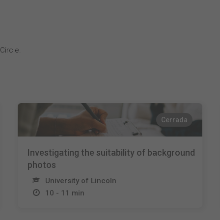
Circle.
Cerrada
Investigating the suitability of background
photos
University of Lincoln
10 - 11 min