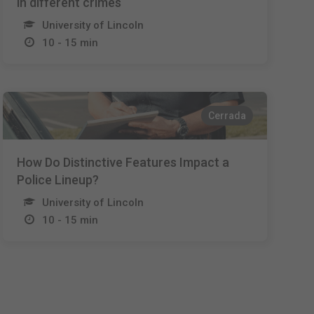
in different crimes
University of Lincoln
10 - 15 min
Cerrada
How Do Distinctive Features Impact a
Police Lineup?
University of Lincoln
10 - 15 min