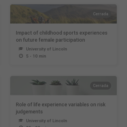
Cerrada
Impact of childhood sports experiences
on future female participation
University of Lincoln
5 - 10 min
Cerrada
Role of life experience variables on risk
judgements
University of Lincoln