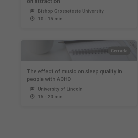
on attraction
Bishop Grosseteste University
10 - 15 min
Cerrada
The effect of music on sleep quality in
people with ADHD
University of Lincoln
15 - 20 min