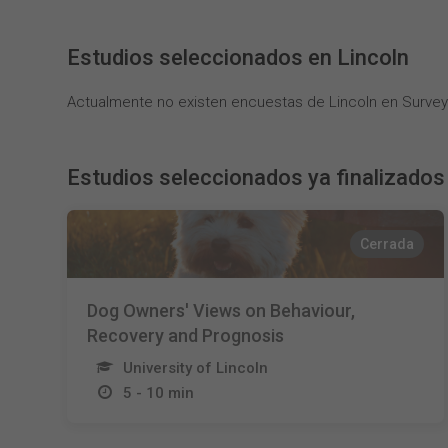
Estudios seleccionados en Lincoln
Actualmente no existen encuestas de Lincoln en Survey
Estudios seleccionados ya finalizados
Cerrada
Dog Owners' Views on Behaviour,
Recovery and Prognosis
University of Lincoln
5 - 10 min