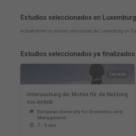
Estudios seleccionados en Luxembur
Actualmente no existen encuestas de Luxemburg en Sur
Estudios seleccionados ya finalizados
Cerrada
Untersuchung der Motive für die Nutzung
von Airbnb
European University for Economics and
Management
7 - 9 min