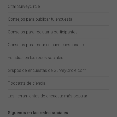
Citar SurveyCircle
Consejos para publicar tu encuesta
Consejos para reclutar a participantes
Consejos para crear un buen cuestionario
Estudios en las redes sociales
Grupos de encuestas de SurveyCircle.com
Podcasts de ciencia
Las herramientas de encuesta más popular
Síguenos en las redes sociales