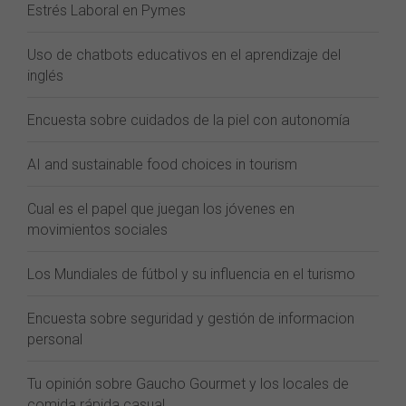
Estrés Laboral en Pymes
Uso de chatbots educativos en el aprendizaje del
inglés
Encuesta sobre cuidados de la piel con autonomía
AI and sustainable food choices in tourism
Cual es el papel que juegan los jóvenes en
movimientos sociales
Los Mundiales de fútbol y su influencia en el turismo
Encuesta sobre seguridad y gestión de informacion
personal
Tu opinión sobre Gaucho Gourmet y los locales de
comida rápida casual