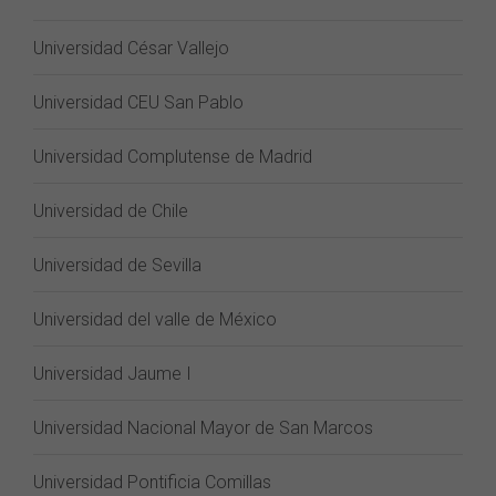
Universidad César Vallejo
Universidad CEU San Pablo
Universidad Complutense de Madrid
Universidad de Chile
Universidad de Sevilla
Universidad del valle de México
Universidad Jaume I
Universidad Nacional Mayor de San Marcos
Universidad Pontificia Comillas