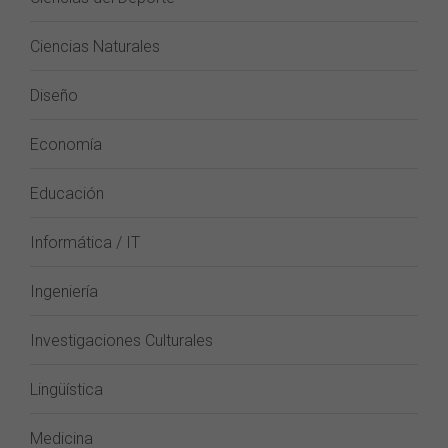
Ciencias Naturales
Diseño
Economía
Educación
Informática / IT
Ingeniería
Investigaciones Culturales
Lingüística
Medicina