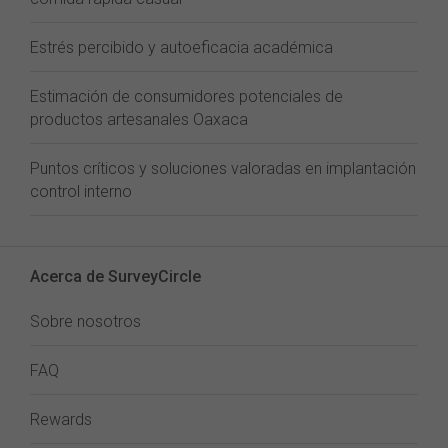
Estrés percibido y autoeficacia académica
Estimación de consumidores potenciales de
productos artesanales Oaxaca
Puntos críticos y soluciones valoradas en implantación
control interno
Acerca de SurveyCircle
Sobre nosotros
FAQ
Rewards