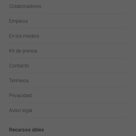
Colaboradores
Empleos
En los medios
Kit de prensa
Contacto
Términos
Privacidad
Aviso legal
Recursos útiles