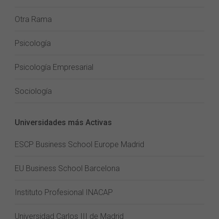
Otra Rama
Psicología
Psicología Empresarial
Sociología
Universidades más Activas
ESCP Business School Europe Madrid
EU Business School Barcelona
Instituto Profesional INACAP
Universidad Carlos III de Madrid