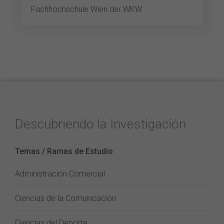
Fachhochschule Wien der WKW
Descubriendo la Investigación
Temas / Ramas de Estudio
Administración Comercial
Ciencias de la Comunicación
Ciencias del Deporte