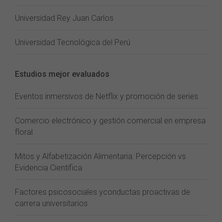
Universidad Rey Juan Carlos
Universidad Tecnológica del Perú
Estudios mejor evaluados
Eventos inmersivos de Netflix y promoción de series
Comercio electrónico y gestión comercial en empresa
floral
Mitos y Alfabetización Alimentaria: Percepción vs
Evidencia Científica
Factores psicosociales yconductas proactivas de
carrera universitarios