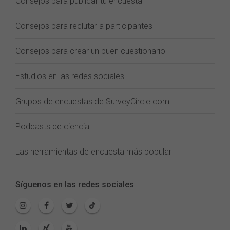
Consejos para publicar tu encuesta
Consejos para reclutar a participantes
Consejos para crear un buen cuestionario
Estudios en las redes sociales
Grupos de encuestas de SurveyCircle.com
Podcasts de ciencia
Las herramientas de encuesta más popular
Síguenos en las redes sociales