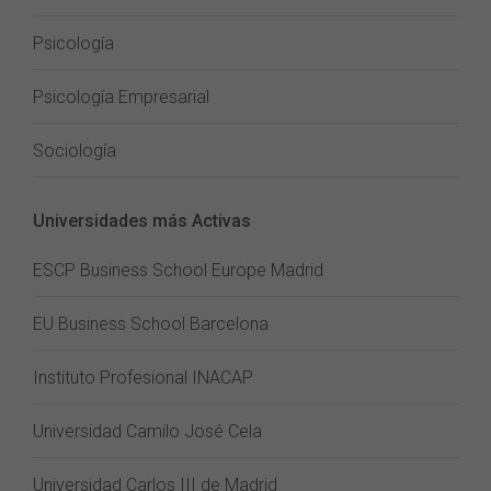
Psicología
Psicología Empresarial
Sociología
Universidades más Activas
ESCP Business School Europe Madrid
EU Business School Barcelona
Instituto Profesional INACAP
Universidad Camilo José Cela
Universidad Carlos III de Madrid