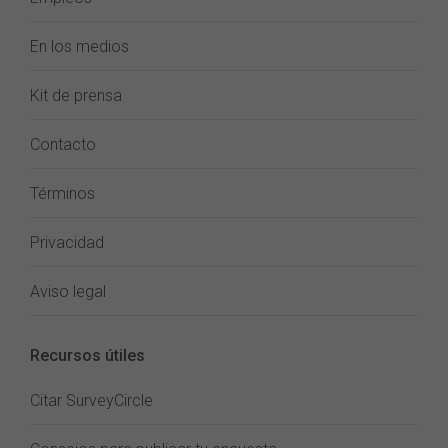
En los medios
Kit de prensa
Contacto
Términos
Privacidad
Aviso legal
Recursos útiles
Citar SurveyCircle