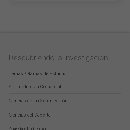
Descubriendo la Investigación
Temas / Ramas de Estudio
Administración Comercial
Ciencias de la Comunicación
Ciencias del Deporte
Ciencias Naturales