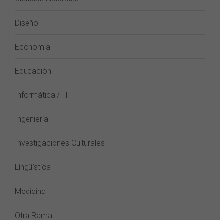
Diseño
Economía
Educación
Informática / IT
Ingeniería
Investigaciones Culturales
Lingüística
Medicina
Otra Rama