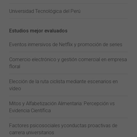
Universidad Tecnológica del Perú
Estudios mejor evaluados
Eventos inmersivos de Netflix y promoción de series
Comercio electrónico y gestión comercial en empresa
floral
Elección de la ruta ciclista mediante escenarios en
vídeo
Mitos y Alfabetización Alimentaria: Percepción vs
Evidencia Científica
Factores psicosociales yconductas proactivas de
carrera universitarios