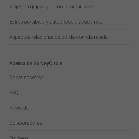
Viajes en grupo - ¿Cómo te organizas?
Estrés percibido y autoeficacia académica
Aspectos relacionados con la comida rapida
Acerca de SurveyCircle
Sobre nosotros
FAQ
Rewards
Colaboradores
Empleos