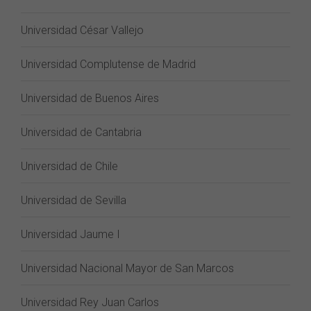
Universidad César Vallejo
Universidad Complutense de Madrid
Universidad de Buenos Aires
Universidad de Cantabria
Universidad de Chile
Universidad de Sevilla
Universidad Jaume I
Universidad Nacional Mayor de San Marcos
Universidad Rey Juan Carlos