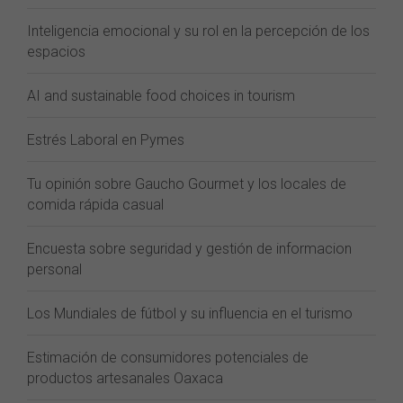
Inteligencia emocional y su rol en la percepción de los
espacios
AI and sustainable food choices in tourism
Estrés Laboral en Pymes
Tu opinión sobre Gaucho Gourmet y los locales de
comida rápida casual
Encuesta sobre seguridad y gestión de informacion
personal
Los Mundiales de fútbol y su influencia en el turismo
Estimación de consumidores potenciales de
productos artesanales Oaxaca