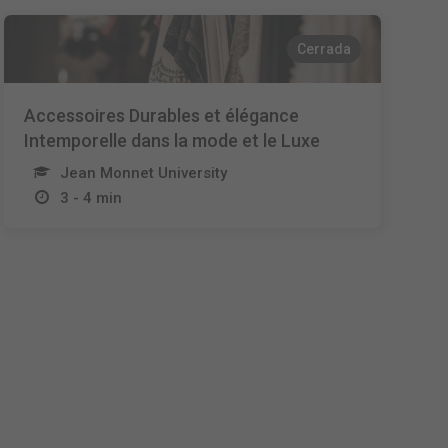
Cerrada
Accessoires Durables et élégance
Intemporelle dans la mode et le Luxe
Jean Monnet University
3 - 4 min