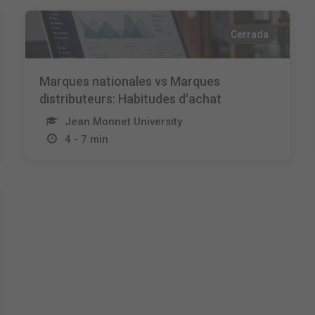
Cerrada
Marques nationales vs Marques
distributeurs: Habitudes d'achat
Jean Monnet University
4 - 7 min