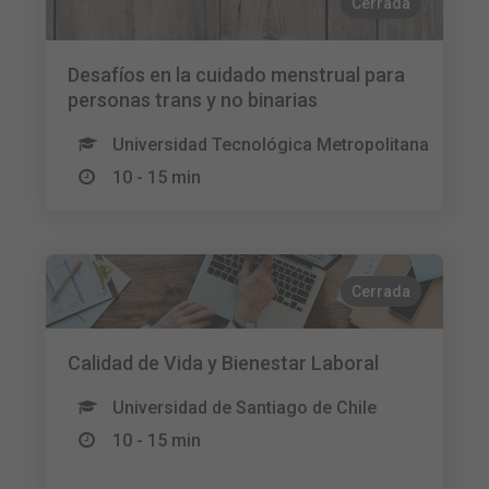
Cerrada
Desafíos en la cuidado menstrual para
personas trans y no binarias
Universidad Tecnológica Metropolitana
10 - 15 min
Cerrada
Calidad de Vida y Bienestar Laboral
Universidad de Santiago de Chile
10 - 15 min