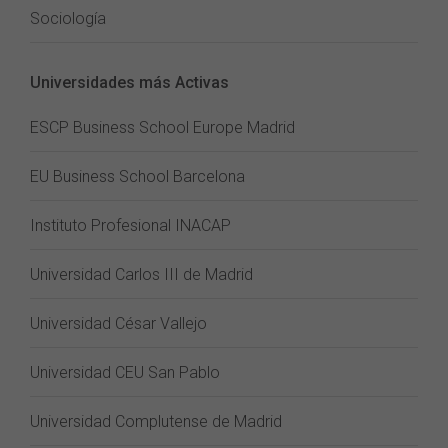
Sociología
Universidades más Activas
ESCP Business School Europe Madrid
EU Business School Barcelona
Instituto Profesional INACAP
Universidad Carlos III de Madrid
Universidad César Vallejo
Universidad CEU San Pablo
Universidad Complutense de Madrid