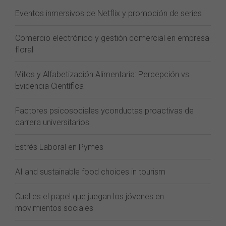
Eventos inmersivos de Netflix y promoción de series
Comercio electrónico y gestión comercial en empresa
floral
Mitos y Alfabetización Alimentaria: Percepción vs
Evidencia Científica
Factores psicosociales yconductas proactivas de
carrera universitarios
Estrés Laboral en Pymes
AI and sustainable food choices in tourism
Cual es el papel que juegan los jóvenes en
movimientos sociales