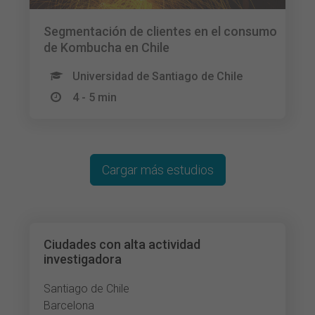
Segmentación de clientes en el consumo
de Kombucha en Chile
Universidad de Santiago de Chile
4 - 5 min
Cargar más estudios
Ciudades con alta actividad
investigadora
Santiago de Chile
Barcelona