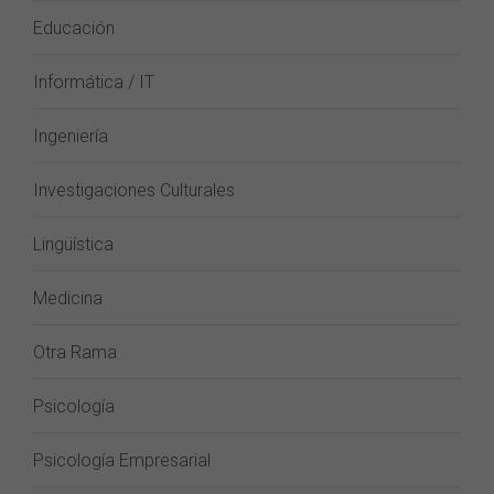
Educación
Informática / IT
Ingeniería
Investigaciones Culturales
Lingüística
Medicina
Otra Rama
Psicología
Psicología Empresarial