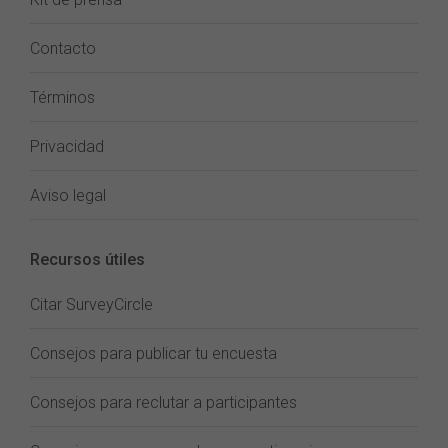
Contacto
Términos
Privacidad
Aviso legal
Recursos útiles
Citar SurveyCircle
Consejos para publicar tu encuesta
Consejos para reclutar a participantes