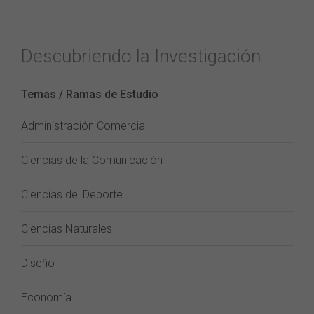
Descubriendo la Investigación
Temas / Ramas de Estudio
Administración Comercial
Ciencias de la Comunicación
Ciencias del Deporte
Ciencias Naturales
Diseño
Economía