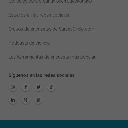
Consejos para crear un buen cuestionario
Estudios en las redes sociales
Grupos de encuestas de SurveyCircle.com
Podcasts de ciencia
Las herramientas de encuesta más popular
Síguenos en las redes sociales