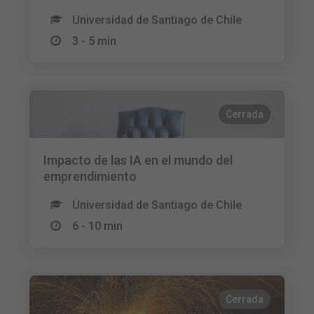
Universidad de Santiago de Chile
3 - 5 min
Cerrada
Impacto de las IA en el mundo del
emprendimiento
Universidad de Santiago de Chile
6 - 10 min
Cerrada