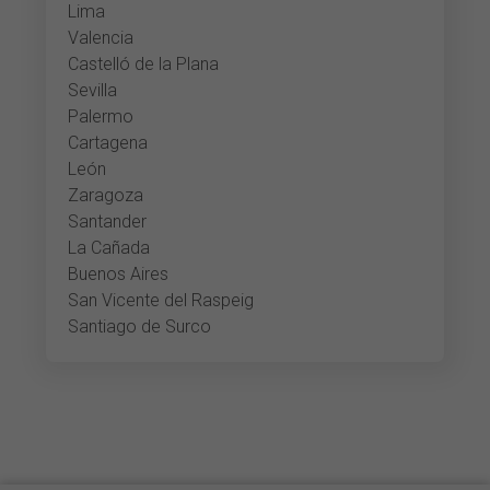
Lima
Valencia
Castelló de la Plana
Sevilla
Palermo
Cartagena
León
Zaragoza
Santander
La Cañada
Buenos Aires
San Vicente del Raspeig
Santiago de Surco