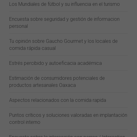
Los Mundiales de fútbol y su influencia en el turismo
Encuesta sobre seguridad y gestión de informacion
personal
Tu opinión sobre Gaucho Gourmet y los locales de
comida rápida casual
Estrés percibido y autoeficacia académica
Estimación de consumidores potenciales de
productos artesanales Oaxaca
Aspectos relacionados con la comida rapida
Puntos críticos y soluciones valoradas en implantación
control interno