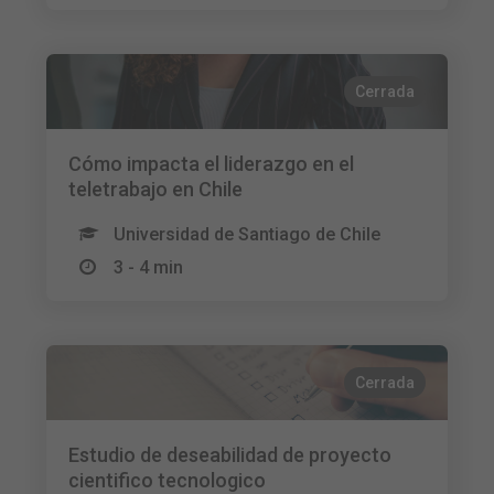
Cerrada
Cómo impacta el liderazgo en el
teletrabajo en Chile
Universidad de Santiago de Chile
3 - 4 min
Cerrada
Estudio de deseabilidad de proyecto
cientifico tecnologico