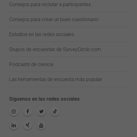
Consejos para reclutar a participantes
Consejos para crear un buen cuestionario
Estudios en las redes sociales
Grupos de encuestas de SurveyCircle.com
Podcasts de ciencia
Las herramientas de encuesta más popular
Síguenos en las redes sociales