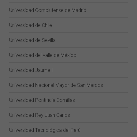
Universidad Complutense de Madrid
Universidad de Chile
Universidad de Sevilla
Universidad del valle de México
Universidad Jaume I
Universidad Nacional Mayor de San Marcos
Universidad Pontificia Comillas
Universidad Rey Juan Carlos
Universidad Tecnológica del Perú