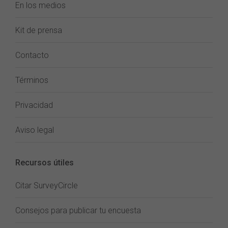
En los medios
Kit de prensa
Contacto
Términos
Privacidad
Aviso legal
Recursos útiles
Citar SurveyCircle
Consejos para publicar tu encuesta