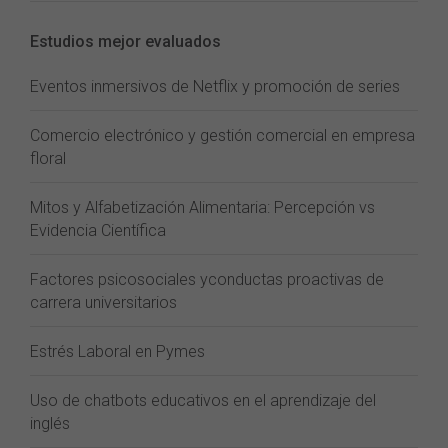
Estudios mejor evaluados
Eventos inmersivos de Netflix y promoción de series
Comercio electrónico y gestión comercial en empresa
floral
Mitos y Alfabetización Alimentaria: Percepción vs
Evidencia Científica
Factores psicosociales yconductas proactivas de
carrera universitarios
Estrés Laboral en Pymes
Uso de chatbots educativos en el aprendizaje del
inglés