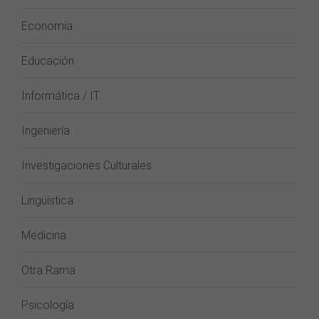
Economía
Educación
Informática / IT
Ingeniería
Investigaciones Culturales
Lingüística
Medicina
Otra Rama
Psicología