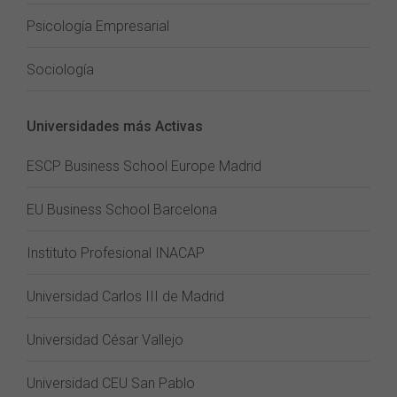
Psicología Empresarial
Sociología
Universidades más Activas
ESCP Business School Europe Madrid
EU Business School Barcelona
Instituto Profesional INACAP
Universidad Carlos III de Madrid
Universidad César Vallejo
Universidad CEU San Pablo