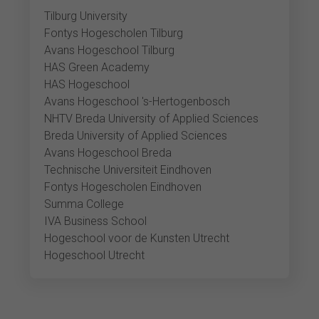
Tilburg University
Fontys Hogescholen Tilburg
Avans Hogeschool Tilburg
HAS Green Academy
HAS Hogeschool
Avans Hogeschool 's-Hertogenbosch
NHTV Breda University of Applied Sciences
Breda University of Applied Sciences
Avans Hogeschool Breda
Technische Universiteit Eindhoven
Fontys Hogescholen Eindhoven
Summa College
IVA Business School
Hogeschool voor de Kunsten Utrecht
Hogeschool Utrecht