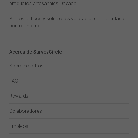
productos artesanales Oaxaca
Puntos críticos y soluciones valoradas en implantación
control interno
Acerca de SurveyCircle
Sobre nosotros
FAQ
Rewards
Colaboradores
Empleos