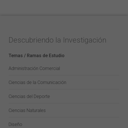
Descubriendo la Investigación
Temas / Ramas de Estudio
Administración Comercial
Ciencias de la Comunicación
Ciencias del Deporte
Ciencias Naturales
Diseño