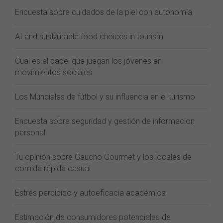
Encuesta sobre cuidados de la piel con autonomía
AI and sustainable food choices in tourism
Cual es el papel que juegan los jóvenes en
movimientos sociales
Los Mundiales de fútbol y su influencia en el turismo
Encuesta sobre seguridad y gestión de informacion
personal
Tu opinión sobre Gaucho Gourmet y los locales de
comida rápida casual
Estrés percibido y autoeficacia académica
Estimación de consumidores potenciales de