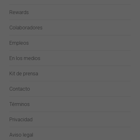
Rewards
Colaboradores
Empleos
En los medios
Kit de prensa
Contacto
Términos
Privacidad
Aviso legal