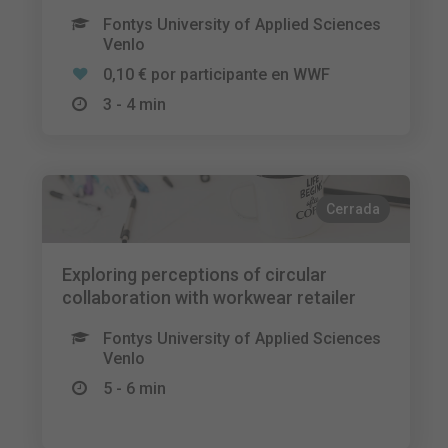
Fontys University of Applied Sciences
Venlo
0,10 € por participante en WWF
3 - 4 min
Cerrada
Exploring perceptions of circular
collaboration with workwear retailer
Fontys University of Applied Sciences
Venlo
5 - 6 min