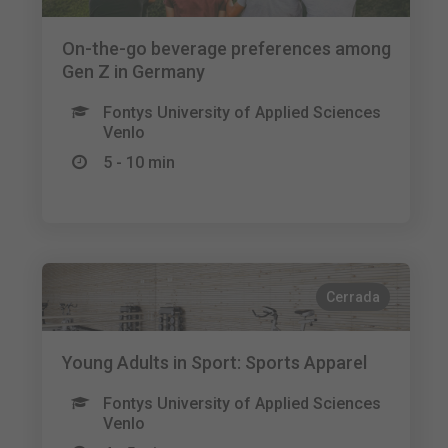
On-the-go beverage preferences among
Gen Z in Germany
Fontys University of Applied Sciences
Venlo
5 - 10 min
Cerrada
Young Adults in Sport: Sports Apparel
Fontys University of Applied Sciences
Venlo