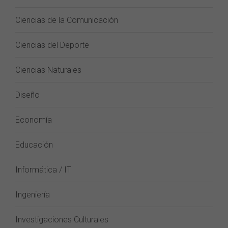
Ciencias de la Comunicación
Ciencias del Deporte
Ciencias Naturales
Diseño
Economía
Educación
Informática / IT
Ingeniería
Investigaciones Culturales