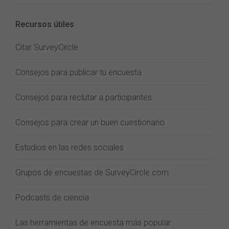
Recursos útiles
Citar SurveyCircle
Consejos para publicar tu encuesta
Consejos para reclutar a participantes
Consejos para crear un buen cuestionario
Estudios en las redes sociales
Grupos de encuestas de SurveyCircle.com
Podcasts de ciencia
Las herramientas de encuesta más popular