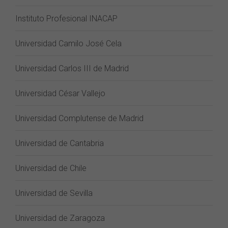
Instituto Profesional INACAP
Universidad Camilo José Cela
Universidad Carlos III de Madrid
Universidad César Vallejo
Universidad Complutense de Madrid
Universidad de Cantabria
Universidad de Chile
Universidad de Sevilla
Universidad de Zaragoza