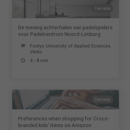
Cerrada
De mening achterhalen van padelspelers
voor Padelcentrum Noord-Limburg
Fontys University of Applied Sciences
Venlo
4 - 8 min
Cerrada
Preferences when shopping for Crocs-
branded kids' items on Amazon