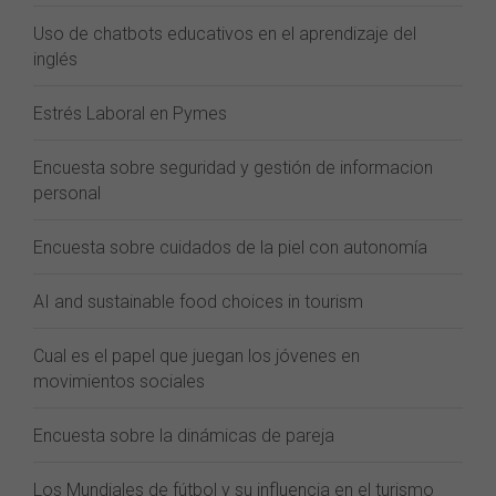
Uso de chatbots educativos en el aprendizaje del
inglés
Estrés Laboral en Pymes
Encuesta sobre seguridad y gestión de informacion
personal
Encuesta sobre cuidados de la piel con autonomía
AI and sustainable food choices in tourism
Cual es el papel que juegan los jóvenes en
movimientos sociales
Encuesta sobre la dinámicas de pareja
Los Mundiales de fútbol y su influencia en el turismo