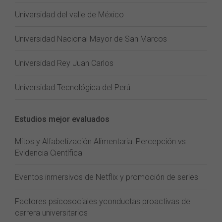
Universidad del valle de México
Universidad Nacional Mayor de San Marcos
Universidad Rey Juan Carlos
Universidad Tecnológica del Perú
Estudios mejor evaluados
Mitos y Alfabetización Alimentaria: Percepción vs
Evidencia Científica
Eventos inmersivos de Netflix y promoción de series
Factores psicosociales yconductas proactivas de
carrera universitarios