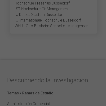
Hochschule Fresenius Düsseldorf
IST Hochschule für Management
IU Duales Studium Düsseldorf
IU Internationale Hochschule Düsseldorf
WHU - Otto Beisheim School of Management Düsseldorf
Descubriendo la Investigación
Temas / Ramas de Estudio
Administración Comercial