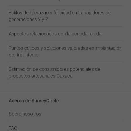
Estilos de liderazgo y felicidad en trabajadores de
generaciones Y y Z
Aspectos relacionados con la comida rapida
Puntos críticos y soluciones valoradas en implantación
control interno
Estimación de consumidores potenciales de
productos artesanales Oaxaca
Acerca de SurveyCircle
Sobre nosotros
FAQ