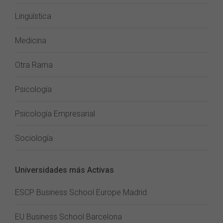
Lingüística
Medicina
Otra Rama
Psicología
Psicología Empresarial
Sociología
Universidades más Activas
ESCP Business School Europe Madrid
EU Business School Barcelona