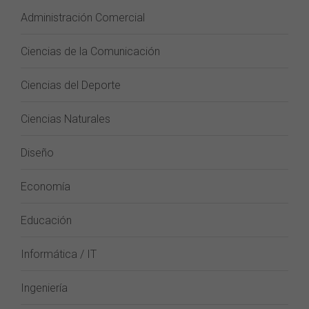
Administración Comercial
Ciencias de la Comunicación
Ciencias del Deporte
Ciencias Naturales
Diseño
Economía
Educación
Informática / IT
Ingeniería