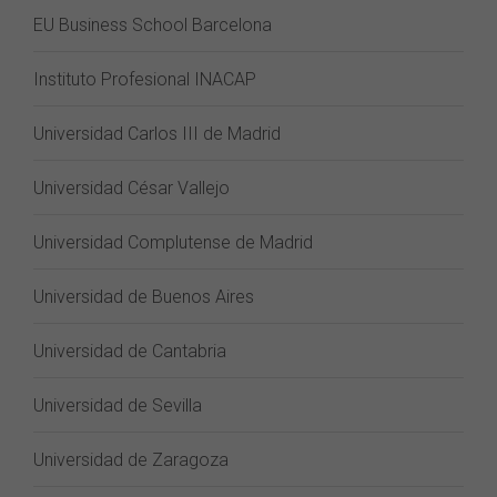
EU Business School Barcelona
Instituto Profesional INACAP
Universidad Carlos III de Madrid
Universidad César Vallejo
Universidad Complutense de Madrid
Universidad de Buenos Aires
Universidad de Cantabria
Universidad de Sevilla
Universidad de Zaragoza