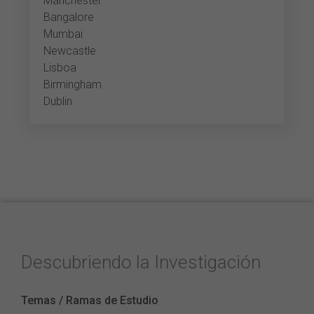
Manchester
Bangalore
Mumbai
Newcastle
Lisboa
Birmingham
Dublin
Descubriendo la Investigación
Temas / Ramas de Estudio