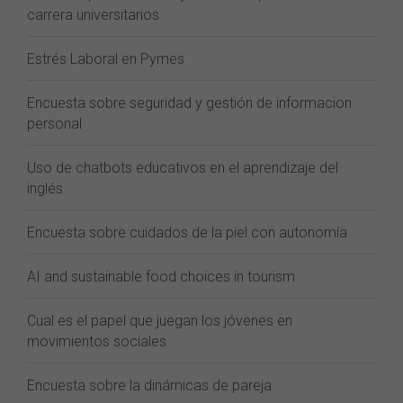
carrera universitarios
Estrés Laboral en Pymes
Encuesta sobre seguridad y gestión de informacion
personal
Uso de chatbots educativos en el aprendizaje del
inglés
Encuesta sobre cuidados de la piel con autonomía
AI and sustainable food choices in tourism
Cual es el papel que juegan los jóvenes en
movimientos sociales
Encuesta sobre la dinámicas de pareja