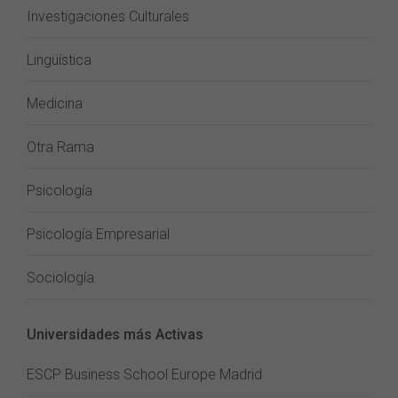
Investigaciones Culturales
Lingüística
Medicina
Otra Rama
Psicología
Psicología Empresarial
Sociología
Universidades más Activas
ESCP Business School Europe Madrid