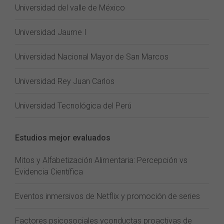
Universidad del valle de México
Universidad Jaume I
Universidad Nacional Mayor de San Marcos
Universidad Rey Juan Carlos
Universidad Tecnológica del Perú
Estudios mejor evaluados
Mitos y Alfabetización Alimentaria: Percepción vs
Evidencia Científica
Eventos inmersivos de Netflix y promoción de series
Factores psicosociales yconductas proactivas de