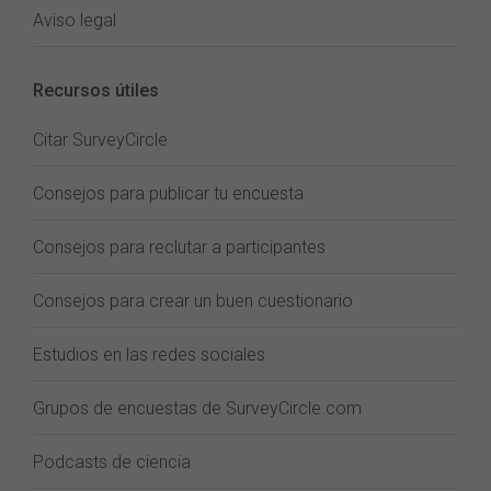
Aviso legal
Recursos útiles
Citar SurveyCircle
Consejos para publicar tu encuesta
Consejos para reclutar a participantes
Consejos para crear un buen cuestionario
Estudios en las redes sociales
Grupos de encuestas de SurveyCircle.com
Podcasts de ciencia