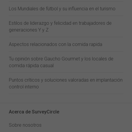
Los Mundiales de fútbol y su influencia en el turismo
Estilos de liderazgo y felicidad en trabajadores de
generaciones Y y Z
Aspectos relacionados con la comida rapida
Tu opinión sobre Gaucho Gourmet y los locales de
comida rápida casual
Puntos críticos y soluciones valoradas en implantación
control interno
Acerca de SurveyCircle
Sobre nosotros