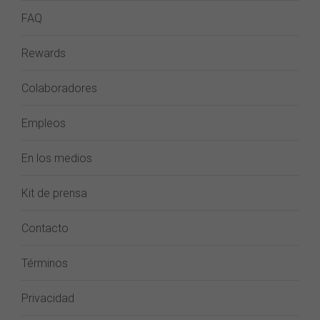
FAQ
Rewards
Colaboradores
Empleos
En los medios
Kit de prensa
Contacto
Términos
Privacidad