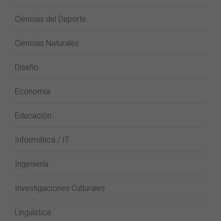
Ciencias del Deporte
Ciencias Naturales
Diseño
Economía
Educación
Informática / IT
Ingeniería
Investigaciones Culturales
Lingüística