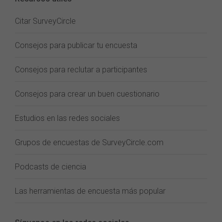
Citar SurveyCircle
Consejos para publicar tu encuesta
Consejos para reclutar a participantes
Consejos para crear un buen cuestionario
Estudios en las redes sociales
Grupos de encuestas de SurveyCircle.com
Podcasts de ciencia
Las herramientas de encuesta más popular