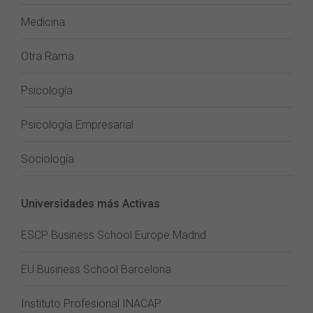
Medicina
Otra Rama
Psicología
Psicología Empresarial
Sociología
Universidades más Activas
ESCP Business School Europe Madrid
EU Business School Barcelona
Instituto Profesional INACAP