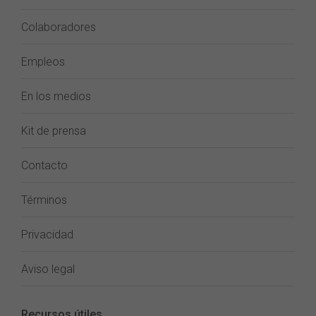
Colaboradores
Empleos
En los medios
Kit de prensa
Contacto
Términos
Privacidad
Aviso legal
Recursos útiles