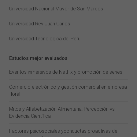
Universidad Nacional Mayor de San Marcos
Universidad Rey Juan Carlos
Universidad Tecnológica del Perú
Estudios mejor evaluados
Eventos inmersivos de Netflix y promoción de series
Comercio electrónico y gestión comercial en empresa
floral
Mitos y Alfabetización Alimentaria: Percepción vs
Evidencia Científica
Factores psicosociales yconductas proactivas de