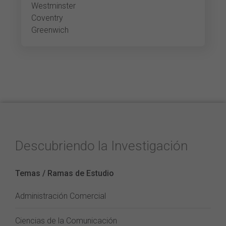
Westminster
Coventry
Greenwich
Descubriendo la Investigación
Temas / Ramas de Estudio
Administración Comercial
Ciencias de la Comunicación