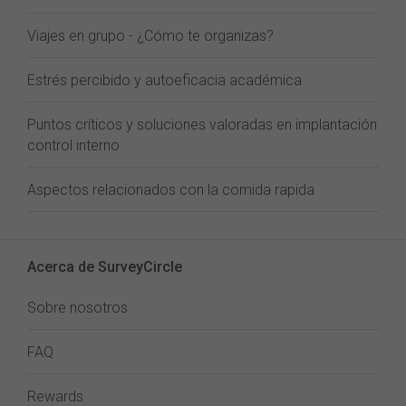
Viajes en grupo - ¿Cómo te organizas?
Estrés percibido y autoeficacia académica
Puntos críticos y soluciones valoradas en implantación
control interno
Aspectos relacionados con la comida rapida
Acerca de SurveyCircle
Sobre nosotros
FAQ
Rewards