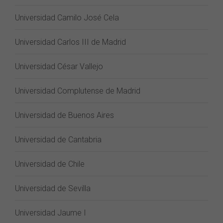
Universidad Camilo José Cela
Universidad Carlos III de Madrid
Universidad César Vallejo
Universidad Complutense de Madrid
Universidad de Buenos Aires
Universidad de Cantabria
Universidad de Chile
Universidad de Sevilla
Universidad Jaume I