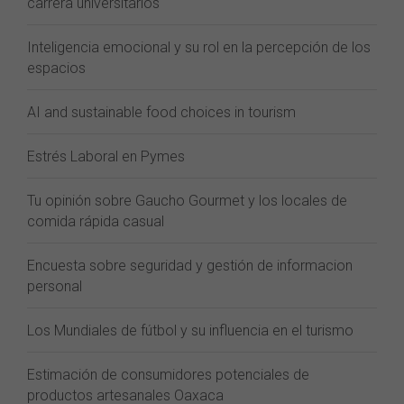
carrera universitarios
Inteligencia emocional y su rol en la percepción de los
espacios
AI and sustainable food choices in tourism
Estrés Laboral en Pymes
Tu opinión sobre Gaucho Gourmet y los locales de
comida rápida casual
Encuesta sobre seguridad y gestión de informacion
personal
Los Mundiales de fútbol y su influencia en el turismo
Estimación de consumidores potenciales de
productos artesanales Oaxaca