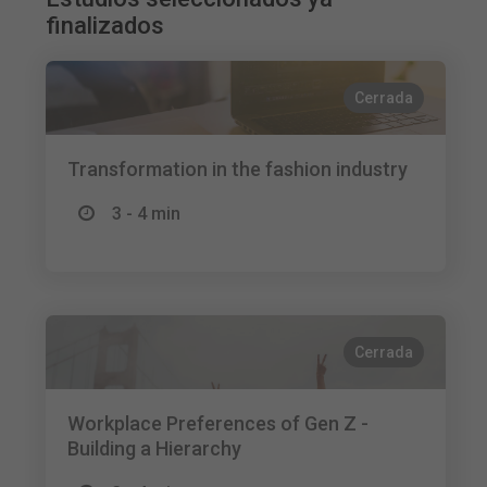
finalizados
Cerrada
Transformation in the fashion industry
3 - 4 min
Cerrada
Workplace Preferences of Gen Z -
Building a Hierarchy