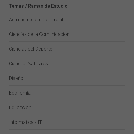
Temas / Ramas de Estudio
Administración Comercial
Ciencias de la Comunicación
Ciencias del Deporte
Ciencias Naturales
Diseño
Economía
Educación
Informática / IT