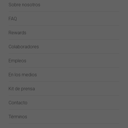
Sobre nosotros
FAQ
Rewards
Colaboradores
Empleos
En los medios
Kit de prensa
Contacto
Términos