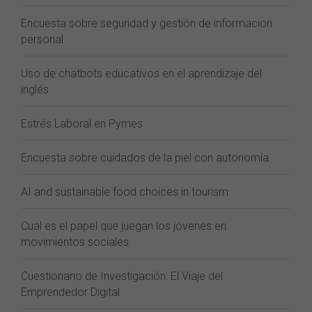
Encuesta sobre seguridad y gestión de informacion
personal
Uso de chatbots educativos en el aprendizaje del
inglés
Estrés Laboral en Pymes
Encuesta sobre cuidados de la piel con autonomía
AI and sustainable food choices in tourism
Cual es el papel que juegan los jóvenes en
movimientos sociales
Cuestionario de Investigación: El Viaje del
Emprendedor Digital