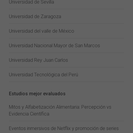
Universidad de Sevilla
Universidad de Zaragoza
Universidad del valle de México
Universidad Nacional Mayor de San Marcos
Universidad Rey Juan Carlos
Universidad Tecnológica del Perú
Estudios mejor evaluados
Mitos y Alfabetización Alimentaria: Percepción vs
Evidencia Científica
Eventos inmersivos de Netflix y promoción de series