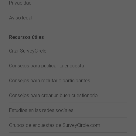
Privacidad
Aviso legal
Recursos útiles
Citar SurveyCircle
Consejos para publicar tu encuesta
Consejos para reclutar a participantes
Consejos para crear un buen cuestionario
Estudios en las redes sociales
Grupos de encuestas de SurveyCircle.com