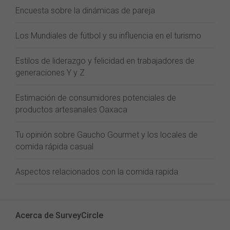
Encuesta sobre la dinámicas de pareja
Los Mundiales de fútbol y su influencia en el turismo
Estilos de liderazgo y felicidad en trabajadores de
generaciones Y y Z
Estimación de consumidores potenciales de
productos artesanales Oaxaca
Tu opinión sobre Gaucho Gourmet y los locales de
comida rápida casual
Aspectos relacionados con la comida rapida
Acerca de SurveyCircle