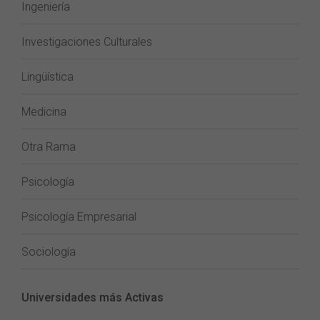
Ingeniería
Investigaciones Culturales
Lingüística
Medicina
Otra Rama
Psicología
Psicología Empresarial
Sociología
Universidades más Activas