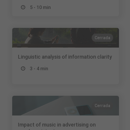
5 - 10 min
Cerrada
Linguistic analysis of information clarity
3 - 4 min
Cerrada
Impact of music in advertising on