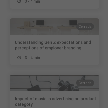
3 - 4 min
Cerrada
Understanding Gen Z expectations and
perceptions of employer branding
3 - 4 min
Cerrada
Impact of music in advertising on product
category