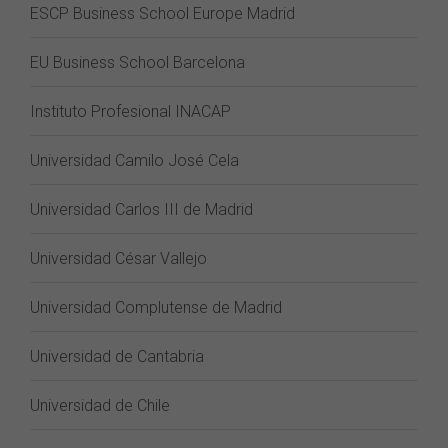
ESCP Business School Europe Madrid
EU Business School Barcelona
Instituto Profesional INACAP
Universidad Camilo José Cela
Universidad Carlos III de Madrid
Universidad César Vallejo
Universidad Complutense de Madrid
Universidad de Cantabria
Universidad de Chile