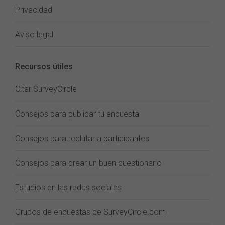
Privacidad
Aviso legal
Recursos útiles
Citar SurveyCircle
Consejos para publicar tu encuesta
Consejos para reclutar a participantes
Consejos para crear un buen cuestionario
Estudios en las redes sociales
Grupos de encuestas de SurveyCircle.com