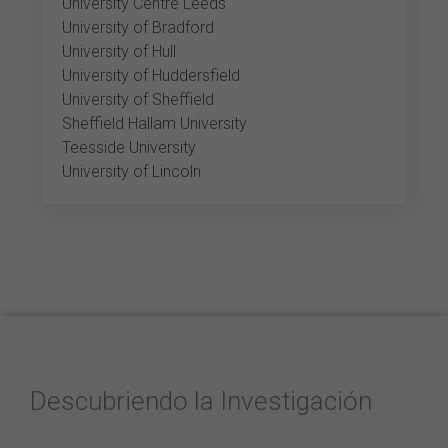
University Centre Leeds
University of Bradford
University of Hull
University of Huddersfield
University of Sheffield
Sheffield Hallam University
Teesside University
University of Lincoln
Descubriendo la Investigación