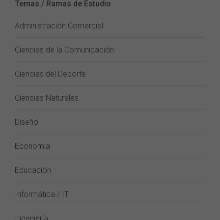
Temas / Ramas de Estudio
Administración Comercial
Ciencias de la Comunicación
Ciencias del Deporte
Ciencias Naturales
Diseño
Economía
Educación
Informática / IT
Ingeniería