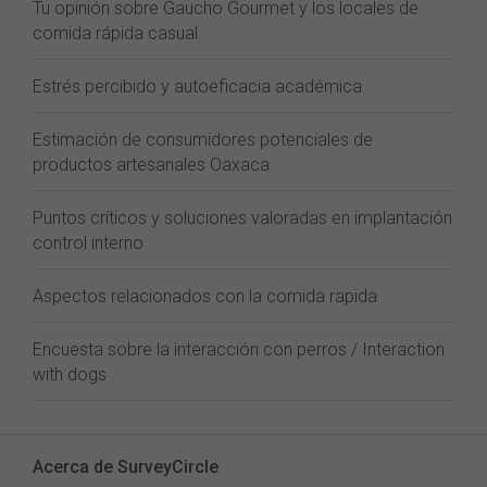
Tu opinión sobre Gaucho Gourmet y los locales de
comida rápida casual
Estrés percibido y autoeficacia académica
Estimación de consumidores potenciales de
productos artesanales Oaxaca
Puntos críticos y soluciones valoradas en implantación
control interno
Aspectos relacionados con la comida rapida
Encuesta sobre la interacción con perros / Interaction
with dogs
Acerca de SurveyCircle