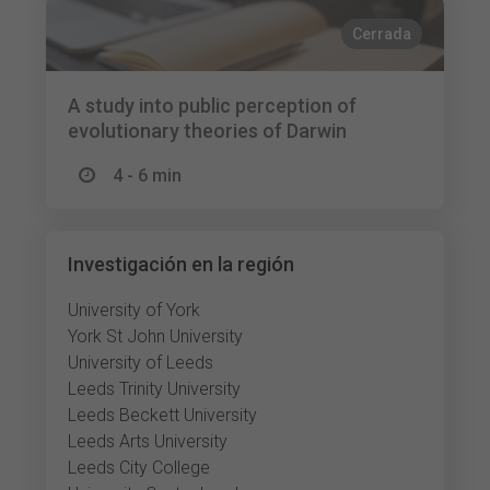
Cerrada
A study into public perception of
evolutionary theories of Darwin
4 - 6 min
Investigación en la región
University of York
York St John University
University of Leeds
Leeds Trinity University
Leeds Beckett University
Leeds Arts University
Leeds City College