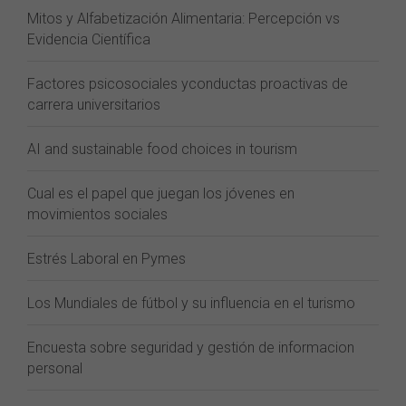
Mitos y Alfabetización Alimentaria: Percepción vs
Evidencia Científica
Factores psicosociales yconductas proactivas de
carrera universitarios
AI and sustainable food choices in tourism
Cual es el papel que juegan los jóvenes en
movimientos sociales
Estrés Laboral en Pymes
Los Mundiales de fútbol y su influencia en el turismo
Encuesta sobre seguridad y gestión de informacion
personal