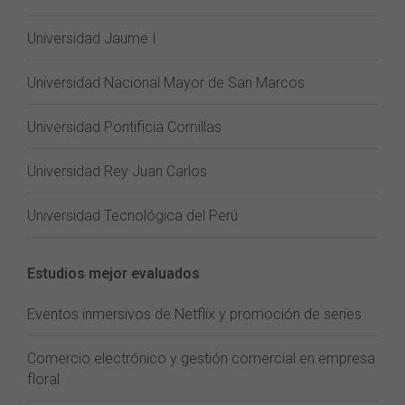
Universidad Jaume I
Universidad Nacional Mayor de San Marcos
Universidad Pontificia Comillas
Universidad Rey Juan Carlos
Universidad Tecnológica del Perú
Estudios mejor evaluados
Eventos inmersivos de Netflix y promoción de series
Comercio electrónico y gestión comercial en empresa
floral