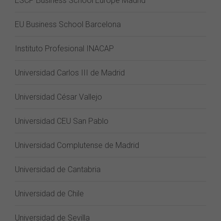
ESCP Business School Europe Madrid
EU Business School Barcelona
Instituto Profesional INACAP
Universidad Carlos III de Madrid
Universidad César Vallejo
Universidad CEU San Pablo
Universidad Complutense de Madrid
Universidad de Cantabria
Universidad de Chile
Universidad de Sevilla