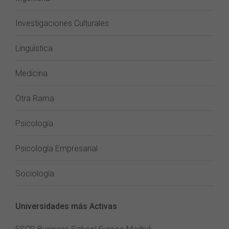
Investigaciones Culturales
Lingüística
Medicina
Otra Rama
Psicología
Psicología Empresarial
Sociología
Universidades más Activas