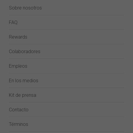
Sobre nosotros
FAQ
Rewards
Colaboradores
Empleos
En los medios
Kit de prensa
Contacto
Términos