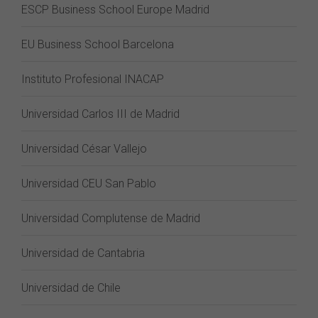
ESCP Business School Europe Madrid
EU Business School Barcelona
Instituto Profesional INACAP
Universidad Carlos III de Madrid
Universidad César Vallejo
Universidad CEU San Pablo
Universidad Complutense de Madrid
Universidad de Cantabria
Universidad de Chile