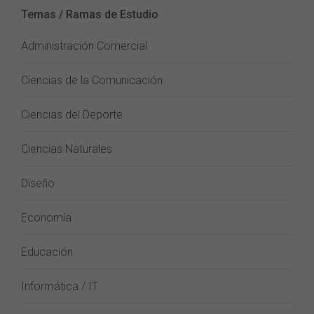
Temas / Ramas de Estudio
Administración Comercial
Ciencias de la Comunicación
Ciencias del Deporte
Ciencias Naturales
Diseño
Economía
Educación
Informática / IT