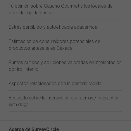
Tu opinión sobre Gaucho Gourmet y los locales de
comida rápida casual
Estrés percibido y autoeficacia académica
Estimación de consumidores potenciales de
productos artesanales Oaxaca
Puntos críticos y soluciones valoradas en implantación
control interno
Aspectos relacionados con la comida rapida
Encuesta sobre la interacción con perros / Interaction
with dogs
Acerca de SurveyCircle