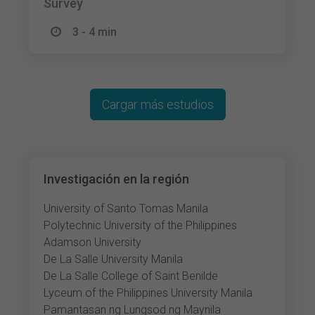
Survey
3 - 4 min
Cargar más estudios
Investigación en la región
University of Santo Tomas Manila
Polytechnic University of the Philippines
Adamson University
De La Salle University Manila
De La Salle College of Saint Benilde
Lyceum of the Philippines University Manila
Pamantasan ng Lungsod ng Maynila