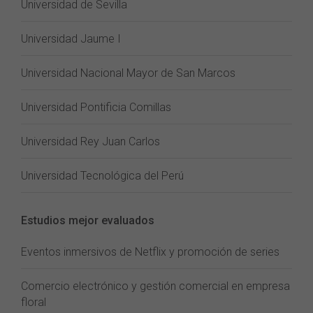
Universidad de Sevilla
Universidad Jaume I
Universidad Nacional Mayor de San Marcos
Universidad Pontificia Comillas
Universidad Rey Juan Carlos
Universidad Tecnológica del Perú
Estudios mejor evaluados
Eventos inmersivos de Netflix y promoción de series
Comercio electrónico y gestión comercial en empresa
floral