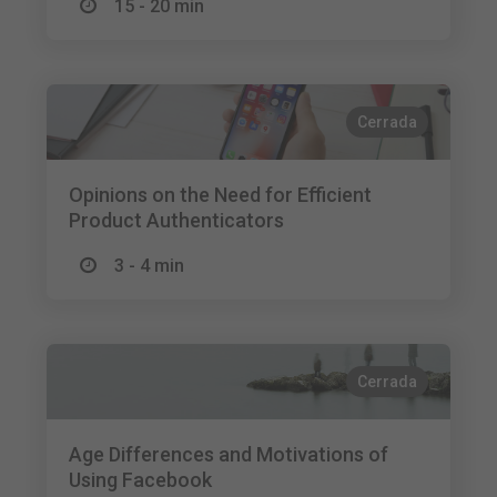
15 - 20 min
Cerrada
Opinions on the Need for Efficient
Product Authenticators
3 - 4 min
Cerrada
Age Differences and Motivations of
Using Facebook