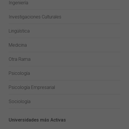
Ingeniería
Investigaciones Culturales
Lingüística
Medicina
Otra Rama
Psicología
Psicología Empresarial
Sociología
Universidades más Activas