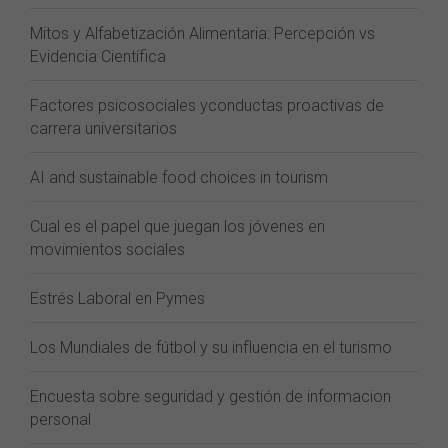
Mitos y Alfabetización Alimentaria: Percepción vs
Evidencia Científica
Factores psicosociales yconductas proactivas de
carrera universitarios
AI and sustainable food choices in tourism
Cual es el papel que juegan los jóvenes en
movimientos sociales
Estrés Laboral en Pymes
Los Mundiales de fútbol y su influencia en el turismo
Encuesta sobre seguridad y gestión de informacion
personal