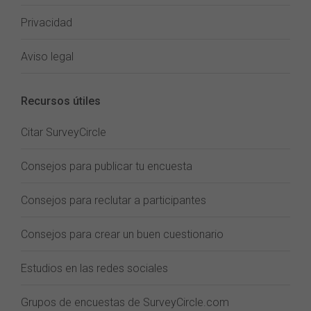
Privacidad
Aviso legal
Recursos útiles
Citar SurveyCircle
Consejos para publicar tu encuesta
Consejos para reclutar a participantes
Consejos para crear un buen cuestionario
Estudios en las redes sociales
Grupos de encuestas de SurveyCircle.com