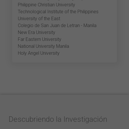
Philippine Christian University
Technological Institute of the Philippines
University of the East
Colegio de San Juan de Letran - Manila
New Era University
Far Eastern University
National University Manila
Holy Angel University
Descubriendo la Investigación