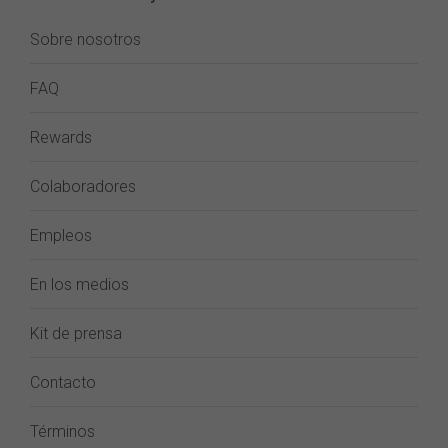
Sobre nosotros
FAQ
Rewards
Colaboradores
Empleos
En los medios
Kit de prensa
Contacto
Términos