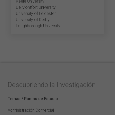
Keele University
De Montfort University
University of Leicester
University of Derby
Loughborough University
Descubriendo la Investigación
Temas / Ramas de Estudio
Administración Comercial