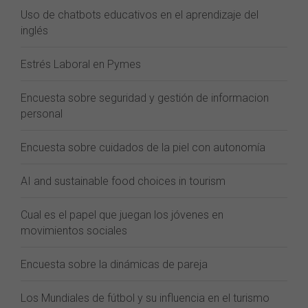
Uso de chatbots educativos en el aprendizaje del
inglés
Estrés Laboral en Pymes
Encuesta sobre seguridad y gestión de informacion
personal
Encuesta sobre cuidados de la piel con autonomía
AI and sustainable food choices in tourism
Cual es el papel que juegan los jóvenes en
movimientos sociales
Encuesta sobre la dinámicas de pareja
Los Mundiales de fútbol y su influencia en el turismo