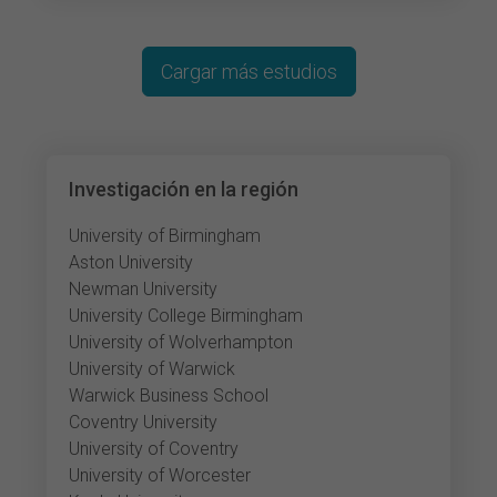
Cargar más estudios
Investigación en la región
University of Birmingham
Aston University
Newman University
University College Birmingham
University of Wolverhampton
University of Warwick
Warwick Business School
Coventry University
University of Coventry
University of Worcester