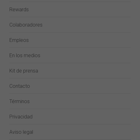
Rewards
Colaboradores
Empleos
En los medios
Kit de prensa
Contacto
Términos
Privacidad
Aviso legal