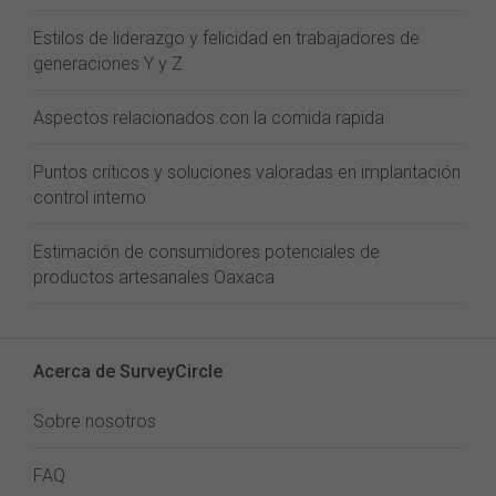
Estilos de liderazgo y felicidad en trabajadores de
generaciones Y y Z
Aspectos relacionados con la comida rapida
Puntos críticos y soluciones valoradas en implantación
control interno
Estimación de consumidores potenciales de
productos artesanales Oaxaca
Acerca de SurveyCircle
Sobre nosotros
FAQ