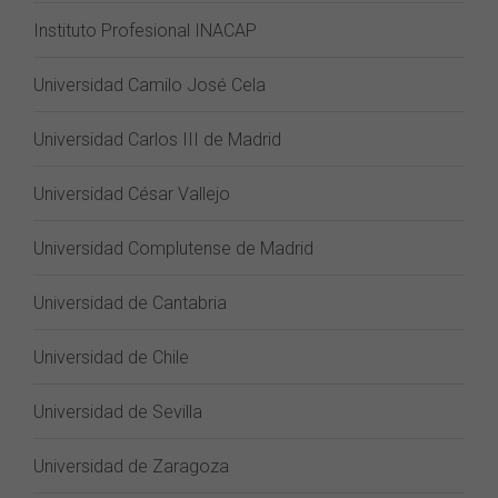
Instituto Profesional INACAP
Universidad Camilo José Cela
Universidad Carlos III de Madrid
Universidad César Vallejo
Universidad Complutense de Madrid
Universidad de Cantabria
Universidad de Chile
Universidad de Sevilla
Universidad de Zaragoza