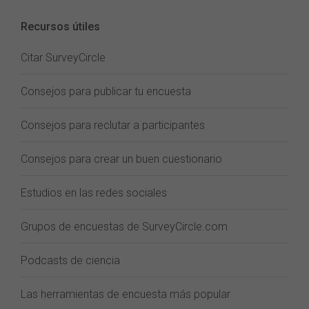
Recursos útiles
Citar SurveyCircle
Consejos para publicar tu encuesta
Consejos para reclutar a participantes
Consejos para crear un buen cuestionario
Estudios en las redes sociales
Grupos de encuestas de SurveyCircle.com
Podcasts de ciencia
Las herramientas de encuesta más popular