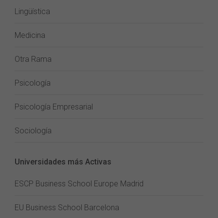
Lingüística
Medicina
Otra Rama
Psicología
Psicología Empresarial
Sociología
Universidades más Activas
ESCP Business School Europe Madrid
EU Business School Barcelona