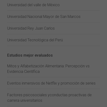
Universidad del valle de México
Universidad Nacional Mayor de San Marcos
Universidad Rey Juan Carlos
Universidad Tecnológica del Perú
Estudios mejor evaluados
Mitos y Alfabetización Alimentaria: Percepción vs
Evidencia Científica
Eventos inmersivos de Netflix y promoción de series
Factores psicosociales yconductas proactivas de
carrera universitarios