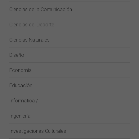
Ciencias de la Comunicación
Ciencias del Deporte
Ciencias Naturales
Diseño
Economía
Educación
Informática / IT
Ingeniería
Investigaciones Culturales