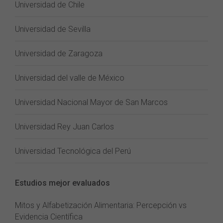
Universidad de Chile
Universidad de Sevilla
Universidad de Zaragoza
Universidad del valle de México
Universidad Nacional Mayor de San Marcos
Universidad Rey Juan Carlos
Universidad Tecnológica del Perú
Estudios mejor evaluados
Mitos y Alfabetización Alimentaria: Percepción vs
Evidencia Científica