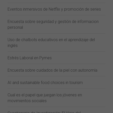
Eventos inmersivos de Netflix y promoción de series
Encuesta sobre seguridad y gestión de informacion
personal
Uso de chatbots educativos en el aprendizaje del
inglés
Estrés Laboral en Pymes
Encuesta sobre cuidados de la piel con autonomía
AI and sustainable food choices in tourism
Cual es el papel que juegan los jóvenes en
movimientos sociales