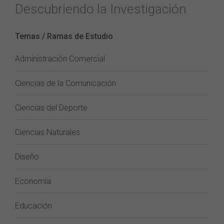
Descubriendo la Investigación
Temas / Ramas de Estudio
Administración Comercial
Ciencias de la Comunicación
Ciencias del Deporte
Ciencias Naturales
Diseño
Economía
Educación