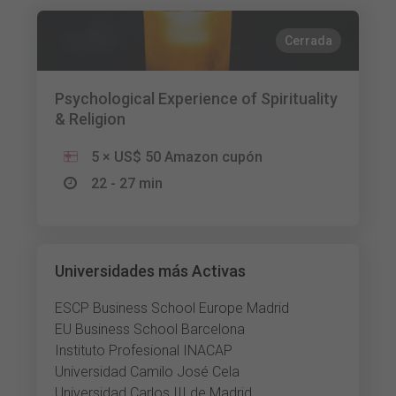
Cerrada
Psychological Experience of Spirituality
& Religion
5 × US$ 50 Amazon cupón
22 - 27 min
Universidades más Activas
ESCP Business School Europe Madrid
EU Business School Barcelona
Instituto Profesional INACAP
Universidad Camilo José Cela
Universidad Carlos III de Madrid