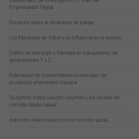
Cuestionario de Investigación: El Viaje del
Emprendedor Digital
Encuesta sobre la dinámicas de pareja
Los Mundiales de fútbol y su influencia en el turismo
Estilos de liderazgo y felicidad en trabajadores de
generaciones Y y Z
Estimación de consumidores potenciales de
productos artesanales Oaxaca
Tu opinión sobre Gaucho Gourmet y los locales de
comida rápida casual
Aspectos relacionados con la comida rapida