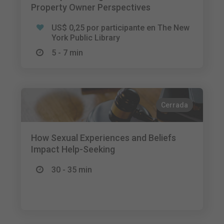
Property Owner Perspectives
US$ 0,25 por participante en The New
York Public Library
5 - 7 min
Cerrada
How Sexual Experiences and Beliefs
Impact Help-Seeking
30 - 35 min