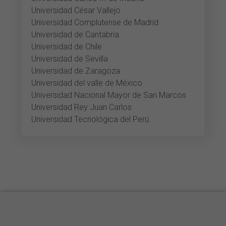
Universidad César Vallejo
Universidad Complutense de Madrid
Universidad de Cantabria
Universidad de Chile
Universidad de Sevilla
Universidad de Zaragoza
Universidad del valle de México
Universidad Nacional Mayor de San Marcos
Universidad Rey Juan Carlos
Universidad Tecnológica del Perú