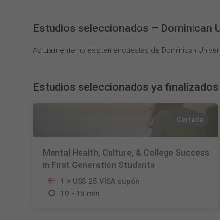
Estudios seleccionados – Dominican Un
Actualmente no existen encuestas de Dominican Universit
Estudios seleccionados ya finalizados
Cerrada
Mental Health, Culture, & College Success
in First Generation Students
1 × US$ 25 VISA cupón
10 - 15 min