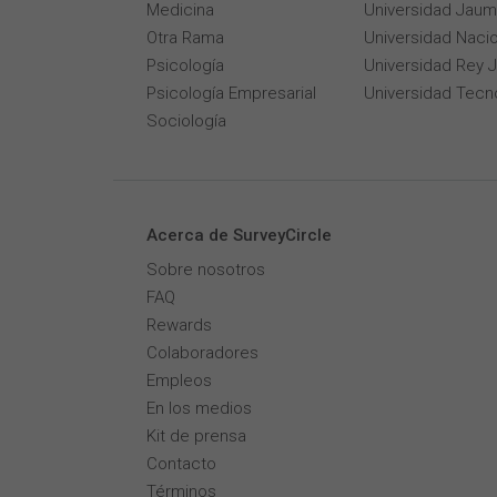
Medicina
Universidad Jaum
Otra Rama
Universidad Naci
Psicología
Universidad Rey 
Psicología Empresarial
Universidad Tecn
Sociología
Acerca de SurveyCircle
Sobre nosotros
FAQ
Rewards
Colaboradores
Empleos
En los medios
Kit de prensa
Contacto
Términos