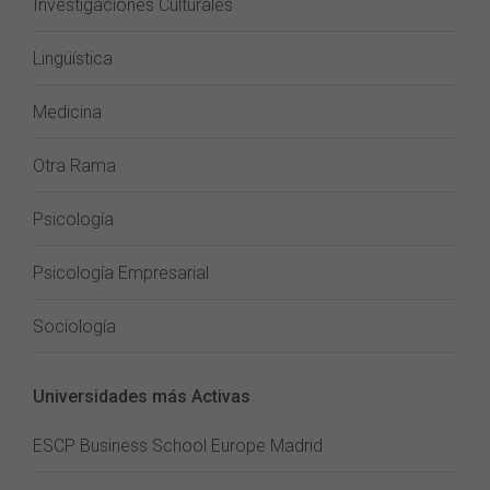
Investigaciones Culturales
Lingüística
Medicina
Otra Rama
Psicología
Psicología Empresarial
Sociología
Universidades más Activas
ESCP Business School Europe Madrid