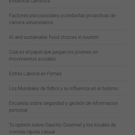
Evidencia Científica
Factores psicosociales yconductas proactivas de
carrera universitarios
AI and sustainable food choices in tourism
Cual es el papel que juegan los jóvenes en
movimientos sociales
Estrés Laboral en Pymes
Los Mundiales de fútbol y su influencia en el turismo
Encuesta sobre seguridad y gestión de informacion
personal
Tu opinión sobre Gaucho Gourmet y los locales de
comida rápida casual