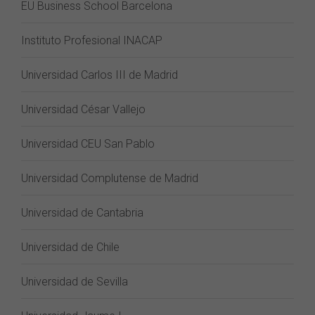
EU Business School Barcelona
Instituto Profesional INACAP
Universidad Carlos III de Madrid
Universidad César Vallejo
Universidad CEU San Pablo
Universidad Complutense de Madrid
Universidad de Cantabria
Universidad de Chile
Universidad de Sevilla