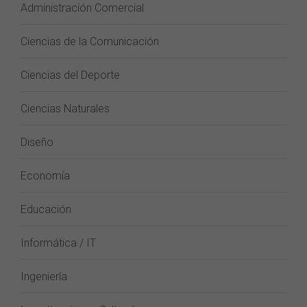
Administración Comercial
Ciencias de la Comunicación
Ciencias del Deporte
Ciencias Naturales
Diseño
Economía
Educación
Informática / IT
Ingeniería