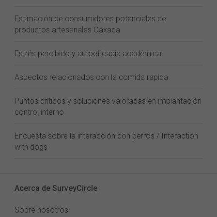
Estimación de consumidores potenciales de
productos artesanales Oaxaca
Estrés percibido y autoeficacia académica
Aspectos relacionados con la comida rapida
Puntos críticos y soluciones valoradas en implantación
control interno
Encuesta sobre la interacción con perros / Interaction
with dogs
Acerca de SurveyCircle
Sobre nosotros