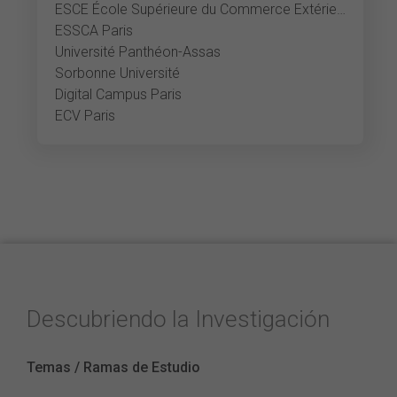
ESCE École Supérieure du Commerce Extérieur
ESSCA Paris
Université Panthéon-Assas
Sorbonne Université
Digital Campus Paris
ECV Paris
Descubriendo la Investigación
Temas / Ramas de Estudio