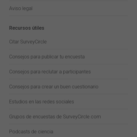
Aviso legal
Recursos útiles
Citar SurveyCircle
Consejos para publicar tu encuesta
Consejos para reclutar a participantes
Consejos para crear un buen cuestionario
Estudios en las redes sociales
Grupos de encuestas de SurveyCircle.com
Podcasts de ciencia