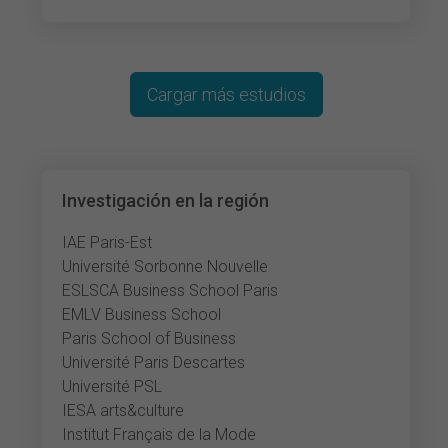
Cargar más estudios
Investigación en la región
IAE Paris-Est
Université Sorbonne Nouvelle
ESLSCA Business School Paris
EMLV Business School
Paris School of Business
Université Paris Descartes
Université PSL
IESA arts&culture
Institut Français de la Mode