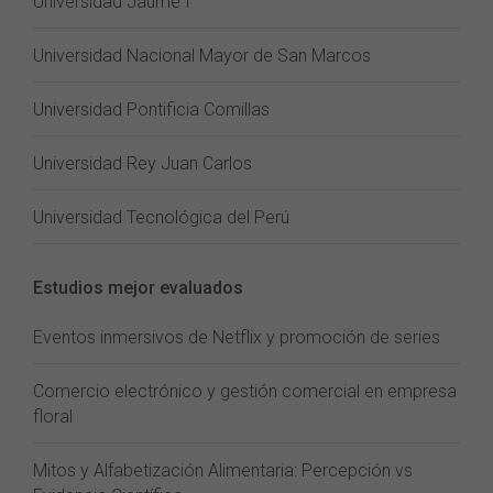
Universidad Jaume I
Universidad Nacional Mayor de San Marcos
Universidad Pontificia Comillas
Universidad Rey Juan Carlos
Universidad Tecnológica del Perú
Estudios mejor evaluados
Eventos inmersivos de Netflix y promoción de series
Comercio electrónico y gestión comercial en empresa
floral
Mitos y Alfabetización Alimentaria: Percepción vs