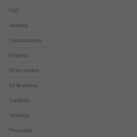
FAQ
Rewards
Colaboradores
Empleos
En los medios
Kit de prensa
Contacto
Términos
Privacidad