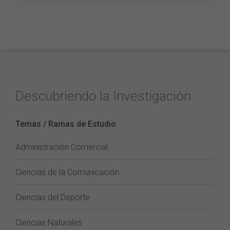
Descubriendo la Investigación
Temas / Ramas de Estudio
Administración Comercial
Ciencias de la Comunicación
Ciencias del Deporte
Ciencias Naturales