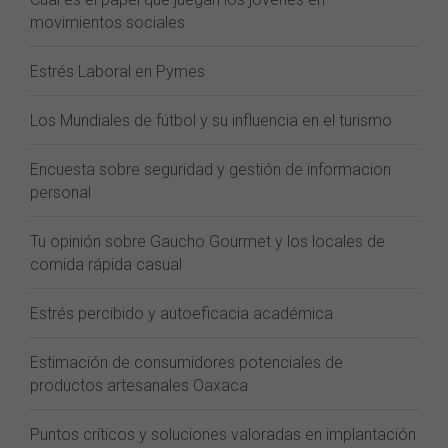
movimientos sociales
Estrés Laboral en Pymes
Los Mundiales de fútbol y su influencia en el turismo
Encuesta sobre seguridad y gestión de informacion
personal
Tu opinión sobre Gaucho Gourmet y los locales de
comida rápida casual
Estrés percibido y autoeficacia académica
Estimación de consumidores potenciales de
productos artesanales Oaxaca
Puntos críticos y soluciones valoradas en implantación