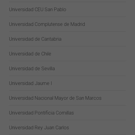
Universidad CEU San Pablo
Universidad Complutense de Madrid
Universidad de Cantabria
Universidad de Chile
Universidad de Sevilla
Universidad Jaume I
Universidad Nacional Mayor de San Marcos
Universidad Pontificia Comillas
Universidad Rey Juan Carlos