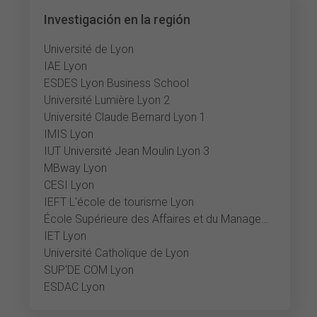
Investigación en la región
Université de Lyon
IAE Lyon
ESDES Lyon Business School
Université Lumière Lyon 2
Université Claude Bernard Lyon 1
IMIS Lyon
IUT Université Jean Moulin Lyon 3
MBway Lyon
CESI Lyon
IEFT L'école de tourisme Lyon
École Supérieure des Affaires et du Management
IET Lyon
Université Catholique de Lyon
SUP'DE COM Lyon
ESDAC Lyon