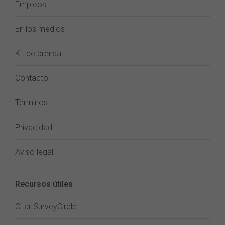
Empleos
En los medios
Kit de prensa
Contacto
Términos
Privacidad
Aviso legal
Recursos útiles
Citar SurveyCircle