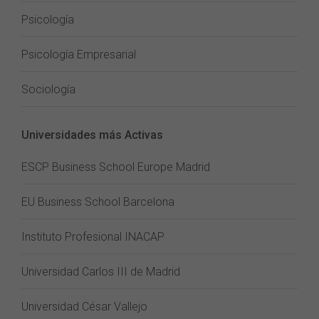
Psicología
Psicología Empresarial
Sociología
Universidades más Activas
ESCP Business School Europe Madrid
EU Business School Barcelona
Instituto Profesional INACAP
Universidad Carlos III de Madrid
Universidad César Vallejo