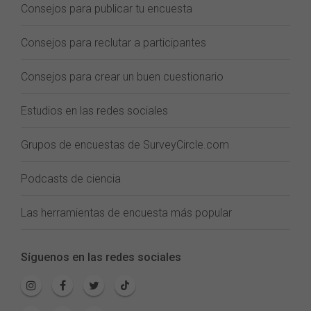
Consejos para publicar tu encuesta
Consejos para reclutar a participantes
Consejos para crear un buen cuestionario
Estudios en las redes sociales
Grupos de encuestas de SurveyCircle.com
Podcasts de ciencia
Las herramientas de encuesta más popular
Síguenos en las redes sociales