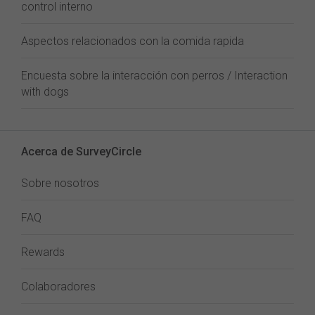
control interno
Aspectos relacionados con la comida rapida
Encuesta sobre la interacción con perros / Interaction
with dogs
Acerca de SurveyCircle
Sobre nosotros
FAQ
Rewards
Colaboradores