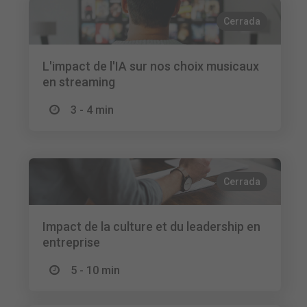
Cerrada
L'impact de l'IA sur nos choix musicaux
en streaming
3 - 4 min
Cerrada
Impact de la culture et du leadership en
entreprise
5 - 10 min