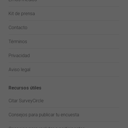
Kit de prensa
Contacto
Términos
Privacidad
Aviso legal
Recursos útiles
Citar SurveyCircle
Consejos para publicar tu encuesta