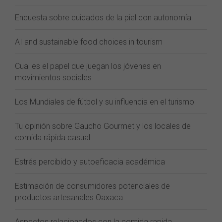
Encuesta sobre cuidados de la piel con autonomía
AI and sustainable food choices in tourism
Cual es el papel que juegan los jóvenes en
movimientos sociales
Los Mundiales de fútbol y su influencia en el turismo
Tu opinión sobre Gaucho Gourmet y los locales de
comida rápida casual
Estrés percibido y autoeficacia académica
Estimación de consumidores potenciales de
productos artesanales Oaxaca
Aspectos relacionados con la comida rapida