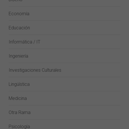
Economía
Educación
Informática / IT
Ingeniería
Investigaciones Culturales
Lingüística
Medicina
Otra Rama
Psicología