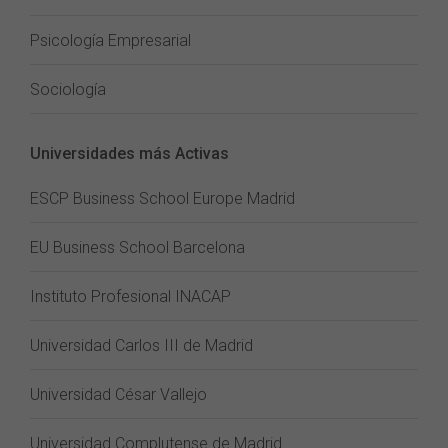
Psicología Empresarial
Sociología
Universidades más Activas
ESCP Business School Europe Madrid
EU Business School Barcelona
Instituto Profesional INACAP
Universidad Carlos III de Madrid
Universidad César Vallejo
Universidad Complutense de Madrid