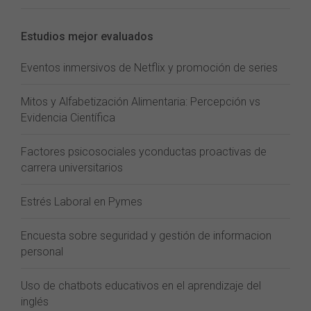
Estudios mejor evaluados
Eventos inmersivos de Netflix y promoción de series
Mitos y Alfabetización Alimentaria: Percepción vs
Evidencia Científica
Factores psicosociales yconductas proactivas de
carrera universitarios
Estrés Laboral en Pymes
Encuesta sobre seguridad y gestión de informacion
personal
Uso de chatbots educativos en el aprendizaje del
inglés