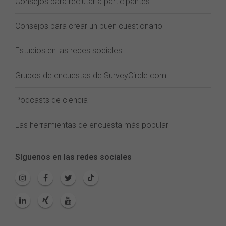
Consejos para reclutar a participantes
Consejos para crear un buen cuestionario
Estudios en las redes sociales
Grupos de encuestas de SurveyCircle.com
Podcasts de ciencia
Las herramientas de encuesta más popular
Síguenos en las redes sociales