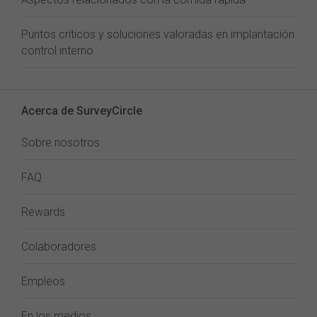
Puntos críticos y soluciones valoradas en implantación
control interno
Acerca de SurveyCircle
Sobre nosotros
FAQ
Rewards
Colaboradores
Empleos
En los medios