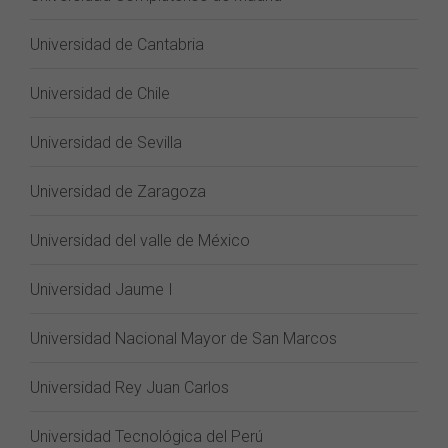
Universidad de Cantabria
Universidad de Chile
Universidad de Sevilla
Universidad de Zaragoza
Universidad del valle de México
Universidad Jaume I
Universidad Nacional Mayor de San Marcos
Universidad Rey Juan Carlos
Universidad Tecnológica del Perú