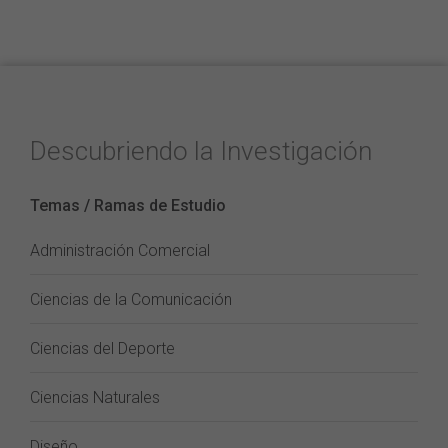
Descubriendo la Investigación
Temas / Ramas de Estudio
Administración Comercial
Ciencias de la Comunicación
Ciencias del Deporte
Ciencias Naturales
Diseño