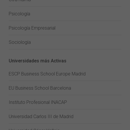
Psicología
Psicología Empresarial
Sociología
Universidades más Activas
ESCP Business School Europe Madrid
EU Business School Barcelona
Instituto Profesional INACAP
Universidad Carlos III de Madrid