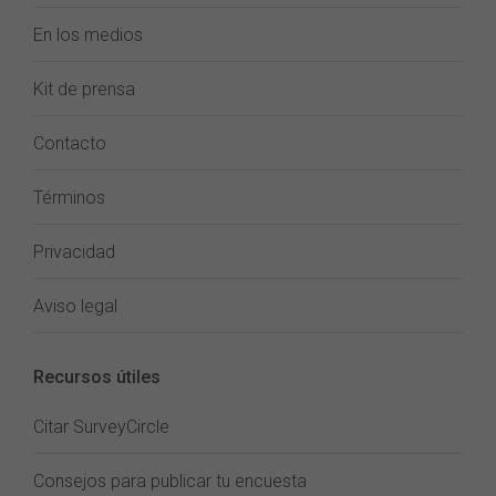
En los medios
Kit de prensa
Contacto
Términos
Privacidad
Aviso legal
Recursos útiles
Citar SurveyCircle
Consejos para publicar tu encuesta