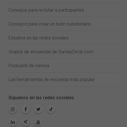
Consejos para reclutar a participantes
Consejos para crear un buen cuestionario
Estudios en las redes sociales
Grupos de encuestas de SurveyCircle.com
Podcasts de ciencia
Las herramientas de encuesta más popular
Síguenos en las redes sociales