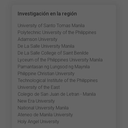
Investigación en la región
University of Santo Tomas Manila
Polytechnic University of the Philippines
Adamson University
De La Salle University Manila
De La Salle College of Saint Benilde
Lyceum of the Philippines University Manila
Pamantasan ng Lungsod ng Maynila
Philippine Christian University
Technological Institute of the Philippines
University of the East
Colegio de San Juan de Letran - Manila
New Era University
National University Manila
Ateneo de Manila University
Holy Angel University