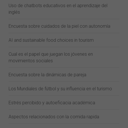
Uso de chatbots educativos en el aprendizaje del
inglés
Encuesta sobre cuidados de la piel con autonomía
AI and sustainable food choices in tourism
Cual es el papel que juegan los jóvenes en
movimientos sociales
Encuesta sobre la dinámicas de pareja
Los Mundiales de fútbol y su influencia en el turismo
Estrés percibido y autoeficacia académica
Aspectos relacionados con la comida rapida