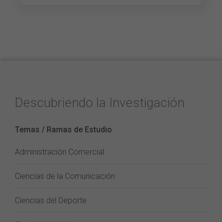
Descubriendo la Investigación
Temas / Ramas de Estudio
Administración Comercial
Ciencias de la Comunicación
Ciencias del Deporte