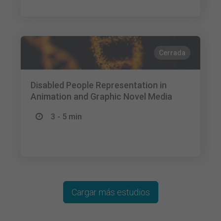
Cerrada
Disabled People Representation in
Animation and Graphic Novel Media
3 - 5 min
Cargar más estudios