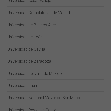
Universidad César Vallejo
Universidad Complutense de Madrid
Universidad de Buenos Aires
Universidad de León
Universidad de Sevilla
Universidad de Zaragoza
Universidad del valle de México
Universidad Jaume I
Universidad Nacional Mayor de San Marcos
Universidad Rey Juan Carlos