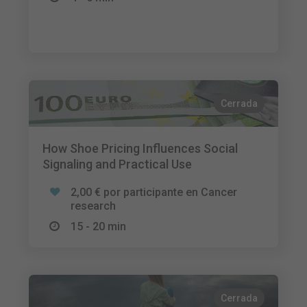
Cerrada
How Shoe Pricing Influences Social
Signaling and Practical Use
2,00 € por participante en Cancer
research
15 - 20 min
Cerrada