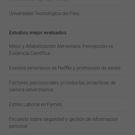
Universidad Tecnológica del Perú
Estudios mejor evaluados
Mitos y Alfabetización Alimentaria: Percepción vs
Evidencia Científica
Eventos inmersivos de Netflix y promoción de series
Factores psicosociales yconductas proactivas de
carrera universitarios
Estrés Laboral en Pymes
Encuesta sobre seguridad y gestión de informacion
personal