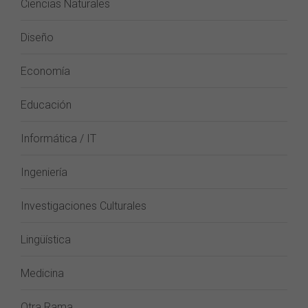
Ciencias Naturales
Diseño
Economía
Educación
Informática / IT
Ingeniería
Investigaciones Culturales
Lingüística
Medicina
Otra Rama