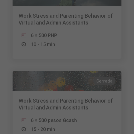
Work Stress and Parenting Behavior of
Virtual and Admin Assistants
6 × 500 PHP
10 - 15 min
Cerrada
Work Stress and Parenting Behavior of
Virtual and Admin Assistants
6 × 500 pesos Gcash
15 - 20 min