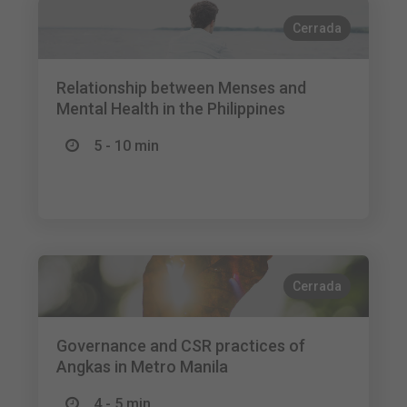
Cerrada
Relationship between Menses and
Mental Health in the Philippines
5 - 10 min
Cerrada
Governance and CSR practices of
Angkas in Metro Manila
4 - 5 min