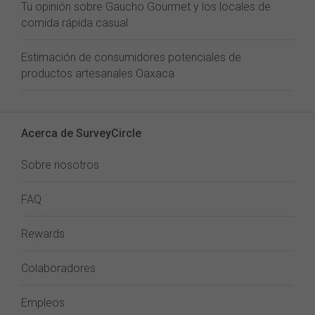
Tu opinión sobre Gaucho Gourmet y los locales de
comida rápida casual
Estimación de consumidores potenciales de
productos artesanales Oaxaca
Acerca de SurveyCircle
Sobre nosotros
FAQ
Rewards
Colaboradores
Empleos