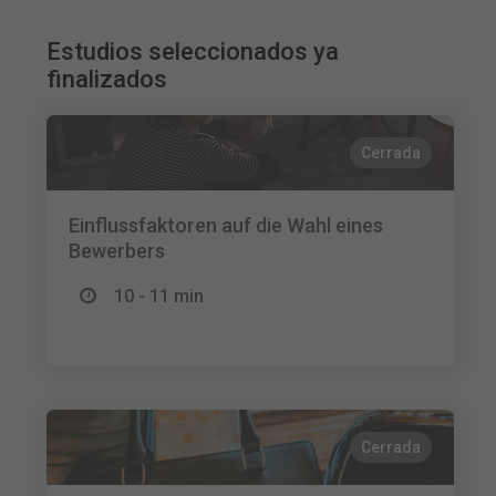
Estudios seleccionados ya
finalizados
Cerrada
Einflussfaktoren auf die Wahl eines
Bewerbers
10 - 11 min
Cerrada