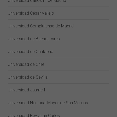
Universidad Carlos III de Madrid
Universidad César Vallejo
Universidad Complutense de Madrid
Universidad de Buenos Aires
Universidad de Cantabria
Universidad de Chile
Universidad de Sevilla
Universidad Jaume I
Universidad Nacional Mayor de San Marcos
Universidad Rey Juan Carlos