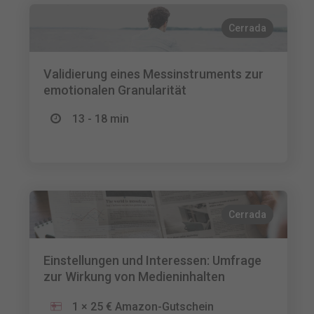
Cerrada
Validierung eines Messinstruments zur
emotionalen Granularität
13 - 18 min
Cerrada
Einstellungen und Interessen: Umfrage
zur Wirkung von Medieninhalten
1 × 25 € Amazon-Gutschein