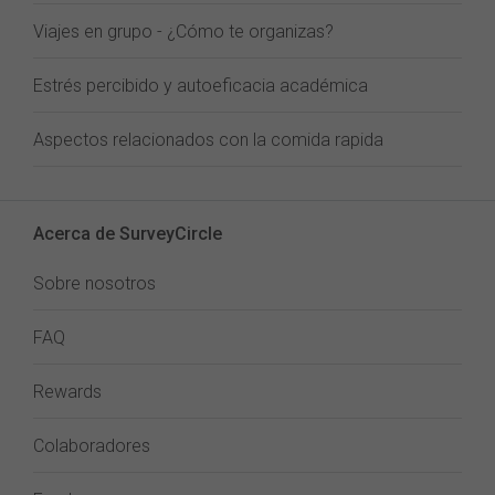
Viajes en grupo - ¿Cómo te organizas?
Estrés percibido y autoeficacia académica
Aspectos relacionados con la comida rapida
Acerca de SurveyCircle
Sobre nosotros
FAQ
Rewards
Colaboradores