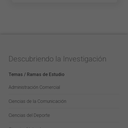
Descubriendo la Investigación
Temas / Ramas de Estudio
Administración Comercial
Ciencias de la Comunicación
Ciencias del Deporte