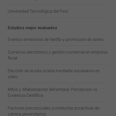
Universidad Tecnológica del Perú
Estudios mejor evaluados
Eventos inmersivos de Netflix y promoción de series
Comercio electrónico y gestión comercial en empresa
floral
Elección de la ruta ciclista mediante escenarios en
vídeo
Mitos y Alfabetización Alimentaria: Percepción vs
Evidencia Científica
Factores psicosociales yconductas proactivas de
carrera universitarios