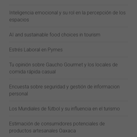
Inteligencia emocional y su rol en la percepción de los
espacios
AI and sustainable food choices in tourism
Estrés Laboral en Pymes
Tu opinión sobre Gaucho Gourmet y los locales de
comida rápida casual
Encuesta sobre seguridad y gestión de informacion
personal
Los Mundiales de fútbol y su influencia en el turismo
Estimación de consumidores potenciales de
productos artesanales Oaxaca