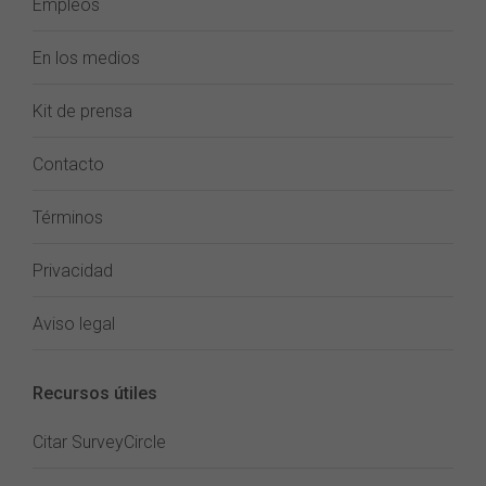
Empleos
En los medios
Kit de prensa
Contacto
Términos
Privacidad
Aviso legal
Recursos útiles
Citar SurveyCircle