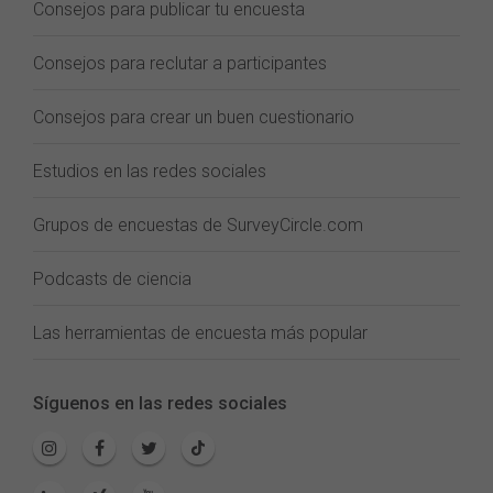
Consejos para publicar tu encuesta
Consejos para reclutar a participantes
Consejos para crear un buen cuestionario
Estudios en las redes sociales
Grupos de encuestas de SurveyCircle.com
Podcasts de ciencia
Las herramientas de encuesta más popular
Síguenos en las redes sociales