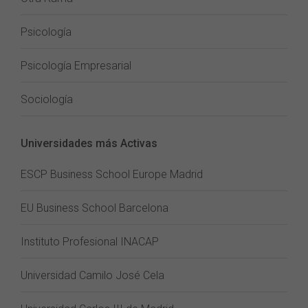
Psicología
Psicología Empresarial
Sociología
Universidades más Activas
ESCP Business School Europe Madrid
EU Business School Barcelona
Instituto Profesional INACAP
Universidad Camilo José Cela