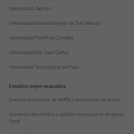
Universidad Jaume I
Universidad Nacional Mayor de San Marcos
Universidad Pontificia Comillas
Universidad Rey Juan Carlos
Universidad Tecnológica del Perú
Estudios mejor evaluados
Eventos inmersivos de Netflix y promoción de series
Comercio electrónico y gestión comercial en empresa
floral