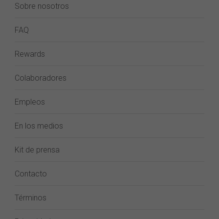
Sobre nosotros
FAQ
Rewards
Colaboradores
Empleos
En los medios
Kit de prensa
Contacto
Términos