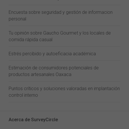
Encuesta sobre seguridad y gestión de informacion
personal
Tu opinión sobre Gaucho Gourmet y los locales de
comida rápida casual
Estrés percibido y autoeficacia académica
Estimación de consumidores potenciales de
productos artesanales Oaxaca
Puntos críticos y soluciones valoradas en implantación
control interno
Acerca de SurveyCircle