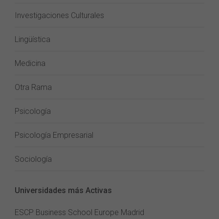
Investigaciones Culturales
Lingüística
Medicina
Otra Rama
Psicología
Psicología Empresarial
Sociología
Universidades más Activas
ESCP Business School Europe Madrid