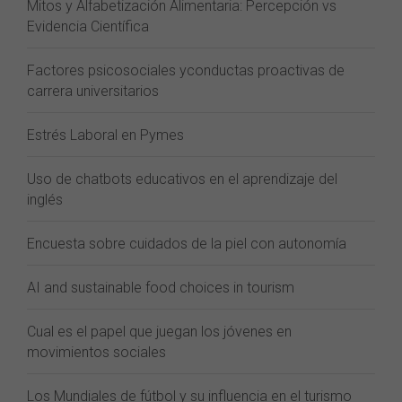
Mitos y Alfabetización Alimentaria: Percepción vs
Evidencia Científica
Factores psicosociales yconductas proactivas de
carrera universitarios
Estrés Laboral en Pymes
Uso de chatbots educativos en el aprendizaje del
inglés
Encuesta sobre cuidados de la piel con autonomía
AI and sustainable food choices in tourism
Cual es el papel que juegan los jóvenes en
movimientos sociales
Los Mundiales de fútbol y su influencia en el turismo