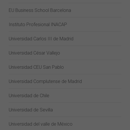
EU Business School Barcelona
Instituto Profesional INACAP
Universidad Carlos III de Madrid
Universidad César Vallejo
Universidad CEU San Pablo
Universidad Complutense de Madrid
Universidad de Chile
Universidad de Sevilla
Universidad del valle de México