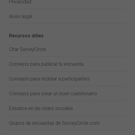
Privacidad
Aviso legal
Recursos útiles
Citar SurveyCircle
Consejos para publicar tu encuesta
Consejos para reclutar a participantes
Consejos para crear un buen cuestionario
Estudios en las redes sociales
Grupos de encuestas de SurveyCircle.com