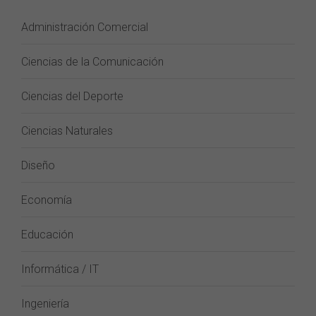
Administración Comercial
Ciencias de la Comunicación
Ciencias del Deporte
Ciencias Naturales
Diseño
Economía
Educación
Informática / IT
Ingeniería