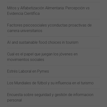
Mitos y Alfabetización Alimentaria: Percepción vs
Evidencia Científica
Factores psicosociales yconductas proactivas de
carrera universitarios
AI and sustainable food choices in tourism
Cual es el papel que juegan los jóvenes en
movimientos sociales
Estrés Laboral en Pymes
Los Mundiales de fútbol y su influencia en el turismo
Encuesta sobre seguridad y gestión de informacion
personal