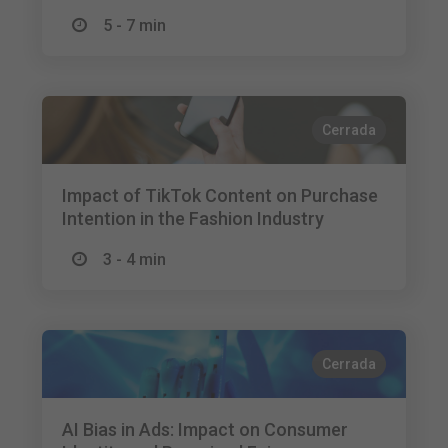
5 - 7 min
Cerrada
Impact of TikTok Content on Purchase
Intention in the Fashion Industry
3 - 4 min
Cerrada
AI Bias in Ads: Impact on Consumer