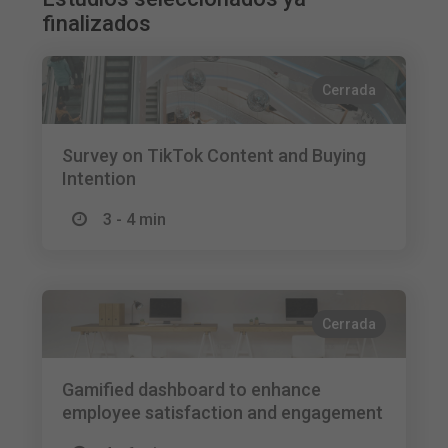
finalizados
Cerrada
Survey on TikTok Content and Buying
Intention
3 - 4 min
Cerrada
Gamified dashboard to enhance
employee satisfaction and engagement