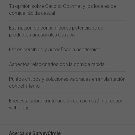
Tu opinión sobre Gaucho Gourmet y los locales de
comida rápida casual
Estimación de consumidores potenciales de
productos artesanales Oaxaca
Estrés percibido y autoeficacia académica
Aspectos relacionados con la comida rapida
Puntos críticos y soluciones valoradas en implantación
control interno
Encuesta sobre la interacción con perros / Interaction
with dogs
Acerca de SurveyCircle