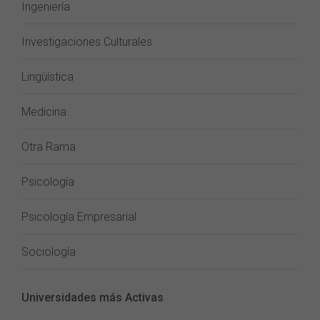
Ingeniería
Investigaciones Culturales
Lingüística
Medicina
Otra Rama
Psicología
Psicología Empresarial
Sociología
Universidades más Activas