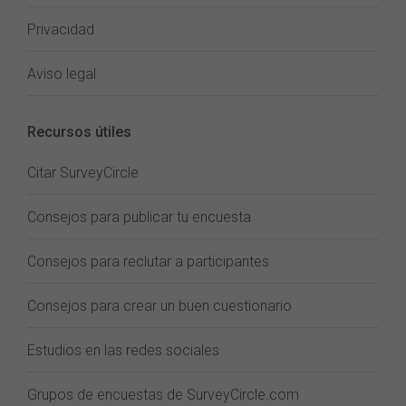
Privacidad
Aviso legal
Recursos útiles
Citar SurveyCircle
Consejos para publicar tu encuesta
Consejos para reclutar a participantes
Consejos para crear un buen cuestionario
Estudios en las redes sociales
Grupos de encuestas de SurveyCircle.com