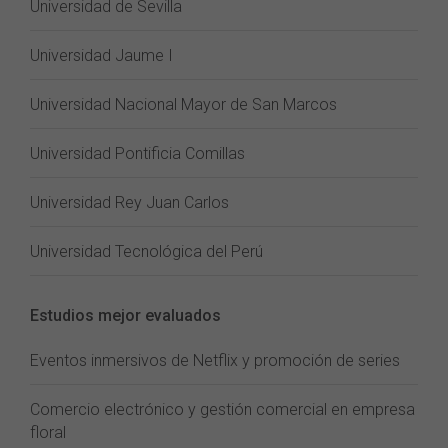
Universidad de Sevilla
Universidad Jaume I
Universidad Nacional Mayor de San Marcos
Universidad Pontificia Comillas
Universidad Rey Juan Carlos
Universidad Tecnológica del Perú
Estudios mejor evaluados
Eventos inmersivos de Netflix y promoción de series
Comercio electrónico y gestión comercial en empresa
floral