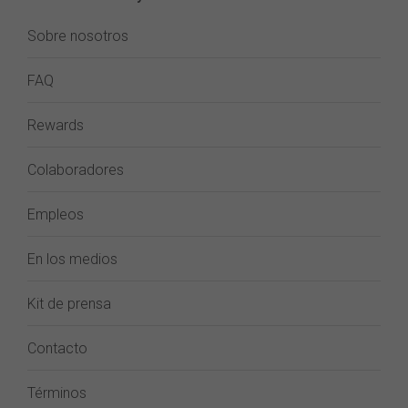
Sobre nosotros
FAQ
Rewards
Colaboradores
Empleos
En los medios
Kit de prensa
Contacto
Términos