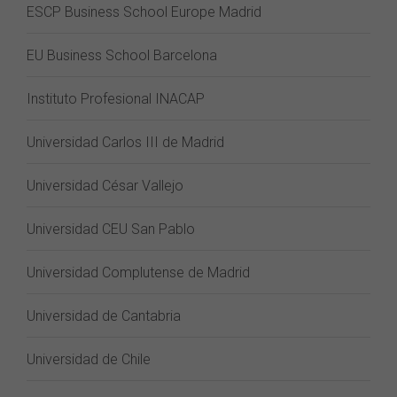
ESCP Business School Europe Madrid
EU Business School Barcelona
Instituto Profesional INACAP
Universidad Carlos III de Madrid
Universidad César Vallejo
Universidad CEU San Pablo
Universidad Complutense de Madrid
Universidad de Cantabria
Universidad de Chile