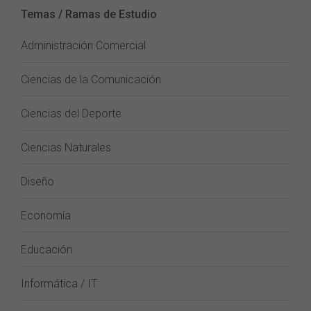
Temas / Ramas de Estudio
Administración Comercial
Ciencias de la Comunicación
Ciencias del Deporte
Ciencias Naturales
Diseño
Economía
Educación
Informática / IT