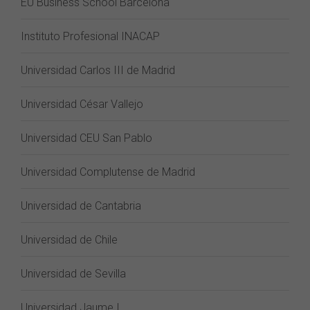
EU Business School Barcelona
Instituto Profesional INACAP
Universidad Carlos III de Madrid
Universidad César Vallejo
Universidad CEU San Pablo
Universidad Complutense de Madrid
Universidad de Cantabria
Universidad de Chile
Universidad de Sevilla
Universidad Jaume I