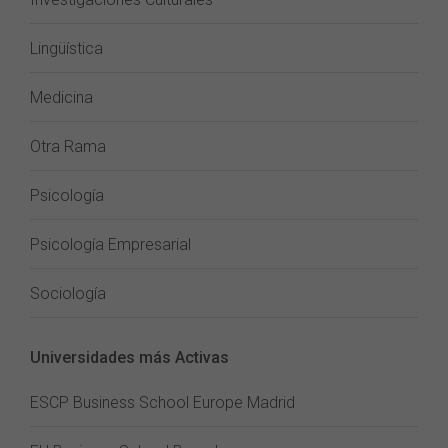
Lingüística
Medicina
Otra Rama
Psicología
Psicología Empresarial
Sociología
Universidades más Activas
ESCP Business School Europe Madrid