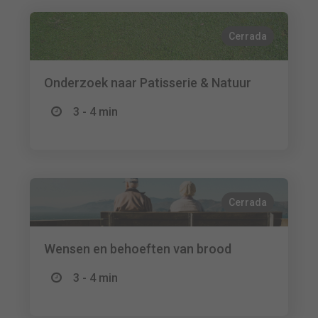
Cerrada
Onderzoek naar Patisserie & Natuur
3 - 4 min
Cerrada
Wensen en behoeften van brood
3 - 4 min