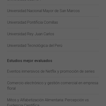
Universidad Nacional Mayor de San Marcos
Universidad Pontificia Comillas
Universidad Rey Juan Carlos
Universidad Tecnológica del Perú
Estudios mejor evaluados
Eventos inmersivos de Netflix y promoción de series
Comercio electrónico y gestión comercial en empresa
floral
Mitos y Alfabetización Alimentaria: Percepción vs
Evidencia Científica