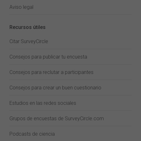
Aviso legal
Recursos útiles
Citar SurveyCircle
Consejos para publicar tu encuesta
Consejos para reclutar a participantes
Consejos para crear un buen cuestionario
Estudios en las redes sociales
Grupos de encuestas de SurveyCircle.com
Podcasts de ciencia