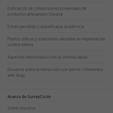
Estimación de consumidores potenciales de
productos artesanales Oaxaca
Estrés percibido y autoeficacia académica
Puntos críticos y soluciones valoradas en implantación
control interno
Aspectos relacionados con la comida rapida
Encuesta sobre la interacción con perros / Interaction
with dogs
Acerca de SurveyCircle
Sobre nosotros