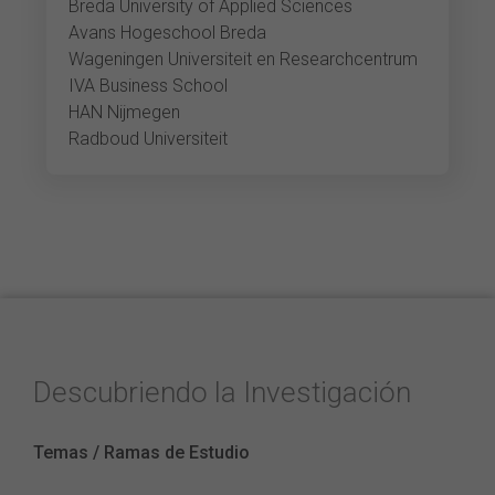
Breda University of Applied Sciences
Avans Hogeschool Breda
Wageningen Universiteit en Researchcentrum
IVA Business School
HAN Nijmegen
Radboud Universiteit
Descubriendo la Investigación
Temas / Ramas de Estudio