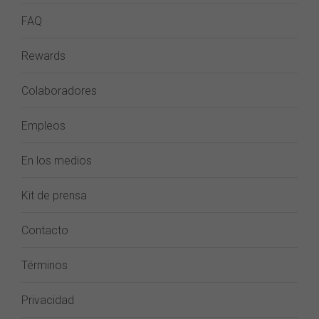
FAQ
Rewards
Colaboradores
Empleos
En los medios
Kit de prensa
Contacto
Términos
Privacidad