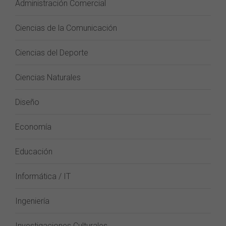
Administración Comercial
Ciencias de la Comunicación
Ciencias del Deporte
Ciencias Naturales
Diseño
Economía
Educación
Informática / IT
Ingeniería
Investigaciones Culturales