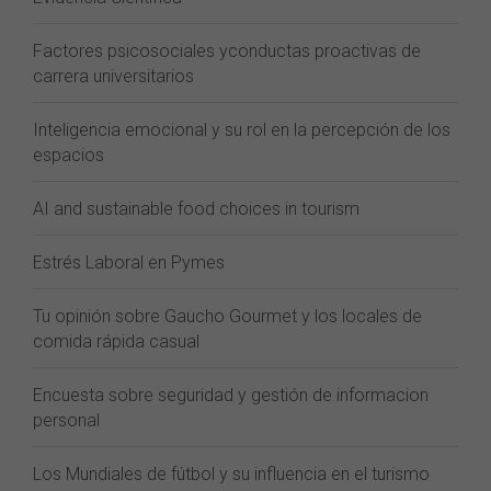
Factores psicosociales yconductas proactivas de
carrera universitarios
Inteligencia emocional y su rol en la percepción de los
espacios
AI and sustainable food choices in tourism
Estrés Laboral en Pymes
Tu opinión sobre Gaucho Gourmet y los locales de
comida rápida casual
Encuesta sobre seguridad y gestión de informacion
personal
Los Mundiales de fútbol y su influencia en el turismo