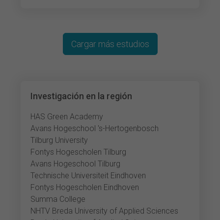
Cargar más estudios
Investigación en la región
HAS Green Academy
Avans Hogeschool 's-Hertogenbosch
Tilburg University
Fontys Hogescholen Tilburg
Avans Hogeschool Tilburg
Technische Universiteit Eindhoven
Fontys Hogescholen Eindhoven
Summa College
NHTV Breda University of Applied Sciences