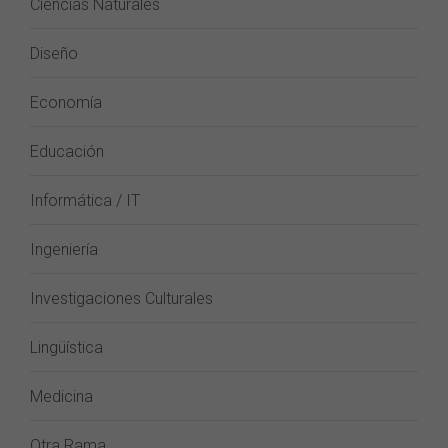
Ciencias Naturales
Diseño
Economía
Educación
Informática / IT
Ingeniería
Investigaciones Culturales
Lingüística
Medicina
Otra Rama