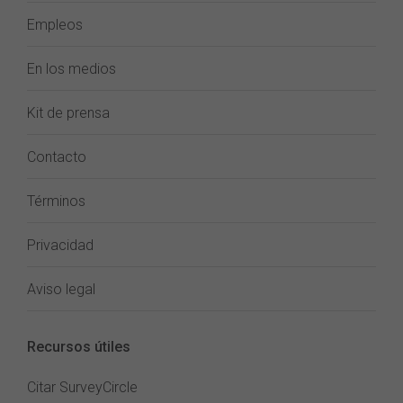
Empleos
En los medios
Kit de prensa
Contacto
Términos
Privacidad
Aviso legal
Recursos útiles
Citar SurveyCircle