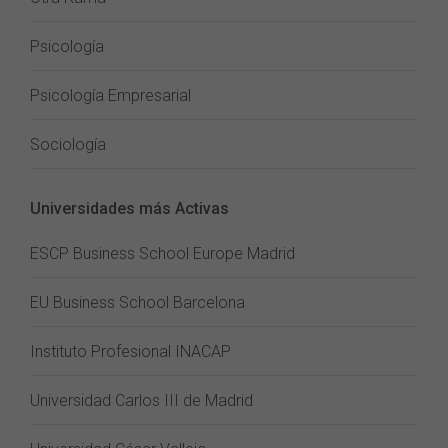
Psicología
Psicología Empresarial
Sociología
Universidades más Activas
ESCP Business School Europe Madrid
EU Business School Barcelona
Instituto Profesional INACAP
Universidad Carlos III de Madrid