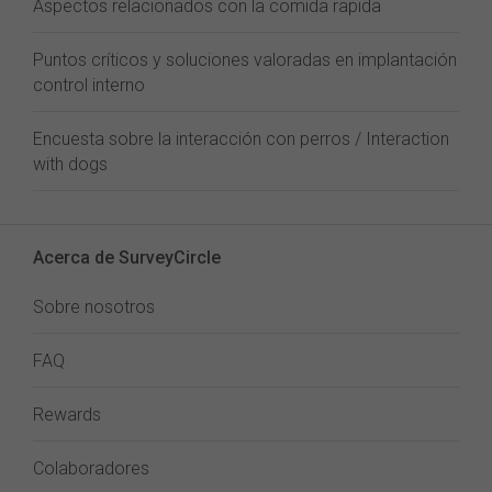
Aspectos relacionados con la comida rapida
Puntos críticos y soluciones valoradas en implantación
control interno
Encuesta sobre la interacción con perros / Interaction
with dogs
Acerca de SurveyCircle
Sobre nosotros
FAQ
Rewards
Colaboradores