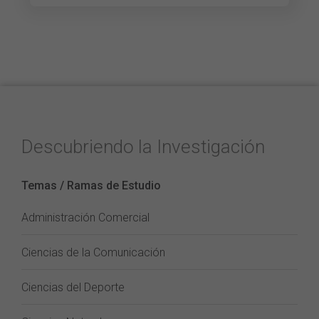
Descubriendo la Investigación
Temas / Ramas de Estudio
Administración Comercial
Ciencias de la Comunicación
Ciencias del Deporte