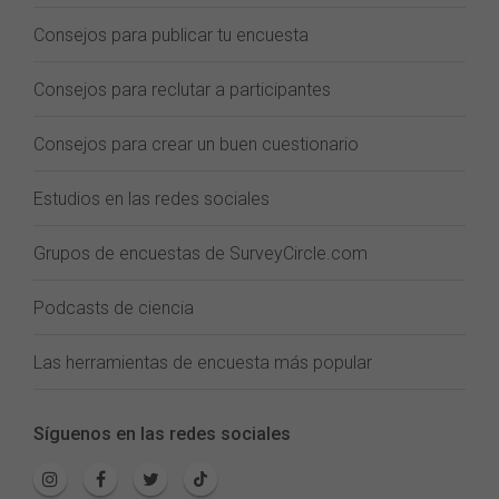
Consejos para publicar tu encuesta
Consejos para reclutar a participantes
Consejos para crear un buen cuestionario
Estudios en las redes sociales
Grupos de encuestas de SurveyCircle.com
Podcasts de ciencia
Las herramientas de encuesta más popular
Síguenos en las redes sociales