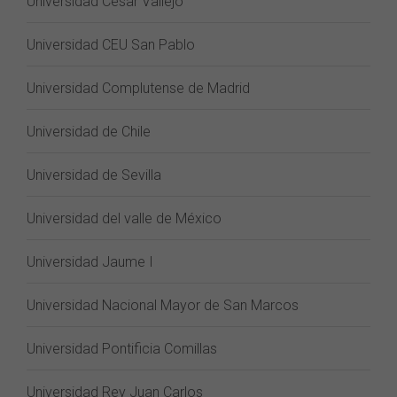
Universidad César Vallejo
Universidad CEU San Pablo
Universidad Complutense de Madrid
Universidad de Chile
Universidad de Sevilla
Universidad del valle de México
Universidad Jaume I
Universidad Nacional Mayor de San Marcos
Universidad Pontificia Comillas
Universidad Rey Juan Carlos