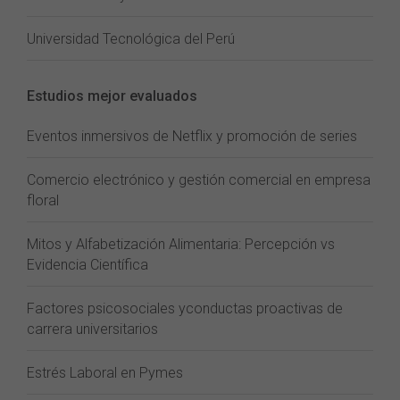
Universidad Tecnológica del Perú
Estudios mejor evaluados
Eventos inmersivos de Netflix y promoción de series
Comercio electrónico y gestión comercial en empresa
floral
Mitos y Alfabetización Alimentaria: Percepción vs
Evidencia Científica
Factores psicosociales yconductas proactivas de
carrera universitarios
Estrés Laboral en Pymes