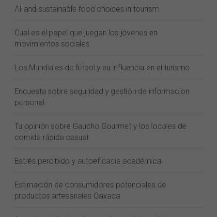
AI and sustainable food choices in tourism
Cual es el papel que juegan los jóvenes en
movimientos sociales
Los Mundiales de fútbol y su influencia en el turismo
Encuesta sobre seguridad y gestión de informacion
personal
Tu opinión sobre Gaucho Gourmet y los locales de
comida rápida casual
Estrés percibido y autoeficacia académica
Estimación de consumidores potenciales de
productos artesanales Oaxaca