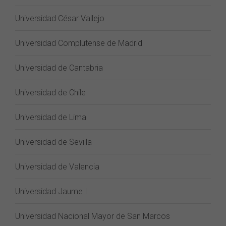
Universidad César Vallejo
Universidad Complutense de Madrid
Universidad de Cantabria
Universidad de Chile
Universidad de Lima
Universidad de Sevilla
Universidad de Valencia
Universidad Jaume I
Universidad Nacional Mayor de San Marcos