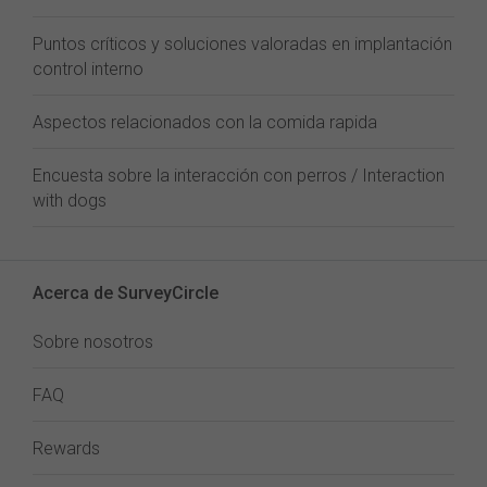
Puntos críticos y soluciones valoradas en implantación
control interno
Aspectos relacionados con la comida rapida
Encuesta sobre la interacción con perros / Interaction
with dogs
Acerca de SurveyCircle
Sobre nosotros
FAQ
Rewards