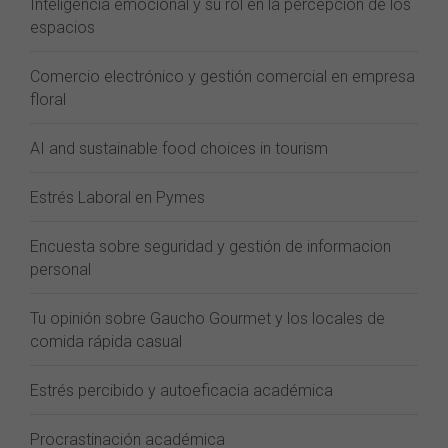
Inteligencia emocional y su rol en la percepción de los
espacios
Comercio electrónico y gestión comercial en empresa
floral
AI and sustainable food choices in tourism
Estrés Laboral en Pymes
Encuesta sobre seguridad y gestión de informacion
personal
Tu opinión sobre Gaucho Gourmet y los locales de
comida rápida casual
Estrés percibido y autoeficacia académica
Procrastinación académica