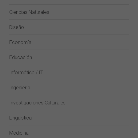
Ciencias Naturales
Diseño
Economía
Educación
Informática / IT
Ingeniería
Investigaciones Culturales
Lingüística
Medicina