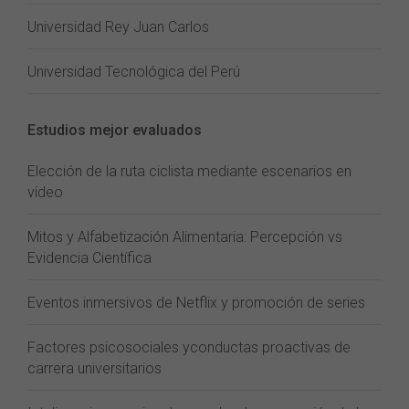
Universidad Rey Juan Carlos
Universidad Tecnológica del Perú
Estudios mejor evaluados
Elección de la ruta ciclista mediante escenarios en
vídeo
Mitos y Alfabetización Alimentaria: Percepción vs
Evidencia Científica
Eventos inmersivos de Netflix y promoción de series
Factores psicosociales yconductas proactivas de
carrera universitarios