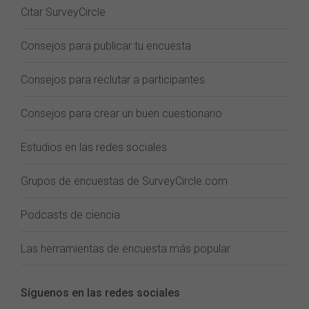
Citar SurveyCircle
Consejos para publicar tu encuesta
Consejos para reclutar a participantes
Consejos para crear un buen cuestionario
Estudios en las redes sociales
Grupos de encuestas de SurveyCircle.com
Podcasts de ciencia
Las herramientas de encuesta más popular
Síguenos en las redes sociales