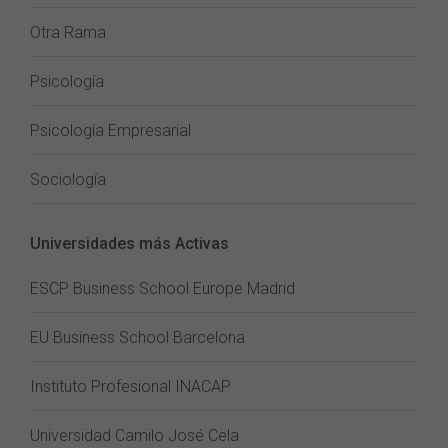
Otra Rama
Psicología
Psicología Empresarial
Sociología
Universidades más Activas
ESCP Business School Europe Madrid
EU Business School Barcelona
Instituto Profesional INACAP
Universidad Camilo José Cela