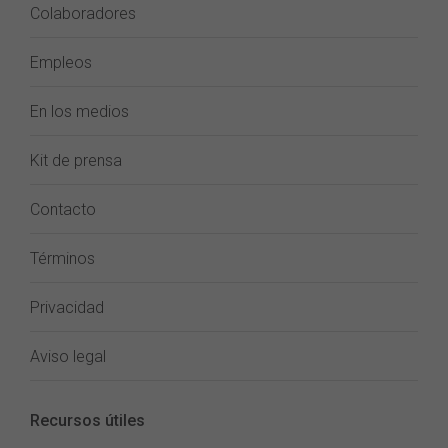
Colaboradores
Empleos
En los medios
Kit de prensa
Contacto
Términos
Privacidad
Aviso legal
Recursos útiles