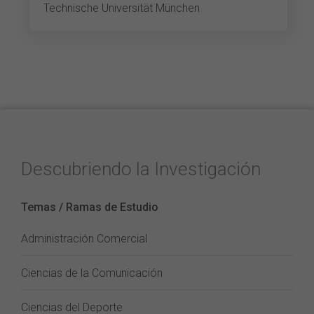
Technische Universität München
Descubriendo la Investigación
Temas / Ramas de Estudio
Administración Comercial
Ciencias de la Comunicación
Ciencias del Deporte