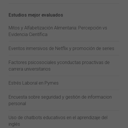
Estudios mejor evaluados
Mitos y Alfabetización Alimentaria: Percepción vs
Evidencia Científica
Eventos inmersivos de Netflix y promoción de series
Factores psicosociales yconductas proactivas de
carrera universitarios
Estrés Laboral en Pymes
Encuesta sobre seguridad y gestión de informacion
personal
Uso de chatbots educativos en el aprendizaje del
inglés