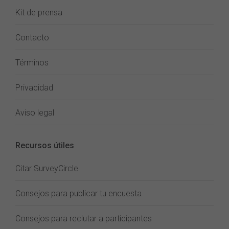
Kit de prensa
Contacto
Términos
Privacidad
Aviso legal
Recursos útiles
Citar SurveyCircle
Consejos para publicar tu encuesta
Consejos para reclutar a participantes