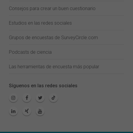
Consejos para crear un buen cuestionario
Estudios en las redes sociales
Grupos de encuestas de SurveyCircle.com
Podcasts de ciencia
Las herramientas de encuesta más popular
Síguenos en las redes sociales