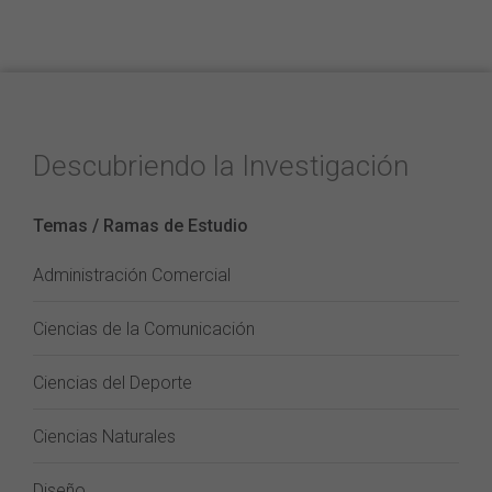
Descubriendo la Investigación
Temas / Ramas de Estudio
Administración Comercial
Ciencias de la Comunicación
Ciencias del Deporte
Ciencias Naturales
Diseño