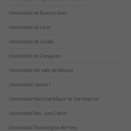
Universidad de Buenos Aires
Universidad de León
Universidad de Sevilla
Universidad de Zaragoza
Universidad del valle de México
Universidad Jaume I
Universidad Nacional Mayor de San Marcos
Universidad Rey Juan Carlos
Universidad Tecnológica del Perú