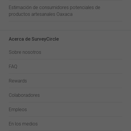
Estimación de consumidores potenciales de
productos artesanales Oaxaca
Acerca de SurveyCircle
Sobre nosotros
FAQ
Rewards
Colaboradores
Empleos
En los medios