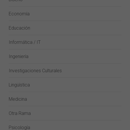
Economía
Educación
Informática / IT
Ingeniería
Investigaciones Culturales
Lingüística
Medicina
Otra Rama
Psicología