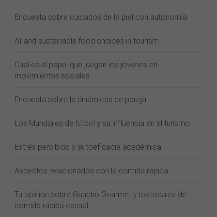
Encuesta sobre cuidados de la piel con autonomía
AI and sustainable food choices in tourism
Cual es el papel que juegan los jóvenes en
movimientos sociales
Encuesta sobre la dinámicas de pareja
Los Mundiales de fútbol y su influencia en el turismo
Estrés percibido y autoeficacia académica
Aspectos relacionados con la comida rapida
Tu opinión sobre Gaucho Gourmet y los locales de
comida rápida casual