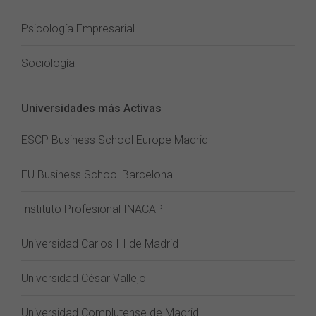
Psicología Empresarial
Sociología
Universidades más Activas
ESCP Business School Europe Madrid
EU Business School Barcelona
Instituto Profesional INACAP
Universidad Carlos III de Madrid
Universidad César Vallejo
Universidad Complutense de Madrid