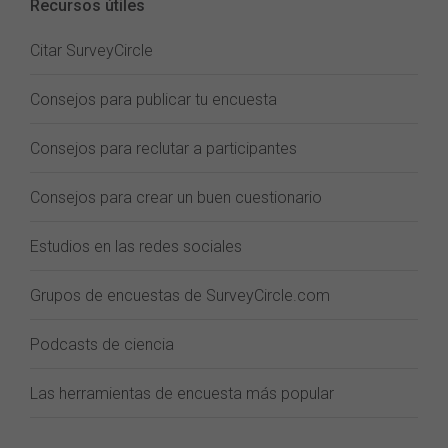
Recursos útiles
Citar SurveyCircle
Consejos para publicar tu encuesta
Consejos para reclutar a participantes
Consejos para crear un buen cuestionario
Estudios en las redes sociales
Grupos de encuestas de SurveyCircle.com
Podcasts de ciencia
Las herramientas de encuesta más popular