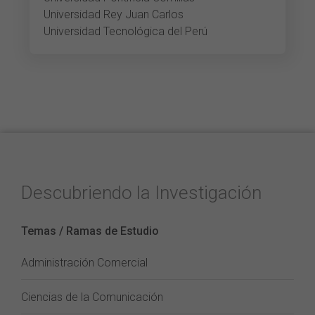
Universidad Rey Juan Carlos
Universidad Tecnológica del Perú
Descubriendo la Investigación
Temas / Ramas de Estudio
Administración Comercial
Ciencias de la Comunicación