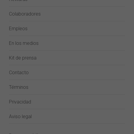
Colaboradores
Empleos
En los medios
Kit de prensa
Contacto
Términos
Privacidad
Aviso legal