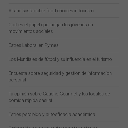
AI and sustainable food choices in tourism
Cual es el papel que juegan los jóvenes en
movimientos sociales
Estrés Laboral en Pymes
Los Mundiales de fútbol y su influencia en el turismo
Encuesta sobre seguridad y gestión de informacion
personal
Tu opinión sobre Gaucho Gourmet y los locales de
comida rápida casual
Estrés percibido y autoeficacia académica