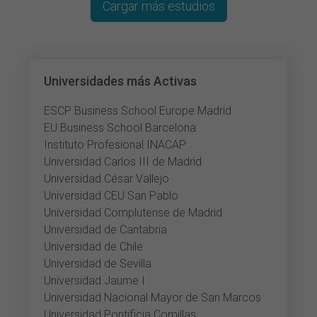
Cargar más estudios
Universidades más Activas
ESCP Business School Europe Madrid
EU Business School Barcelona
Instituto Profesional INACAP
Universidad Carlos III de Madrid
Universidad César Vallejo
Universidad CEU San Pablo
Universidad Complutense de Madrid
Universidad de Cantabria
Universidad de Chile
Universidad de Sevilla
Universidad Jaume I
Universidad Nacional Mayor de San Marcos
Universidad Pontificia Comillas