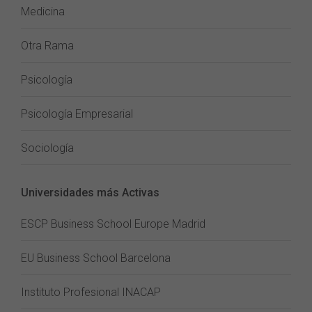
Medicina
Otra Rama
Psicología
Psicología Empresarial
Sociología
Universidades más Activas
ESCP Business School Europe Madrid
EU Business School Barcelona
Instituto Profesional INACAP