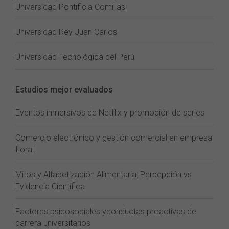
Universidad Pontificia Comillas
Universidad Rey Juan Carlos
Universidad Tecnológica del Perú
Estudios mejor evaluados
Eventos inmersivos de Netflix y promoción de series
Comercio electrónico y gestión comercial en empresa
floral
Mitos y Alfabetización Alimentaria: Percepción vs
Evidencia Científica
Factores psicosociales yconductas proactivas de
carrera universitarios