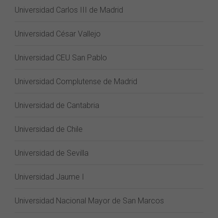
Universidad Carlos III de Madrid
Universidad César Vallejo
Universidad CEU San Pablo
Universidad Complutense de Madrid
Universidad de Cantabria
Universidad de Chile
Universidad de Sevilla
Universidad Jaume I
Universidad Nacional Mayor de San Marcos