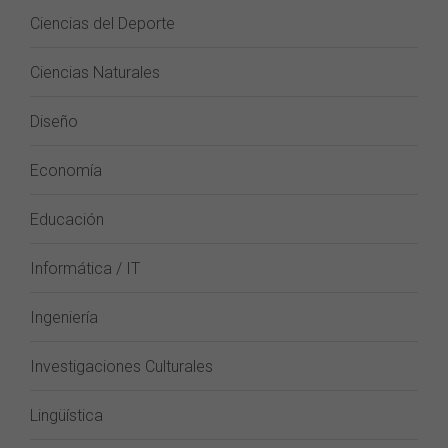
Ciencias del Deporte
Ciencias Naturales
Diseño
Economía
Educación
Informática / IT
Ingeniería
Investigaciones Culturales
Lingüística