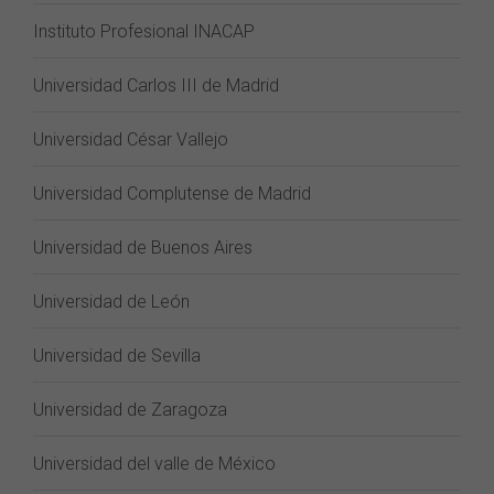
Instituto Profesional INACAP
Universidad Carlos III de Madrid
Universidad César Vallejo
Universidad Complutense de Madrid
Universidad de Buenos Aires
Universidad de León
Universidad de Sevilla
Universidad de Zaragoza
Universidad del valle de México