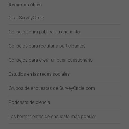
Recursos útiles
Citar SurveyCircle
Consejos para publicar tu encuesta
Consejos para reclutar a participantes
Consejos para crear un buen cuestionario
Estudios en las redes sociales
Grupos de encuestas de SurveyCircle.com
Podcasts de ciencia
Las herramientas de encuesta más popular