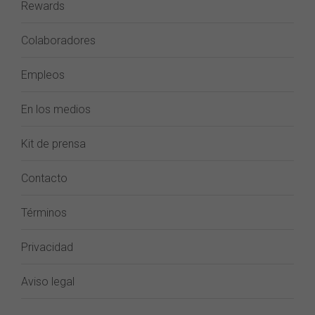
Rewards
Colaboradores
Empleos
En los medios
Kit de prensa
Contacto
Términos
Privacidad
Aviso legal