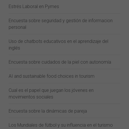
Estrés Laboral en Pymes
Encuesta sobre seguridad y gestión de informacion
personal
Uso de chatbots educativos en el aprendizaje del
inglés
Encuesta sobre cuidados de la piel con autonomía
AI and sustainable food choices in tourism
Cual es el papel que juegan los jóvenes en
movimientos sociales
Encuesta sobre la dinámicas de pareja
Los Mundiales de fútbol y su influencia en el turismo