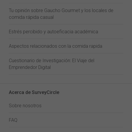
Tu opinión sobre Gaucho Gourmet y los locales de
comida rápida casual
Estrés percibido y autoeficacia académica
Aspectos relacionados con la comida rapida
Cuestionario de Investigación: El Viaje del
Emprendedor Digital
Acerca de SurveyCircle
Sobre nosotros
FAQ