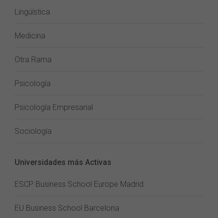
Lingüística
Medicina
Otra Rama
Psicología
Psicología Empresarial
Sociología
Universidades más Activas
ESCP Business School Europe Madrid
EU Business School Barcelona