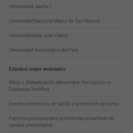
Universidad Jaume I
Universidad Nacional Mayor de San Marcos
Universidad Rey Juan Carlos
Universidad Tecnológica del Perú
Estudios mejor evaluados
Mitos y Alfabetización Alimentaria: Percepción vs
Evidencia Científica
Eventos inmersivos de Netflix y promoción de series
Factores psicosociales yconductas proactivas de
carrera universitarios