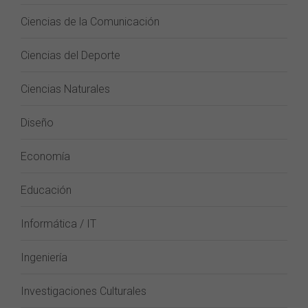
Ciencias de la Comunicación
Ciencias del Deporte
Ciencias Naturales
Diseño
Economía
Educación
Informática / IT
Ingeniería
Investigaciones Culturales