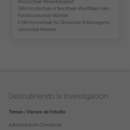
Hochschule Weserbergland
SRH Hochschule in Nordrhein-Westfalen Hamm
Fachhochschule Münster
FOM Hochschule für Ökonomie & Management Münster
Universität Münster
Descubriendo la Investigación
Temas / Ramas de Estudio
Administración Comercial