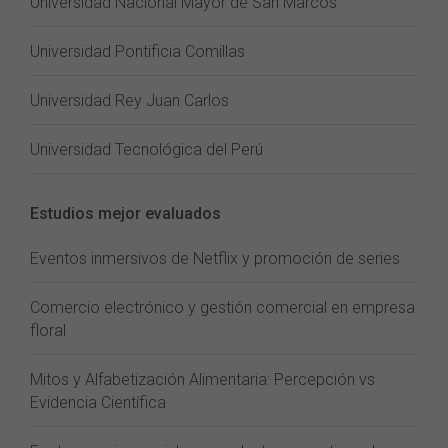
Universidad Nacional Mayor de San Marcos
Universidad Pontificia Comillas
Universidad Rey Juan Carlos
Universidad Tecnológica del Perú
Estudios mejor evaluados
Eventos inmersivos de Netflix y promoción de series
Comercio electrónico y gestión comercial en empresa
floral
Mitos y Alfabetización Alimentaria: Percepción vs
Evidencia Científica