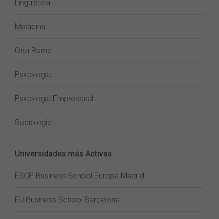
Lingüística
Medicina
Otra Rama
Psicología
Psicología Empresarial
Sociología
Universidades más Activas
ESCP Business School Europe Madrid
EU Business School Barcelona