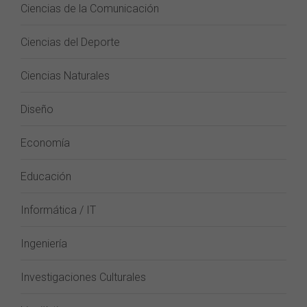
Ciencias de la Comunicación
Ciencias del Deporte
Ciencias Naturales
Diseño
Economía
Educación
Informática / IT
Ingeniería
Investigaciones Culturales