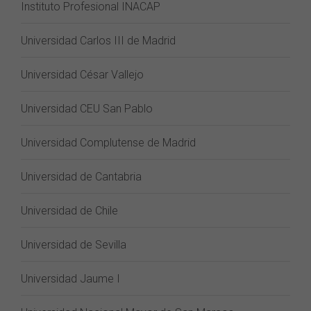
Instituto Profesional INACAP
Universidad Carlos III de Madrid
Universidad César Vallejo
Universidad CEU San Pablo
Universidad Complutense de Madrid
Universidad de Cantabria
Universidad de Chile
Universidad de Sevilla
Universidad Jaume I