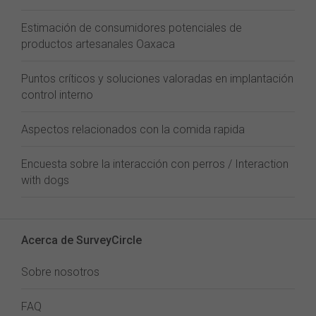
Estimación de consumidores potenciales de
productos artesanales Oaxaca
Puntos críticos y soluciones valoradas en implantación
control interno
Aspectos relacionados con la comida rapida
Encuesta sobre la interacción con perros / Interaction
with dogs
Acerca de SurveyCircle
Sobre nosotros
FAQ