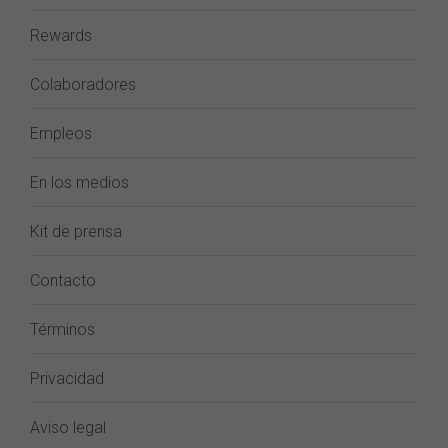
Rewards
Colaboradores
Empleos
En los medios
Kit de prensa
Contacto
Términos
Privacidad
Aviso legal