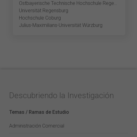
Ostbayerische Technische Hochschule Regensburg
Universität Regensburg
Hochschule Coburg
Julius-Maximilians-Universität Würzburg
Descubriendo la Investigación
Temas / Ramas de Estudio
Administración Comercial