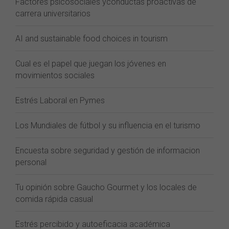
Factores psicosociales yconductas proactivas de
carrera universitarios
AI and sustainable food choices in tourism
Cual es el papel que juegan los jóvenes en
movimientos sociales
Estrés Laboral en Pymes
Los Mundiales de fútbol y su influencia en el turismo
Encuesta sobre seguridad y gestión de informacion
personal
Tu opinión sobre Gaucho Gourmet y los locales de
comida rápida casual
Estrés percibido y autoeficacia académica