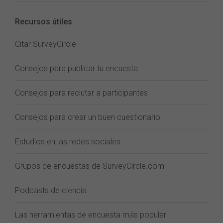
Recursos útiles
Citar SurveyCircle
Consejos para publicar tu encuesta
Consejos para reclutar a participantes
Consejos para crear un buen cuestionario
Estudios en las redes sociales
Grupos de encuestas de SurveyCircle.com
Podcasts de ciencia
Las herramientas de encuesta más popular