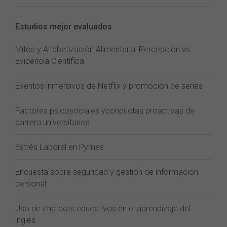
Estudios mejor evaluados
Mitos y Alfabetización Alimentaria: Percepción vs
Evidencia Científica
Eventos inmersivos de Netflix y promoción de series
Factores psicosociales yconductas proactivas de
carrera universitarios
Estrés Laboral en Pymes
Encuesta sobre seguridad y gestión de informacion
personal
Uso de chatbots educativos en el aprendizaje del
inglés