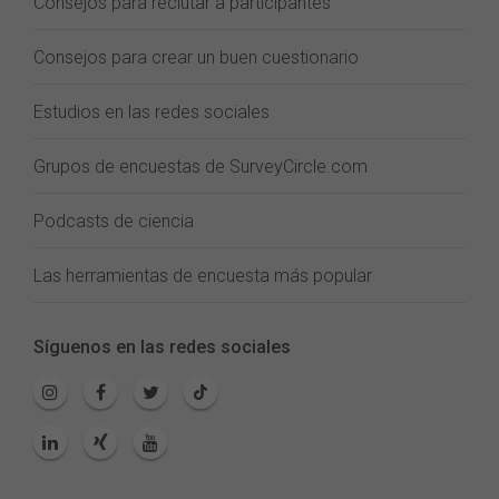
Consejos para reclutar a participantes
Consejos para crear un buen cuestionario
Estudios en las redes sociales
Grupos de encuestas de SurveyCircle.com
Podcasts de ciencia
Las herramientas de encuesta más popular
Síguenos en las redes sociales