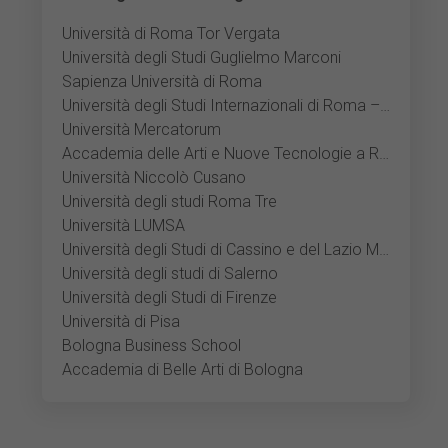
Università di Roma Tor Vergata
Università degli Studi Guglielmo Marconi
Sapienza Università di Roma
Università degli Studi Internazionali di Roma – UNINT
Università Mercatorum
Accademia delle Arti e Nuove Tecnologie a Roma
Università Niccolò Cusano
Università degli studi Roma Tre
Università LUMSA
Università degli Studi di Cassino e del Lazio Meridionale
Università degli studi di Salerno
Università degli Studi di Firenze
Università di Pisa
Bologna Business School
Accademia di Belle Arti di Bologna