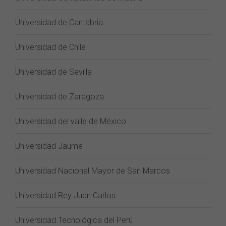
Universidad de Cantabria
Universidad de Chile
Universidad de Sevilla
Universidad de Zaragoza
Universidad del valle de México
Universidad Jaume I
Universidad Nacional Mayor de San Marcos
Universidad Rey Juan Carlos
Universidad Tecnológica del Perú