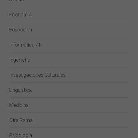
Economía
Educación
Informática / IT
Ingeniería
Investigaciones Culturales
Lingüística
Medicina
Otra Rama
Psicología