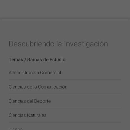
Descubriendo la Investigación
Temas / Ramas de Estudio
Administración Comercial
Ciencias de la Comunicación
Ciencias del Deporte
Ciencias Naturales
Diseño