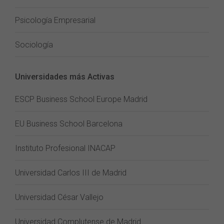
Psicología Empresarial
Sociología
Universidades más Activas
ESCP Business School Europe Madrid
EU Business School Barcelona
Instituto Profesional INACAP
Universidad Carlos III de Madrid
Universidad César Vallejo
Universidad Complutense de Madrid