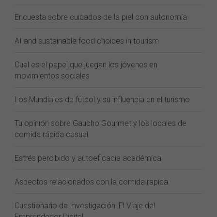
Encuesta sobre cuidados de la piel con autonomía
AI and sustainable food choices in tourism
Cual es el papel que juegan los jóvenes en
movimientos sociales
Los Mundiales de fútbol y su influencia en el turismo
Tu opinión sobre Gaucho Gourmet y los locales de
comida rápida casual
Estrés percibido y autoeficacia académica
Aspectos relacionados con la comida rapida
Cuestionario de Investigación: El Viaje del
Emprendedor Digital