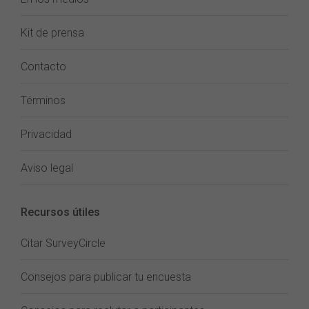
Kit de prensa
Contacto
Términos
Privacidad
Aviso legal
Recursos útiles
Citar SurveyCircle
Consejos para publicar tu encuesta