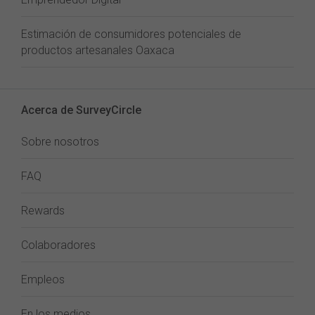
Estimación de consumidores potenciales de
productos artesanales Oaxaca
Acerca de SurveyCircle
Sobre nosotros
FAQ
Rewards
Colaboradores
Empleos
En los medios