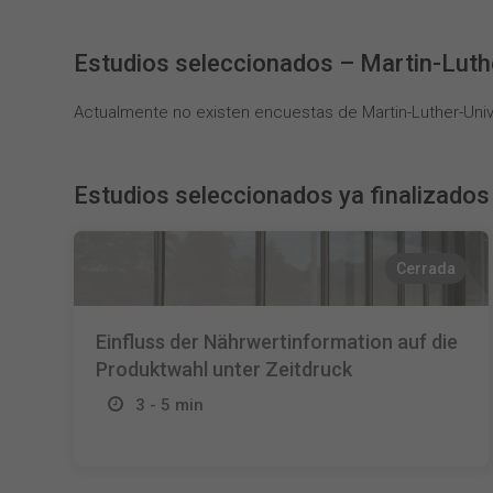
Estudios seleccionados – Martin-Luthe
Actualmente no existen encuestas de Martin-Luther-Unive
Estudios seleccionados ya finalizados
Cerrada
Einfluss der Nährwertinformation auf die
Produktwahl unter Zeitdruck
3 - 5 min