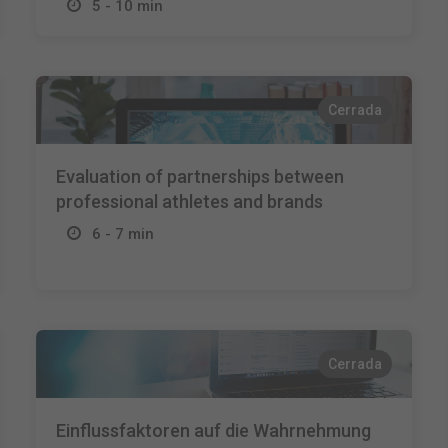
5 - 10 min
Cerrada
Evaluation of partnerships between
professional athletes and brands
6 - 7 min
Cerrada
Einflussfaktoren auf die Wahrnehmung