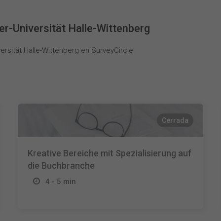
r-Universität Halle-Wittenberg
rsität Halle-Wittenberg en SurveyCircle.
Cerrada
Kreative Bereiche mit Spezialisierung auf
die Buchbranche
4 - 5 min