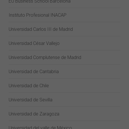
EU Business School Barcelona
Instituto Profesional INACAP
Universidad Carlos III de Madrid
Universidad César Vallejo
Universidad Complutense de Madrid
Universidad de Cantabria
Universidad de Chile
Universidad de Sevilla
Universidad de Zaragoza
Universidad del valle de México