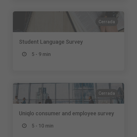
Cerrada
Student Language Survey
5 - 9 min
Cerrada
Uniqlo consumer and employee survey
5 - 10 min