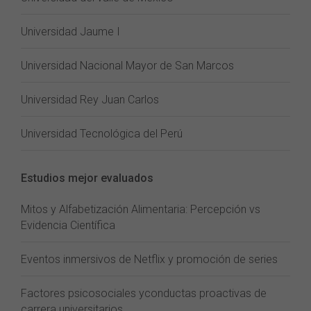
Universidad Jaume I
Universidad Nacional Mayor de San Marcos
Universidad Rey Juan Carlos
Universidad Tecnológica del Perú
Estudios mejor evaluados
Mitos y Alfabetización Alimentaria: Percepción vs
Evidencia Científica
Eventos inmersivos de Netflix y promoción de series
Factores psicosociales yconductas proactivas de
carrera universitarios