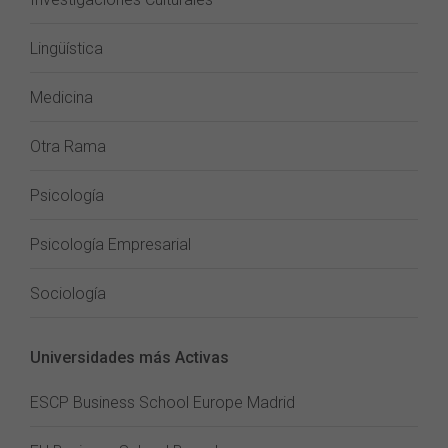
Lingüística
Medicina
Otra Rama
Psicología
Psicología Empresarial
Sociología
Universidades más Activas
ESCP Business School Europe Madrid