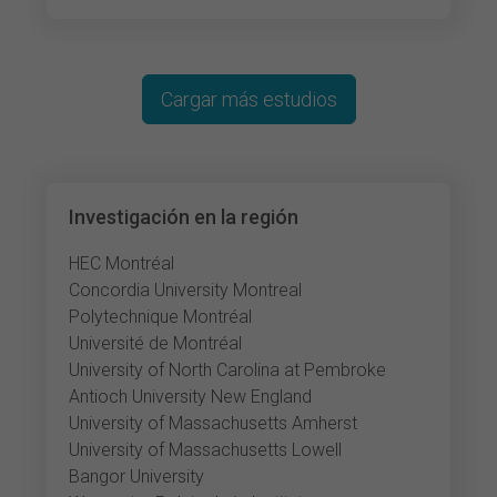
Cargar más estudios
Investigación en la región
HEC Montréal
Concordia University Montreal
Polytechnique Montréal
Université de Montréal
University of North Carolina at Pembroke
Antioch University New England
University of Massachusetts Amherst
University of Massachusetts Lowell
Bangor University