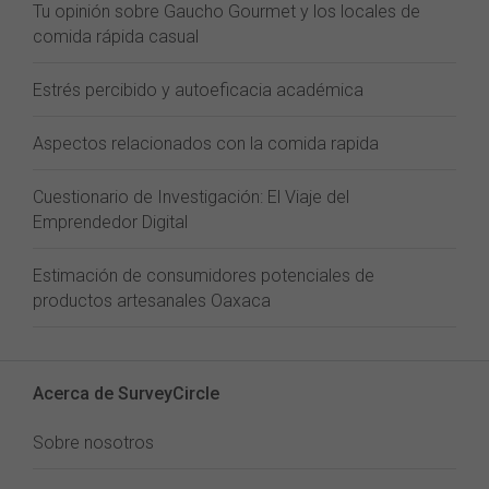
Tu opinión sobre Gaucho Gourmet y los locales de
comida rápida casual
Estrés percibido y autoeficacia académica
Aspectos relacionados con la comida rapida
Cuestionario de Investigación: El Viaje del
Emprendedor Digital
Estimación de consumidores potenciales de
productos artesanales Oaxaca
Acerca de SurveyCircle
Sobre nosotros