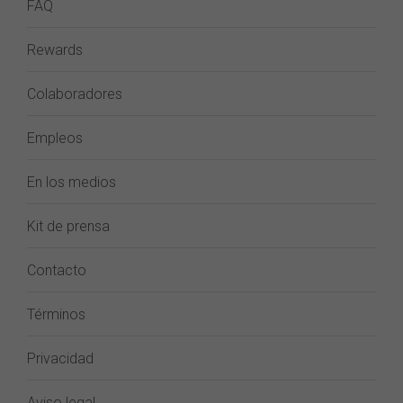
FAQ
Rewards
Colaboradores
Empleos
En los medios
Kit de prensa
Contacto
Términos
Privacidad
Aviso legal