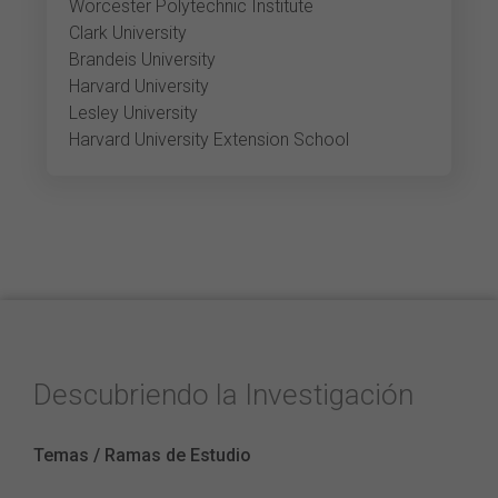
Worcester Polytechnic Institute
Clark University
Brandeis University
Harvard University
Lesley University
Harvard University Extension School
Descubriendo la Investigación
Temas / Ramas de Estudio