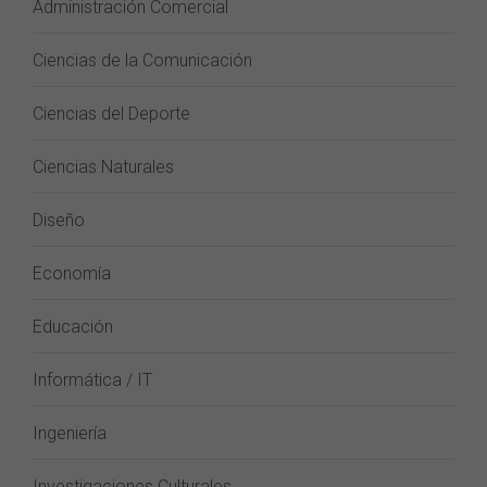
Administración Comercial
Ciencias de la Comunicación
Ciencias del Deporte
Ciencias Naturales
Diseño
Economía
Educación
Informática / IT
Ingeniería
Investigaciones Culturales