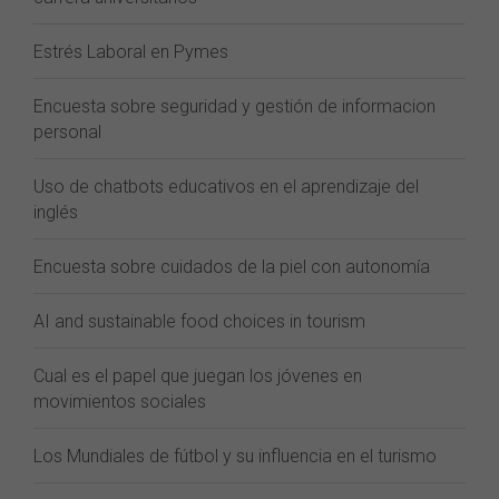
Estrés Laboral en Pymes
Encuesta sobre seguridad y gestión de informacion
personal
Uso de chatbots educativos en el aprendizaje del
inglés
Encuesta sobre cuidados de la piel con autonomía
AI and sustainable food choices in tourism
Cual es el papel que juegan los jóvenes en
movimientos sociales
Los Mundiales de fútbol y su influencia en el turismo