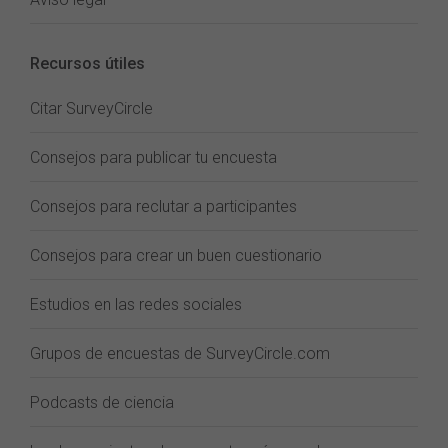
Recursos útiles
Citar SurveyCircle
Consejos para publicar tu encuesta
Consejos para reclutar a participantes
Consejos para crear un buen cuestionario
Estudios en las redes sociales
Grupos de encuestas de SurveyCircle.com
Podcasts de ciencia