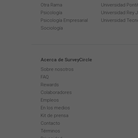
Otra Rama
Universidad Pontif
Psicología
Universidad Rey 
Psicología Empresarial
Universidad Tecn
Sociología
Acerca de SurveyCircle
Sobre nosotros
FAQ
Rewards
Colaboradores
Empleos
En los medios
Kit de prensa
Contacto
Términos