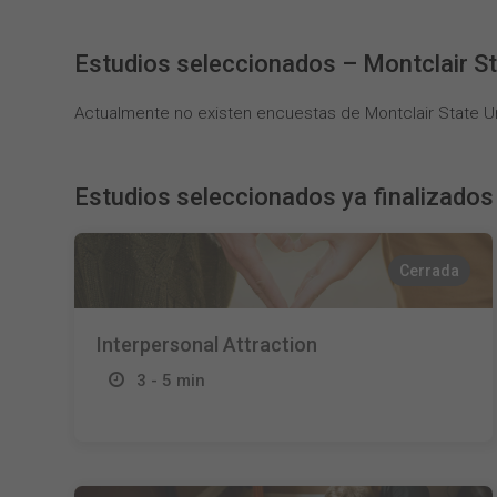
Estudios seleccionados – Montclair St
Actualmente no existen encuestas de Montclair State Un
Estudios seleccionados ya finalizados
Cerrada
Interpersonal Attraction
3 - 5 min