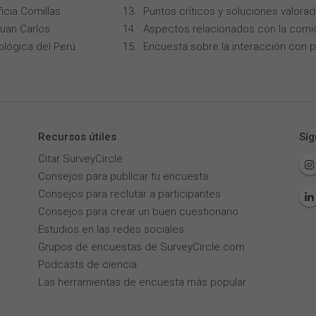
icia Comillas
Puntos críticos y soluciones valorad
Juan Carlos
Aspectos relacionados con la comi
ológica del Perú
Encuesta sobre la interacción con p
Recursos útiles
Síg
Citar SurveyCircle
Consejos para publicar tu encuesta
Consejos para reclutar a participantes
Consejos para crear un buen cuestionario
Estudios en las redes sociales
Grupos de encuestas de SurveyCircle.com
Podcasts de ciencia
Las herramientas de encuesta más popular