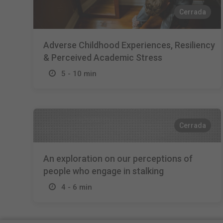
Cerrada
Adverse Childhood Experiences, Resiliency
& Perceived Academic Stress
5 - 10 min
Cerrada
An exploration on our perceptions of
people who engage in stalking
4 - 6 min