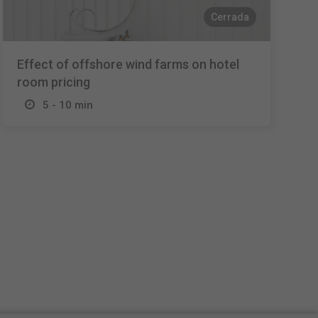
Cerrada
Effect of offshore wind farms on hotel
room pricing
5 - 10 min