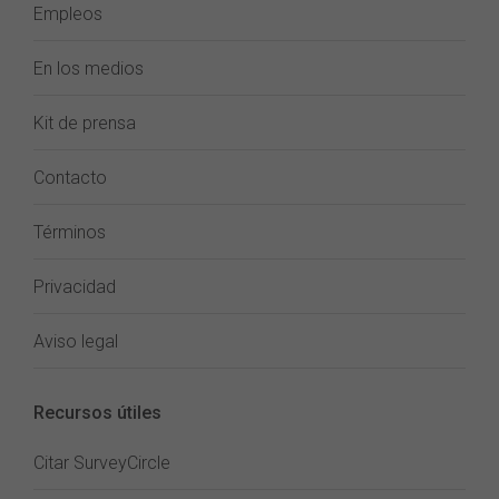
Empleos
En los medios
Kit de prensa
Contacto
Términos
Privacidad
Aviso legal
Recursos útiles
Citar SurveyCircle