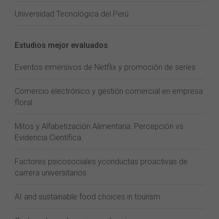
Universidad Tecnológica del Perú
Estudios mejor evaluados
Eventos inmersivos de Netflix y promoción de series
Comercio electrónico y gestión comercial en empresa
floral
Mitos y Alfabetización Alimentaria: Percepción vs
Evidencia Científica
Factores psicosociales yconductas proactivas de
carrera universitarios
AI and sustainable food choices in tourism