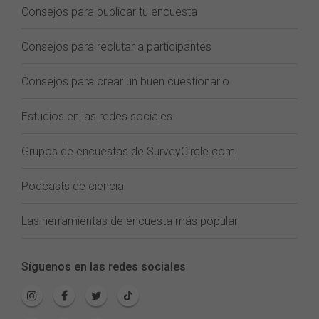
Consejos para publicar tu encuesta
Consejos para reclutar a participantes
Consejos para crear un buen cuestionario
Estudios en las redes sociales
Grupos de encuestas de SurveyCircle.com
Podcasts de ciencia
Las herramientas de encuesta más popular
Síguenos en las redes sociales