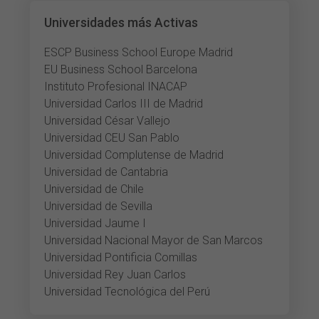
Universidades más Activas
ESCP Business School Europe Madrid
EU Business School Barcelona
Instituto Profesional INACAP
Universidad Carlos III de Madrid
Universidad César Vallejo
Universidad CEU San Pablo
Universidad Complutense de Madrid
Universidad de Cantabria
Universidad de Chile
Universidad de Sevilla
Universidad Jaume I
Universidad Nacional Mayor de San Marcos
Universidad Pontificia Comillas
Universidad Rey Juan Carlos
Universidad Tecnológica del Perú