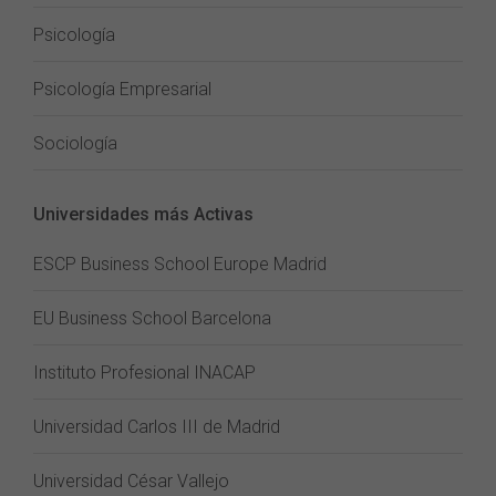
Psicología
Psicología Empresarial
Sociología
Universidades más Activas
ESCP Business School Europe Madrid
EU Business School Barcelona
Instituto Profesional INACAP
Universidad Carlos III de Madrid
Universidad César Vallejo