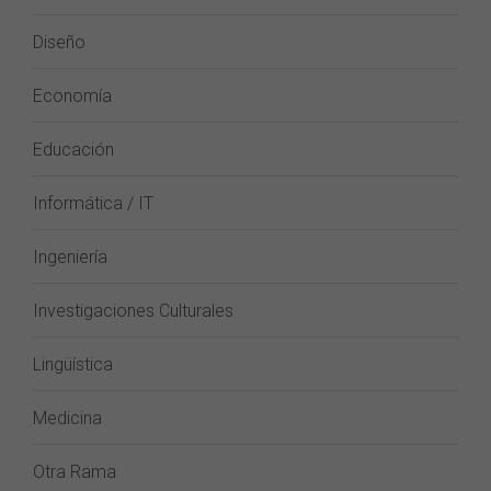
Diseño
Economía
Educación
Informática / IT
Ingeniería
Investigaciones Culturales
Lingüística
Medicina
Otra Rama