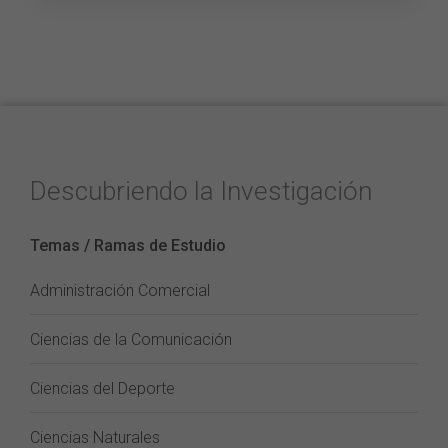
Descubriendo la Investigación
Temas / Ramas de Estudio
Administración Comercial
Ciencias de la Comunicación
Ciencias del Deporte
Ciencias Naturales