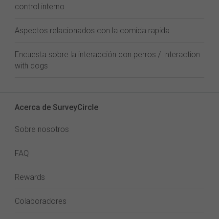
control interno
Aspectos relacionados con la comida rapida
Encuesta sobre la interacción con perros / Interaction
with dogs
Acerca de SurveyCircle
Sobre nosotros
FAQ
Rewards
Colaboradores