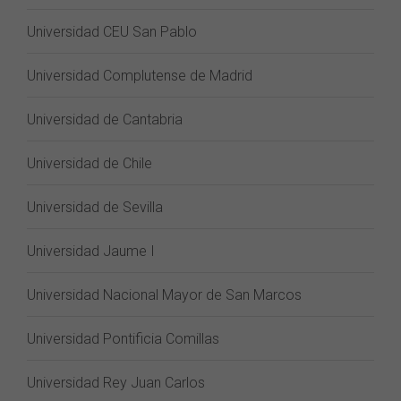
Universidad CEU San Pablo
Universidad Complutense de Madrid
Universidad de Cantabria
Universidad de Chile
Universidad de Sevilla
Universidad Jaume I
Universidad Nacional Mayor de San Marcos
Universidad Pontificia Comillas
Universidad Rey Juan Carlos