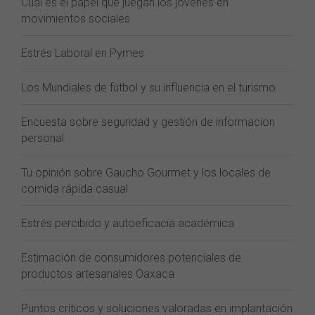
Cual es el papel que juegan los jóvenes en
movimientos sociales
Estrés Laboral en Pymes
Los Mundiales de fútbol y su influencia en el turismo
Encuesta sobre seguridad y gestión de informacion
personal
Tu opinión sobre Gaucho Gourmet y los locales de
comida rápida casual
Estrés percibido y autoeficacia académica
Estimación de consumidores potenciales de
productos artesanales Oaxaca
Puntos críticos y soluciones valoradas en implantación