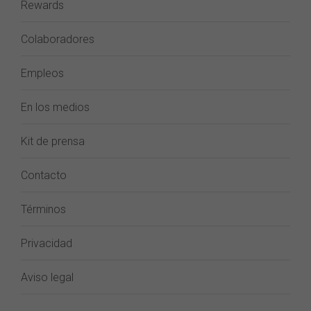
Rewards
Colaboradores
Empleos
En los medios
Kit de prensa
Contacto
Términos
Privacidad
Aviso legal