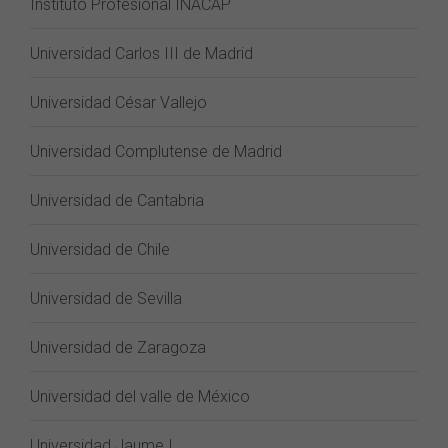
Instituto Profesional INACAP
Universidad Carlos III de Madrid
Universidad César Vallejo
Universidad Complutense de Madrid
Universidad de Cantabria
Universidad de Chile
Universidad de Sevilla
Universidad de Zaragoza
Universidad del valle de México
Universidad Jaume I