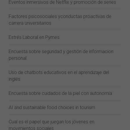
Eventos inmersivos de Netflix y promoción de series
Factores psicosociales yconductas proactivas de
carrera universitarios
Estrés Laboral en Pymes
Encuesta sobre seguridad y gestión de informacion
personal
Uso de chatbots educativos en el aprendizaje del
inglés
Encuesta sobre cuidados de la piel con autonomía
AI and sustainable food choices in tourism
Cual es el papel que juegan los jóvenes en
movimientos sociales