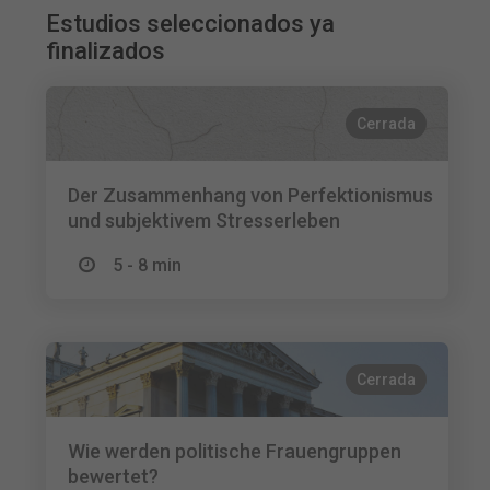
Estudios seleccionados ya
finalizados
Cerrada
Der Zusammenhang von Perfektionismus
und subjektivem Stresserleben
5 - 8 min
Cerrada
Wie werden politische Frauengruppen
bewertet?