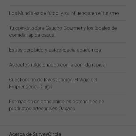
Los Mundiales de fútbol y su influencia en el turismo
Tu opinión sobre Gaucho Gourmet y los locales de
comida rápida casual
Estrés percibido y autoeficacia académica
Aspectos relacionados con la comida rapida
Cuestionario de Investigación: El Viaje del
Emprendedor Digital
Estimación de consumidores potenciales de
productos artesanales Oaxaca
Acerca de SurveyCircle