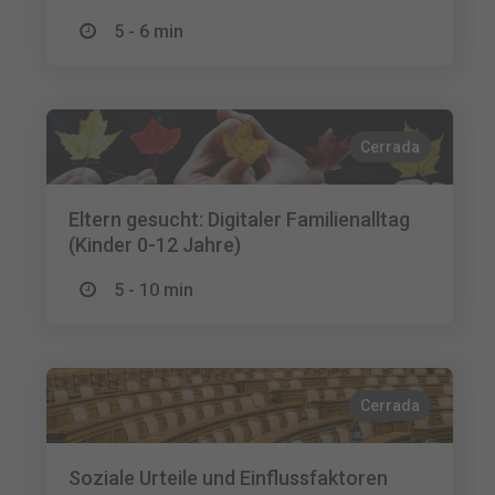
5 - 6 min
Cerrada
Eltern gesucht: Digitaler Familienalltag
(Kinder 0-12 Jahre)
5 - 10 min
Cerrada
Soziale Urteile und Einflussfaktoren