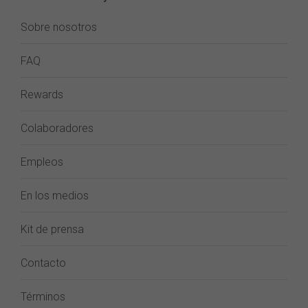
Sobre nosotros
FAQ
Rewards
Colaboradores
Empleos
En los medios
Kit de prensa
Contacto
Términos