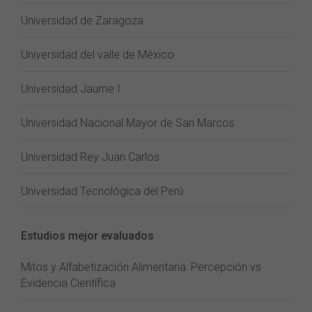
Universidad de Zaragoza
Universidad del valle de México
Universidad Jaume I
Universidad Nacional Mayor de San Marcos
Universidad Rey Juan Carlos
Universidad Tecnológica del Perú
Estudios mejor evaluados
Mitos y Alfabetización Alimentaria: Percepción vs
Evidencia Científica