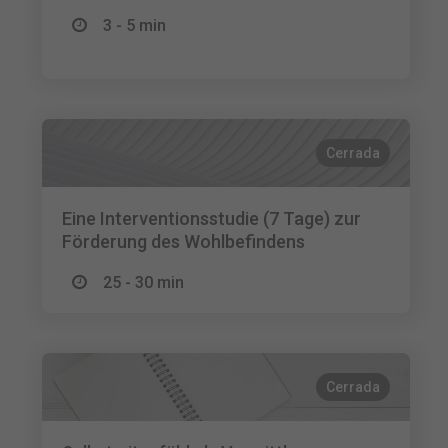
3 - 5 min
Cerrada
Eine Interventionsstudie (7 Tage) zur
Förderung des Wohlbefindens
25 - 30 min
Cerrada