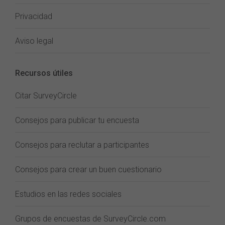
Privacidad
Aviso legal
Recursos útiles
Citar SurveyCircle
Consejos para publicar tu encuesta
Consejos para reclutar a participantes
Consejos para crear un buen cuestionario
Estudios en las redes sociales
Grupos de encuestas de SurveyCircle.com