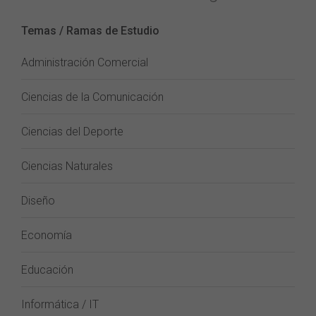
Temas / Ramas de Estudio
Administración Comercial
Ciencias de la Comunicación
Ciencias del Deporte
Ciencias Naturales
Diseño
Economía
Educación
Informática / IT