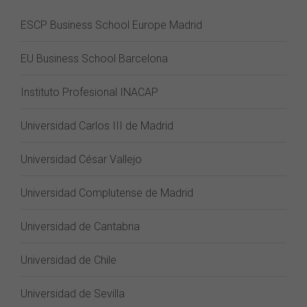
ESCP Business School Europe Madrid
EU Business School Barcelona
Instituto Profesional INACAP
Universidad Carlos III de Madrid
Universidad César Vallejo
Universidad Complutense de Madrid
Universidad de Cantabria
Universidad de Chile
Universidad de Sevilla