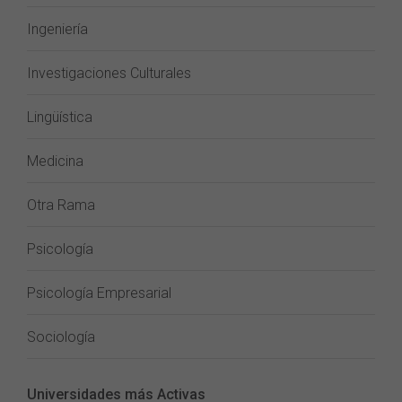
Ingeniería
Investigaciones Culturales
Lingüística
Medicina
Otra Rama
Psicología
Psicología Empresarial
Sociología
Universidades más Activas