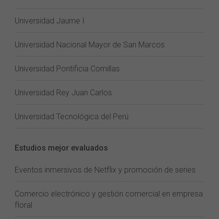
Universidad Jaume I
Universidad Nacional Mayor de San Marcos
Universidad Pontificia Comillas
Universidad Rey Juan Carlos
Universidad Tecnológica del Perú
Estudios mejor evaluados
Eventos inmersivos de Netflix y promoción de series
Comercio electrónico y gestión comercial en empresa
floral