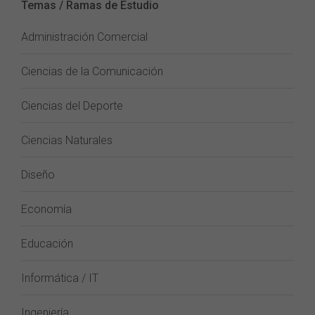
Temas / Ramas de Estudio
Administración Comercial
Ciencias de la Comunicación
Ciencias del Deporte
Ciencias Naturales
Diseño
Economía
Educación
Informática / IT
Ingeniería