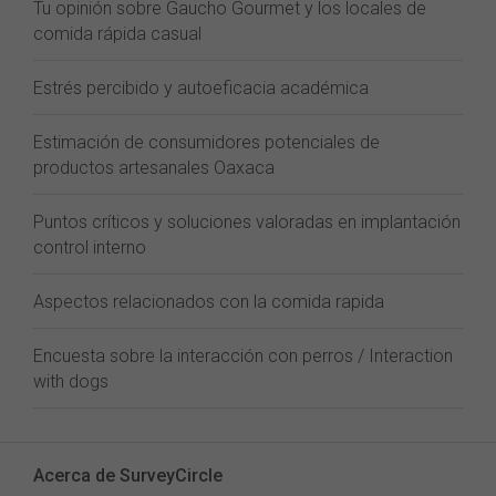
Tu opinión sobre Gaucho Gourmet y los locales de
comida rápida casual
Estrés percibido y autoeficacia académica
Estimación de consumidores potenciales de
productos artesanales Oaxaca
Puntos críticos y soluciones valoradas en implantación
control interno
Aspectos relacionados con la comida rapida
Encuesta sobre la interacción con perros / Interaction
with dogs
Acerca de SurveyCircle