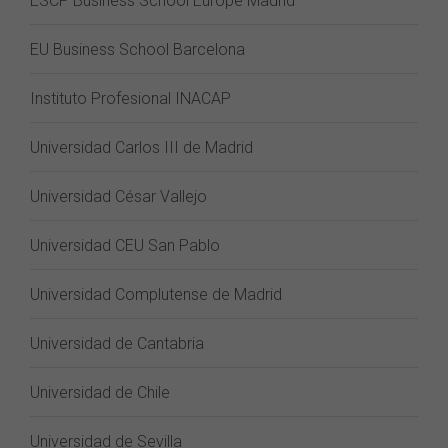
ESCP Business School Europe Madrid
EU Business School Barcelona
Instituto Profesional INACAP
Universidad Carlos III de Madrid
Universidad César Vallejo
Universidad CEU San Pablo
Universidad Complutense de Madrid
Universidad de Cantabria
Universidad de Chile
Universidad de Sevilla