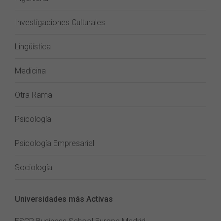
Investigaciones Culturales
Lingüística
Medicina
Otra Rama
Psicología
Psicología Empresarial
Sociología
Universidades más Activas