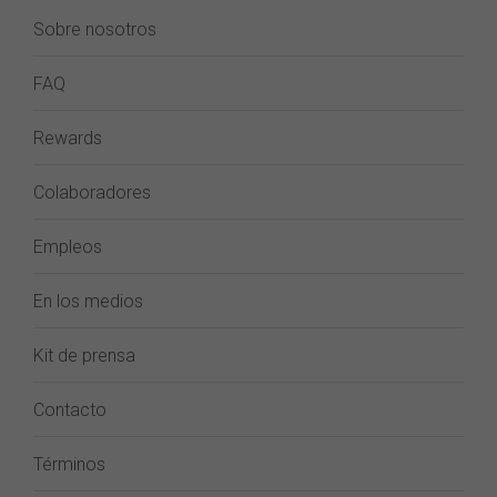
Sobre nosotros
FAQ
Rewards
Colaboradores
Empleos
En los medios
Kit de prensa
Contacto
Términos