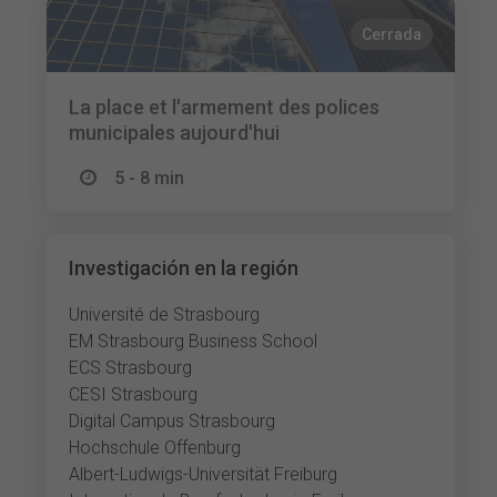
Cerrada
La place et l'armement des polices
municipales aujourd'hui
5 - 8 min
Investigación en la región
Université de Strasbourg
EM Strasbourg Business School
ECS Strasbourg
CESI Strasbourg
Digital Campus Strasbourg
Hochschule Offenburg
Albert-Ludwigs-Universität Freiburg