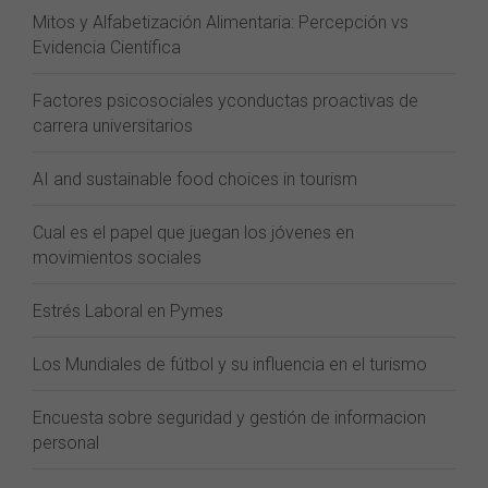
Mitos y Alfabetización Alimentaria: Percepción vs
Evidencia Científica
Factores psicosociales yconductas proactivas de
carrera universitarios
AI and sustainable food choices in tourism
Cual es el papel que juegan los jóvenes en
movimientos sociales
Estrés Laboral en Pymes
Los Mundiales de fútbol y su influencia en el turismo
Encuesta sobre seguridad y gestión de informacion
personal