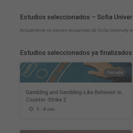
Estudios seleccionados – Sofia Univer
Actualmente no existen encuestas de Sofia University e
Estudios seleccionados ya finalizados
Cerrada
Gambling and Gambling-Like Behavior in
Counter-Strike 2
5 - 8 min