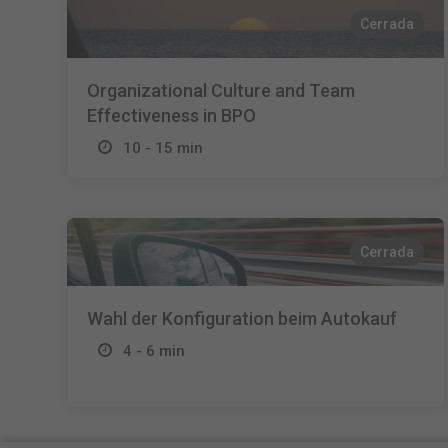
Cerrada
Organizational Culture and Team
Effectiveness in BPO
10 - 15 min
Cerrada
Wahl der Konfiguration beim Autokauf
4 - 6 min