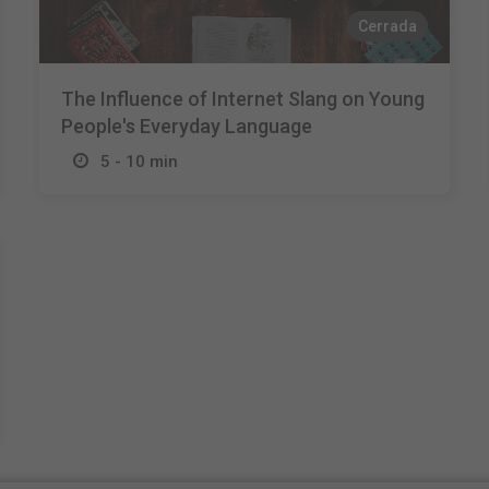
Cerrada
The Influence of Internet Slang on Young
People's Everyday Language
5 - 10 min