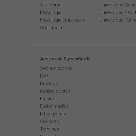
Otra Rama
Universidad Naci
Psicología
Universidad Rey 
Psicología Empresarial
Universidad Tecn
Sociología
Acerca de SurveyCircle
Sobre nosotros
FAQ
Rewards
Colaboradores
Empleos
En los medios
Kit de prensa
Contacto
Términos